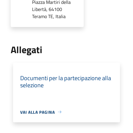
Piazza Martiri della
Libertà, 64100
Teramo TE, Italia
Allegati
Documenti per la partecipazione alla
selezione
VAI ALLA PAGINA