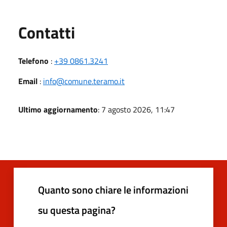
Utili
Contatti
Telefono
:
+39 0861.3241
Email
:
info@comune.teramo.it
Ultimo aggiornamento
: 7 agosto 2026, 11:47
Quanto sono chiare le informazioni
su questa pagina?