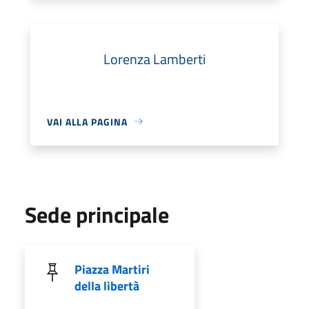
Lorenza Lamberti
VAI ALLA PAGINA
Sede principale
Piazza Martiri
della libertà