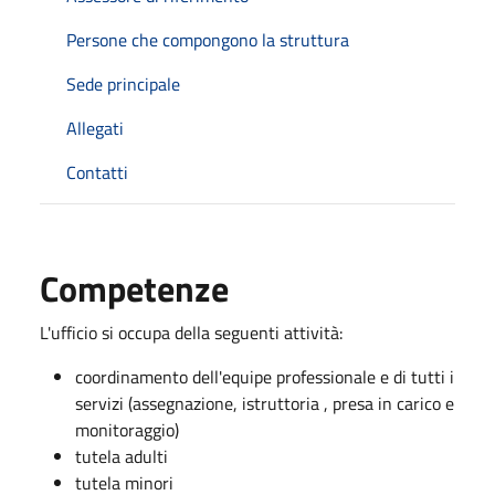
Persone che compongono la struttura
Sede principale
Allegati
Contatti
Competenze
L'ufficio si occupa della seguenti attività:
coordinamento dell'equipe professionale e di tutti i
servizi (assegnazione, istruttoria , presa in carico e
monitoraggio)
tutela adulti
tutela minori