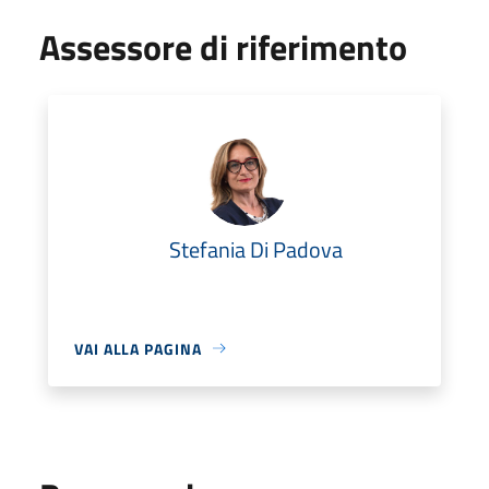
Assessore di riferimento
Stefania Di Padova
VAI ALLA PAGINA