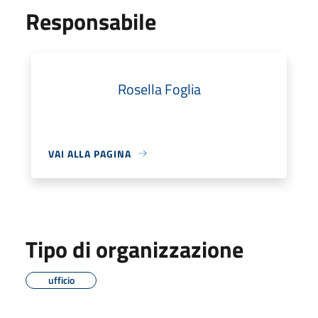
Responsabile
Rosella Foglia
VAI ALLA PAGINA
Tipo di organizzazione
ufficio