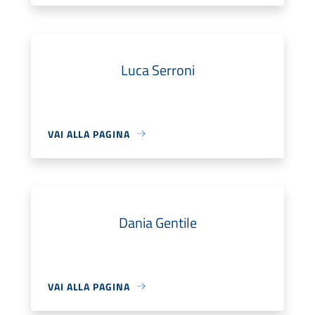
Luca Serroni
VAI ALLA PAGINA
Dania Gentile
VAI ALLA PAGINA