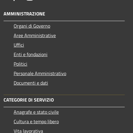
AMMINISTRAZIONE
Organi di Governo
Aree Amministrative
Uffici
Enti e fondazioni
Politici
Personale Amministrativo
Documenti e dati
CATEGORIE DI SERVIZIO
Anagrafe e stato civile
Cultura e tempo libero
Vita lavorativa