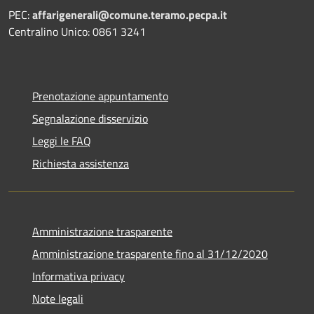
PEC:
affarigenerali@comune.teramo.pecpa.it
Centralino Unico: 0861 3241
Prenotazione appuntamento
Segnalazione disservizio
Leggi le FAQ
Richiesta assistenza
Amministrazione trasparente
Amministrazione trasparente fino al 31/12/2020
Informativa privacy
Note legali