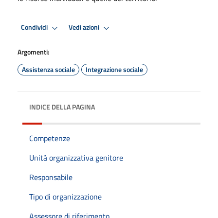
Condividi
Vedi azioni
Argomenti:
Assistenza sociale
Integrazione sociale
INDICE DELLA PAGINA
Competenze
Unità organizzativa genitore
Responsabile
Tipo di organizzazione
Assessore di riferimento