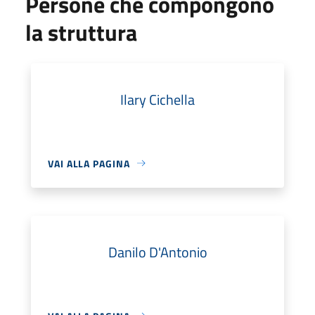
Persone che compongono
la struttura
Ilary Cichella
VAI ALLA PAGINA
Danilo D'Antonio