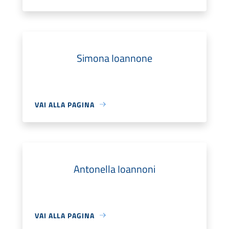
Simona Ioannone
VAI ALLA PAGINA
Antonella Ioannoni
VAI ALLA PAGINA