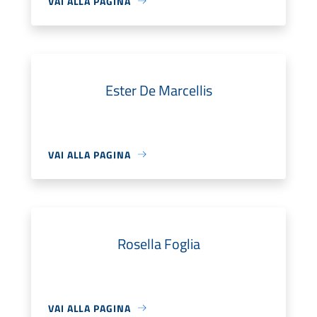
VAI ALLA PAGINA
Ester De Marcellis
VAI ALLA PAGINA
Rosella Foglia
VAI ALLA PAGINA