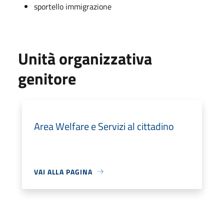
sportello immigrazione
Unità organizzativa
genitore
Area Welfare e Servizi al cittadino
VAI ALLA PAGINA