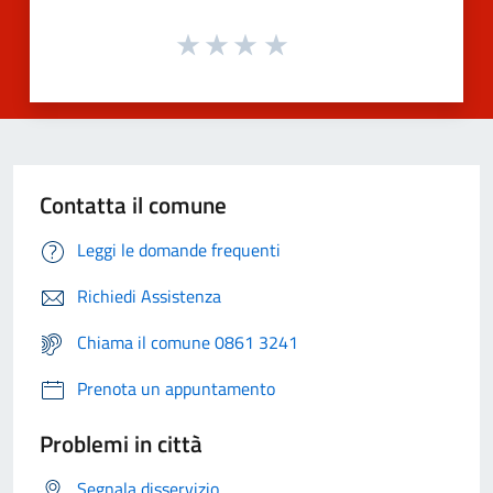
Contatta il comune
Leggi le domande frequenti
Richiedi Assistenza
Chiama il comune 0861 3241
Prenota un appuntamento
Problemi in città
Segnala disservizio