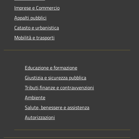
Imprese e Commercio
Appalti pubblici
Catasto e urbanistica
Mobilità e trasporti
Educazione e formazione
Giustizia e sicurezza pubblica
Tributi,finanze e contravvenzioni
Ambiente
Salute, benessere e assistenza
Autorizzazioni