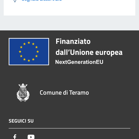
Comune di Teramo
SEGUICI SU
Facebook
Youtube