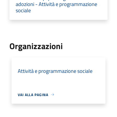
adozioni - Attività e programmazione
sociale
Organizzazioni
Attività e programmazione sociale
VAI ALLA PAGINA