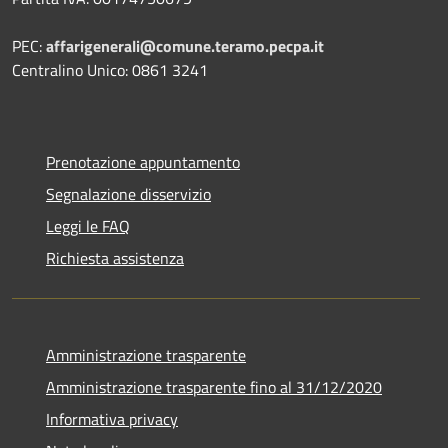
PEC:
affarigenerali@comune.teramo.pecpa.it
Centralino Unico: 0861 3241
Prenotazione appuntamento
Segnalazione disservizio
Leggi le FAQ
Richiesta assistenza
Amministrazione trasparente
Amministrazione trasparente fino al 31/12/2020
Informativa privacy