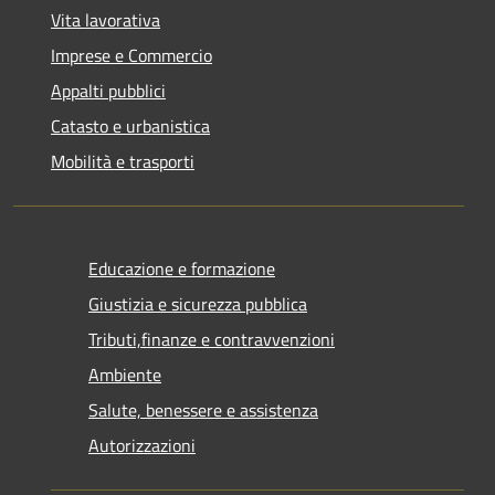
Vita lavorativa
Imprese e Commercio
Appalti pubblici
Catasto e urbanistica
Mobilità e trasporti
Educazione e formazione
Giustizia e sicurezza pubblica
Tributi,finanze e contravvenzioni
Ambiente
Salute, benessere e assistenza
Autorizzazioni