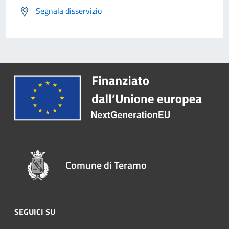
Segnala disservizio
Comune di Teramo
SEGUICI SU