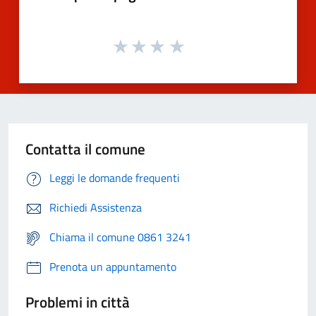
Contatta il comune
Leggi le domande frequenti
Richiedi Assistenza
Chiama il comune 0861 3241
Prenota un appuntamento
Problemi in città