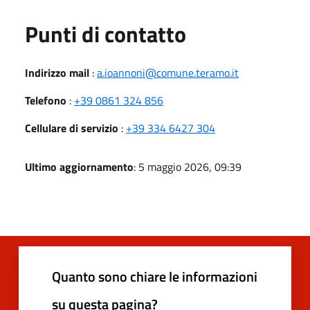
Punti di contatto
Indirizzo mail
:
a.ioannoni@comune.teramo.it
Telefono
:
+39 0861 324 856
Cellulare di servizio
:
+39 334 6427 304
Ultimo aggiornamento
: 5 maggio 2026, 09:39
Quanto sono chiare le informazioni
su questa pagina?