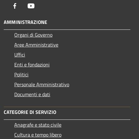
Facebook
Youtube
AMMINISTRAZIONE
Organi di Governo
Aree Amministrative
Uffici
Enti e fondazioni
Politici
Personale Amministrativo
Documenti e dati
CATEGORIE DI SERVIZIO
Anagrafe e stato civile
Cultura e tempo libero