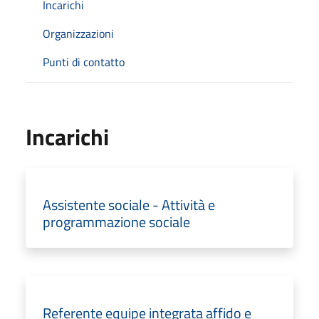
Incarichi
Organizzazioni
Punti di contatto
Incarichi
Assistente sociale - Attività e
programmazione sociale
Referente equipe integrata affido e