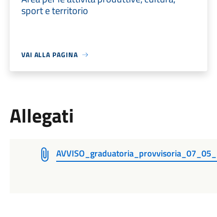
sport e territorio
VAI ALLA PAGINA
Allegati
AVVISO_graduatoria_provvisoria_07_05_