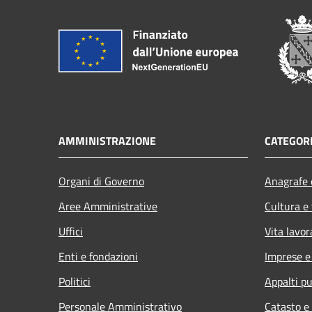
AMMINISTRAZIONE
CATEGORI
Organi di Governo
Anagrafe e
Aree Amministrative
Cultura e
Uffici
Vita lavor
Enti e fondazioni
Imprese 
Politici
Appalti pu
Personale Amministrativo
Catasto e