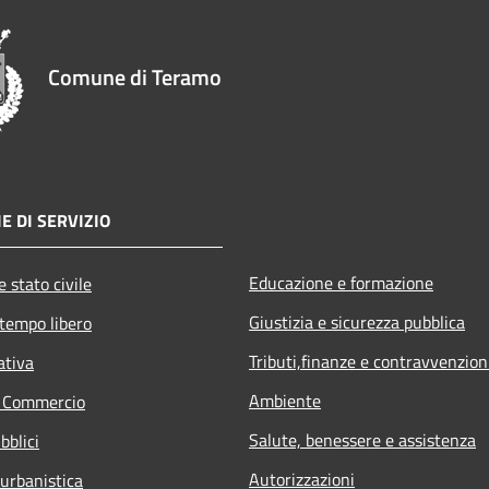
Comune di Teramo
E DI SERVIZIO
Educazione e formazione
 stato civile
Giustizia e sicurezza pubblica
 tempo libero
Tributi,finanze e contravvenzion
ativa
Ambiente
e Commercio
Salute, benessere e assistenza
bblici
Autorizzazioni
 urbanistica