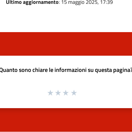
Ultimo aggiornamento
: 15 maggio 2025, 17:39
Quanto sono chiare le informazioni su questa pagina