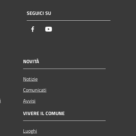
SEGUICI SU
Facebook
Youtube
NOVITÀ
Notizie
Comunicati
i
Avvisi
VIVERE IL COMUNE
Luoghi