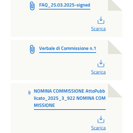
FAQ_25.03.2025-signed
PDF
Scarica
Verbale di Commissione n.1
PDF
Scarica
NOMINA COMMISSIONE AttoPubb
licato_2025_3_922 NOMINA COM
MISSIONE
PDF
Scarica