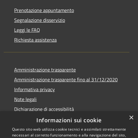
Prenotazione appuntamento
Segnalazione disservizio
Leggi le FAQ
Richiesta assistenza
Amministrazione trasparente
Amministrazione trasparente fino al 31/12/2020
Informativa privacy
Note legali
Dichiarazione di accessibilità
×
Informazioni sui cookie
Questo sito web utilizza cookie tecnici e assimilati strettamente
necessari al corretto funzionamento e alla navigazione del sito,