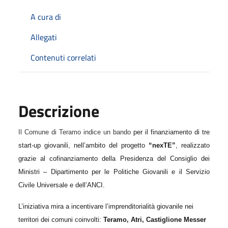
A cura di
Allegati
Contenuti correlati
Descrizione
Il
Comune di Teramo indice un bando
per il finanziamento di tre
start-up giovanili, nell’ambito del progetto
“nexTE”
, realizzato
grazie al cofinanziamento della Presidenza del Consiglio dei
Ministri – Dipartimento per le Politiche Giovanili e il Servizio
Civile Universale e dell’ANCI.
L’iniziativa mira a incentivare l’imprenditorialità giovanile nei
territori dei comuni coinvolti:
Teramo, Atri, Castiglione Messer