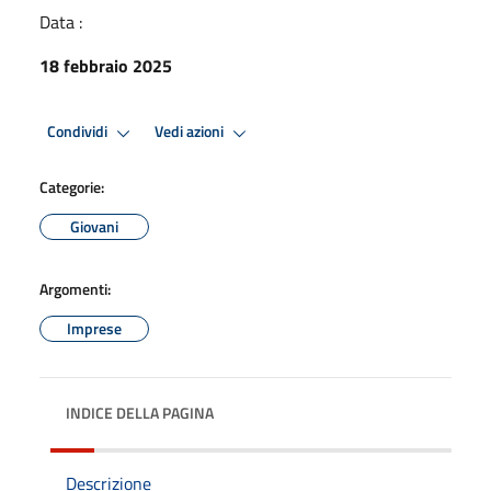
Data :
18 febbraio 2025
Condividi
Vedi azioni
Categorie:
Giovani
Argomenti:
Imprese
INDICE DELLA PAGINA
Descrizione