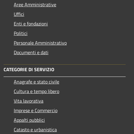
Aree Amministrative
Uffici
Enti e fondazioni
Politici
Personale Amministrativo
Documenti e dati
CATEGORIE DI SERVIZIO
Anagrafe e stato civile
Cultura e tempo libero
Vita lavorativa
Imprese e Commercio
Appalti pubblici
Catasto e urbanistica