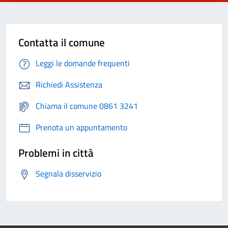
Contatta il comune
Leggi le domande frequenti
Richiedi Assistenza
Chiama il comune 0861 3241
Prenota un appuntamento
Problemi in città
Segnala disservizio