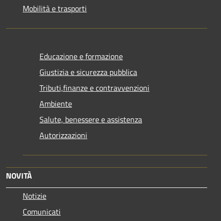
Mobilità e trasporti
Educazione e formazione
Giustizia e sicurezza pubblica
Tributi,finanze e contravvenzioni
Ambiente
Salute, benessere e assistenza
Autorizzazioni
NOVITÀ
Notizie
Comunicati