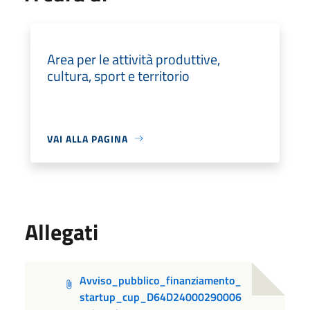
Area per le attività produttive,
cultura, sport e territorio
VAI ALLA PAGINA
Allegati
Avviso_pubblico_finanziamento_
startup_cup_D64D24000290006