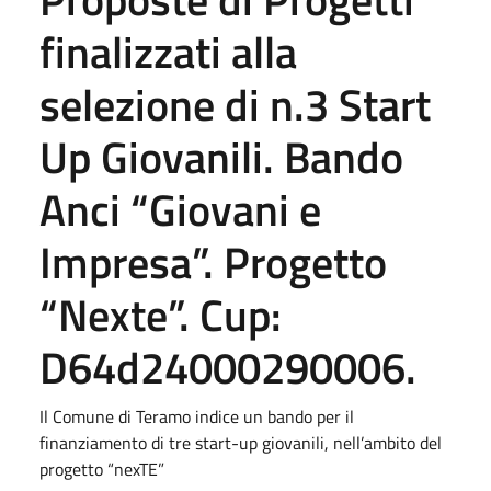
finalizzati alla
selezione di n.3 Start
Up Giovanili. Bando
Anci “Giovani e
Impresa”. Progetto
“Nexte”. Cup:
D64d24000290006.
Il Comune di Teramo indice un bando per il
finanziamento di tre start-up giovanili, nell’ambito del
progetto “nexTE”