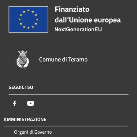
Comune di Teramo
SEGUICI SU
Facebook
Youtube
AMMINISTRAZIONE
Organi di Governo