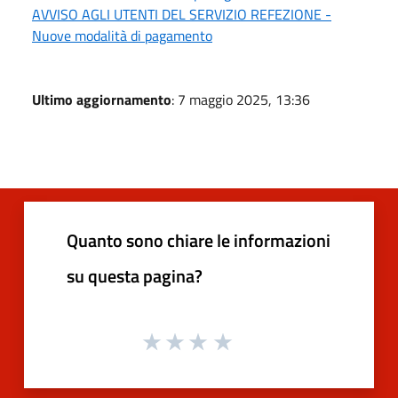
AVVISO AGLI UTENTI DEL SERVIZIO REFEZIONE -
Nuove modalità di pagamento
Ultimo aggiornamento
: 7 maggio 2025, 13:36
Quanto sono chiare le informazioni
su questa pagina?