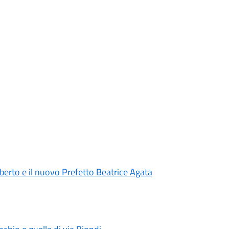
lberto e il nuovo Prefetto Beatrice Agata