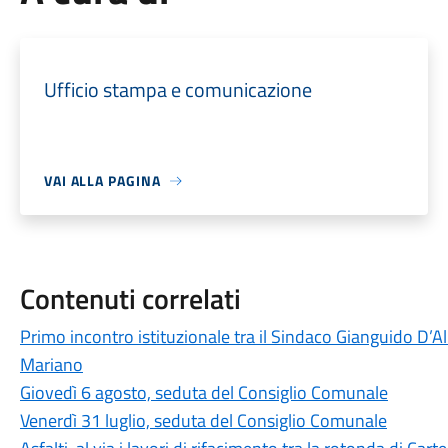
Ufficio stampa e comunicazione
VAI ALLA PAGINA
Contenuti correlati
Primo incontro istituzionale tra il Sindaco Gianguido D’A
Mariano
Giovedì 6 agosto, seduta del Consiglio Comunale
Venerdì 31 luglio, seduta del Consiglio Comunale