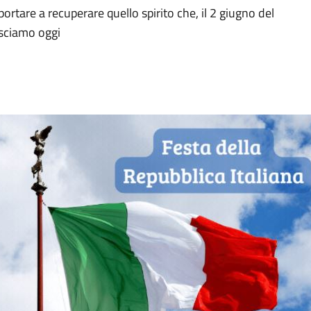
ortare a recuperare quello spirito che, il 2 giugno del
nosciamo oggi