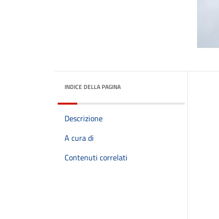
INDICE DELLA PAGINA
Descrizione
A cura di
Contenuti correlati