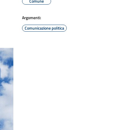
Comune
Argomenti:
Comunicazione politica