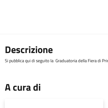
Descrizione
Si pubblica qui di seguito la Graduatoria della Fiera di 
A cura di