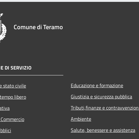
Comune di Teramo
E DI SERVIZIO
Educazione e formazione
 stato civile
Giustizia e sicurezza pubblica
 tempo libero
Tributi,finanze e contravvenzion
ativa
Ambiente
e Commercio
Salute, benessere e assistenza
bblici