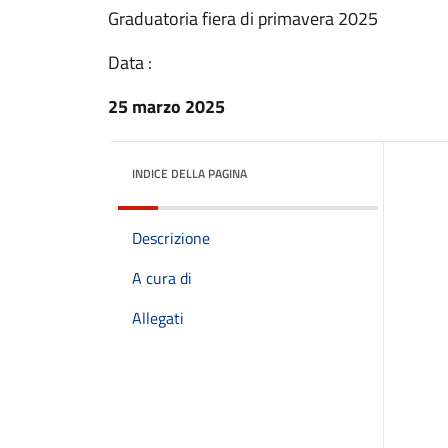
Graduatoria fiera di primavera 2025
Data :
25 marzo 2025
INDICE DELLA PAGINA
Descrizione
A cura di
Allegati