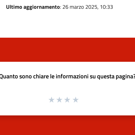
Ultimo aggiornamento
: 26 marzo 2025, 10:33
Quanto sono chiare le informazioni su questa pagina