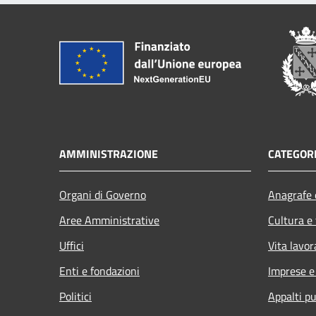
AMMINISTRAZIONE
CATEGORI
Organi di Governo
Anagrafe e
Aree Amministrative
Cultura e
Uffici
Vita lavor
Enti e fondazioni
Imprese 
Politici
Appalti pu