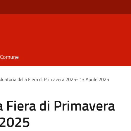
il Comune
duatoria della Fiera di Primavera 2025- 13 Aprile 2025
a Fiera di Primavera
 2025