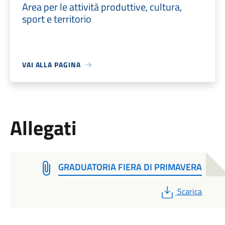
Area per le attività produttive, cultura,
sport e territorio
VAI ALLA PAGINA
Allegati
GRADUATORIA FIERA DI PRIMAVERA
PDF
Scarica