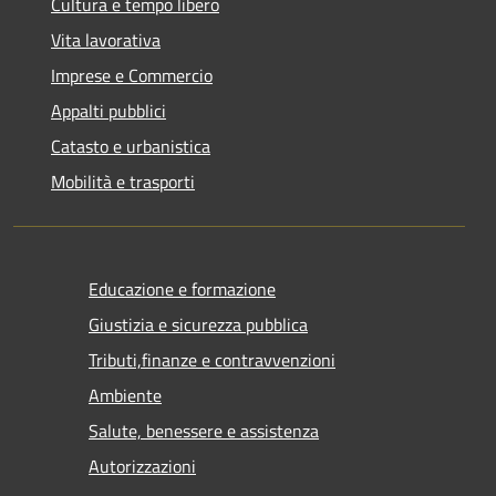
Cultura e tempo libero
Vita lavorativa
Imprese e Commercio
Appalti pubblici
Catasto e urbanistica
Mobilità e trasporti
Educazione e formazione
Giustizia e sicurezza pubblica
Tributi,finanze e contravvenzioni
Ambiente
Salute, benessere e assistenza
Autorizzazioni