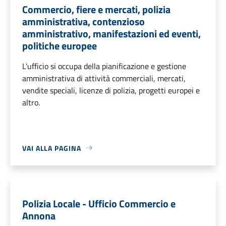
Commercio, fiere e mercati, polizia
amministrativa, contenzioso
amministrativo, manifestazioni ed eventi,
politiche europee
L’ufficio si occupa della pianificazione e gestione
amministrativa di attività commerciali, mercati,
vendite speciali, licenze di polizia, progetti europei e
altro.
VAI ALLA PAGINA
Polizia Locale - Ufficio Commercio e
Annona