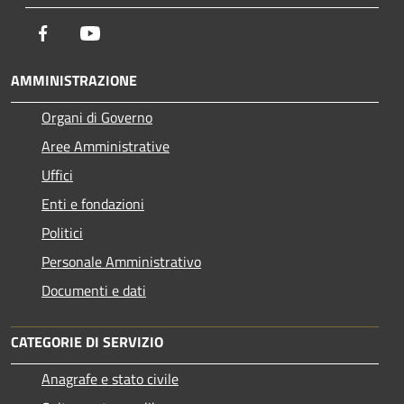
Facebook
Youtube
AMMINISTRAZIONE
Organi di Governo
Aree Amministrative
Uffici
Enti e fondazioni
Politici
Personale Amministrativo
Documenti e dati
CATEGORIE DI SERVIZIO
Anagrafe e stato civile