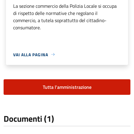
La sezione commercio della Polizia Locale si occupa
di rispetto delle normative che regolano il
commercio, a tutela soprattutto del cittadino-
consumatore.
VAI ALLA PAGINA
Tutta l'amministrazione
Documenti (1)