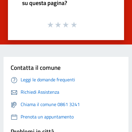
su questa pagina?
Contatta il comune
Leggi le domande frequenti
Richiedi Assistenza
Chiama il comune 0861 3241
Prenota un appuntamento
Problemi in città