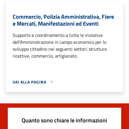
Commercio, Polizia Amministrativa, Fiere
e Mercati, Manifestazioni ed Eventi
Supporto e coordinamento a tutte le iniziative
dell’Amministrazione in campo economico per lo
sviluppo cittadino nei seguenti settori: strutture
ricettive, commercio, artigianato.
VAI ALLA PAGINA
Quanto sono chiare le informazioni