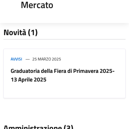
Mercato
Novità (1)
AVVISI
25 MARZO 2025
Graduatoria della Fiera di Primavera 2025-
13 Aprile 2025
Amministrazione (3)