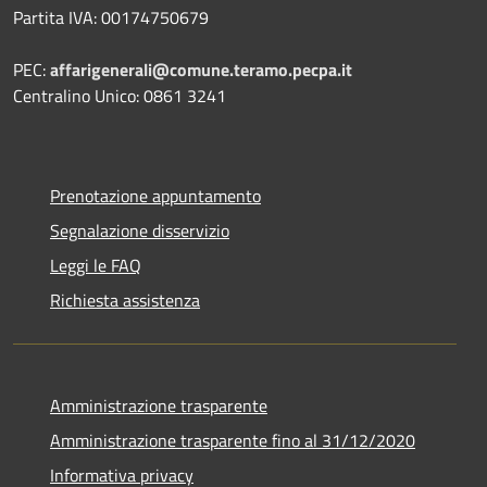
Partita IVA: 00174750679
PEC:
affarigenerali@comune.teramo.pecpa.it
Centralino Unico: 0861 3241
Prenotazione appuntamento
Segnalazione disservizio
Leggi le FAQ
Richiesta assistenza
Amministrazione trasparente
Amministrazione trasparente fino al 31/12/2020
Informativa privacy