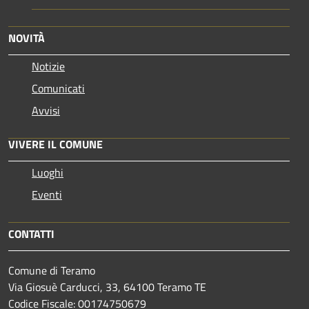
NOVITÀ
Notizie
Comunicati
Avvisi
VIVERE IL COMUNE
Luoghi
Eventi
CONTATTI
Comune di Teramo
Via Giosuè Carducci, 33, 64100 Teramo TE
Codice Fiscale: 00174750679