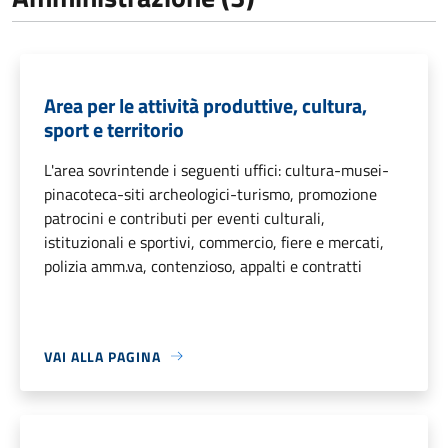
Area per le attività produttive, cultura,
sport e territorio
L'area sovrintende i seguenti uffici: cultura-musei-
pinacoteca-siti archeologici-turismo, promozione
patrocini e contributi per eventi culturali,
istituzionali e sportivi, commercio, fiere e mercati,
polizia amm.va, contenzioso, appalti e contratti
VAI ALLA PAGINA