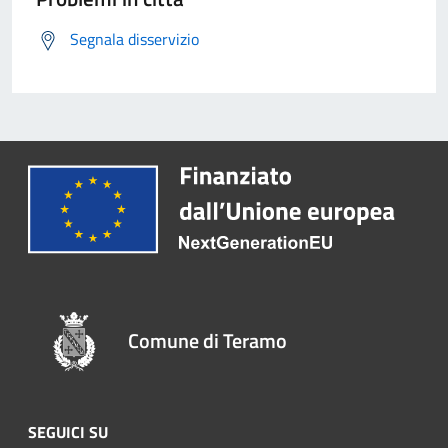
Segnala disservizio
Comune di Teramo
SEGUICI SU