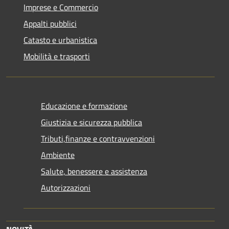
Imprese e Commercio
Appalti pubblici
Catasto e urbanistica
Mobilità e trasporti
Educazione e formazione
Giustizia e sicurezza pubblica
Tributi,finanze e contravvenzioni
Ambiente
Salute, benessere e assistenza
Autorizzazioni