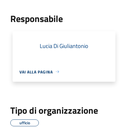
Responsabile
Lucia Di Giuliantonio
VAI ALLA PAGINA
Tipo di organizzazione
ufficio