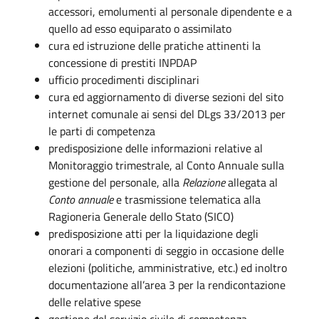
accessori, emolumenti al personale dipendente e a
quello ad esso equiparato o assimilato
cura ed istruzione delle pratiche attinenti la
concessione di prestiti INPDAP
ufficio procedimenti disciplinari
cura ed aggiornamento di diverse sezioni del sito
internet comunale ai sensi del DLgs 33/2013 per
le parti di competenza
predisposizione delle informazioni relative al
Monitoraggio trimestrale, al Conto Annuale sulla
gestione del personale, alla
Relazione
allegata al
Conto annuale
e trasmissione telematica alla
Ragioneria Generale dello Stato (SICO)
predisposizione atti per la liquidazione degli
onorari a componenti di seggio in occasione delle
elezioni (politiche, amministrative, etc.) ed inoltro
documentazione all’area 3 per la rendicontazione
delle relative spese
gestione del servizio civile di competenza