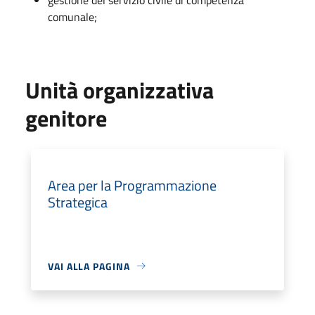
comunale;
Unità organizzativa
genitore
Area per la Programmazione
Strategica
VAI ALLA PAGINA