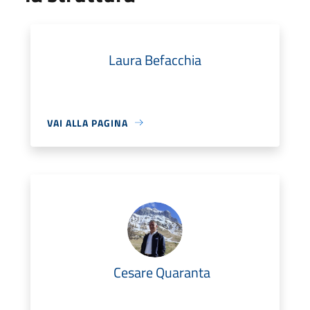
Laura Befacchia
VAI ALLA PAGINA
Cesare Quaranta