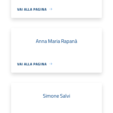
VAI ALLA PAGINA
Anna Maria Rapanà
VAI ALLA PAGINA
Simone Salvi