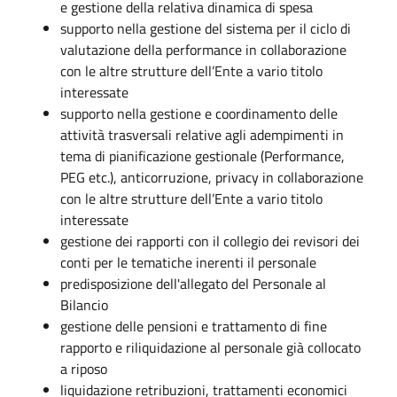
e gestione della relativa dinamica di spesa
supporto nella gestione del sistema per il ciclo di
valutazione della performance in collaborazione
con le altre strutture dell’Ente a vario titolo
interessate
supporto nella gestione e coordinamento delle
attività trasversali relative agli adempimenti in
tema di pianificazione gestionale (Performance,
PEG etc.), anticorruzione, privacy in collaborazione
con le altre strutture dell’Ente a vario titolo
interessate
gestione dei rapporti con il collegio dei revisori dei
conti per le tematiche inerenti il personale
predisposizione dell'allegato del Personale al
Bilancio
gestione delle pensioni e trattamento di fine
rapporto e riliquidazione al personale già collocato
a riposo
liquidazione retribuzioni, trattamenti economici