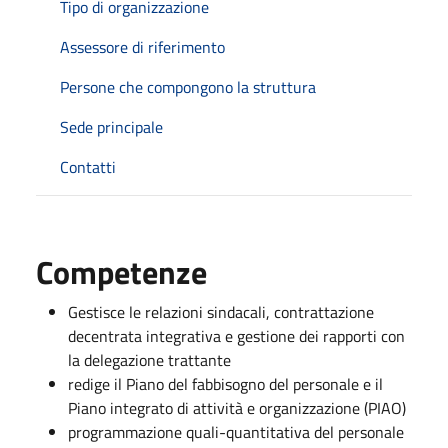
Tipo di organizzazione
Assessore di riferimento
Persone che compongono la struttura
Sede principale
Contatti
Competenze
Gestisce le relazioni sindacali, contrattazione
decentrata integrativa e gestione dei rapporti con
la delegazione trattante
redige il Piano del fabbisogno del personale e il
Piano integrato di attività e organizzazione (PIAO)
programmazione quali-quantitativa del personale