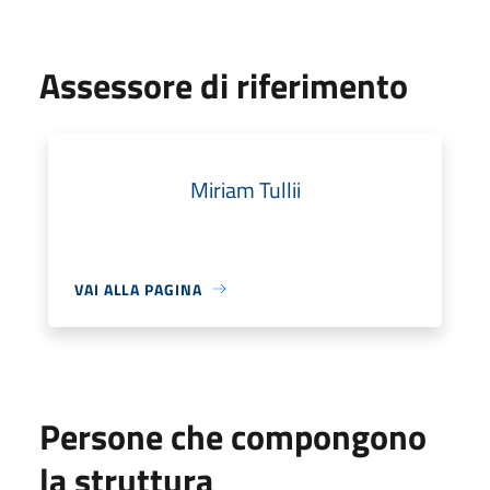
Assessore di riferimento
Miriam Tullii
VAI ALLA PAGINA
Persone che compongono
la struttura