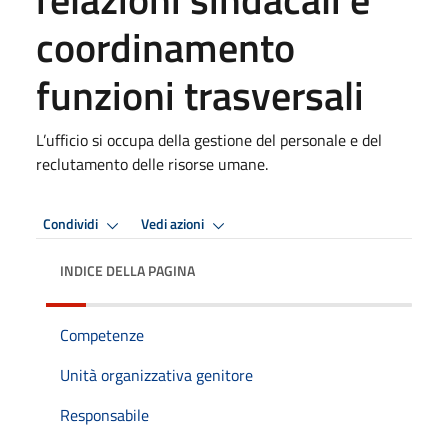
coordinamento
funzioni trasversali
L’ufficio si occupa della gestione del personale e del
reclutamento delle risorse umane.
Condividi
Vedi azioni
INDICE DELLA PAGINA
Competenze
Unità organizzativa genitore
Responsabile