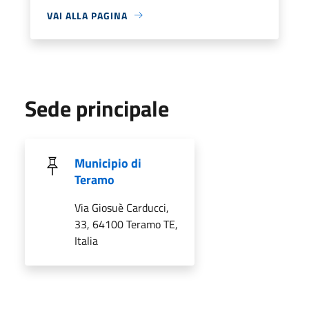
VAI ALLA PAGINA
Sede principale
Municipio di
Teramo
Via Giosuè Carducci,
33, 64100 Teramo TE,
Italia