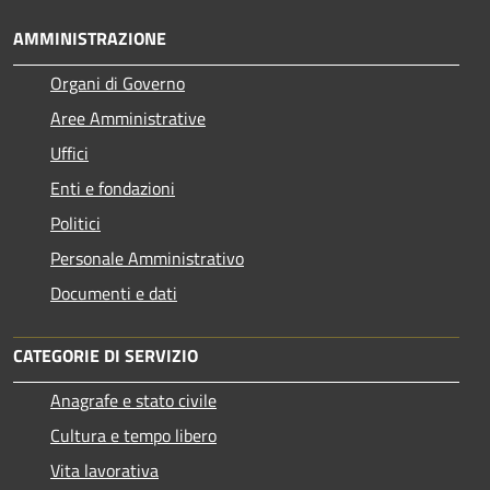
AMMINISTRAZIONE
Organi di Governo
Aree Amministrative
Uffici
Enti e fondazioni
Politici
Personale Amministrativo
Documenti e dati
CATEGORIE DI SERVIZIO
Anagrafe e stato civile
Cultura e tempo libero
Vita lavorativa