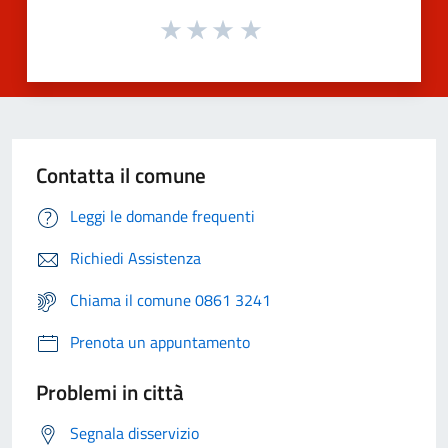
Contatta il comune
Leggi le domande frequenti
Richiedi Assistenza
Chiama il comune 0861 3241
Prenota un appuntamento
Problemi in città
Segnala disservizio