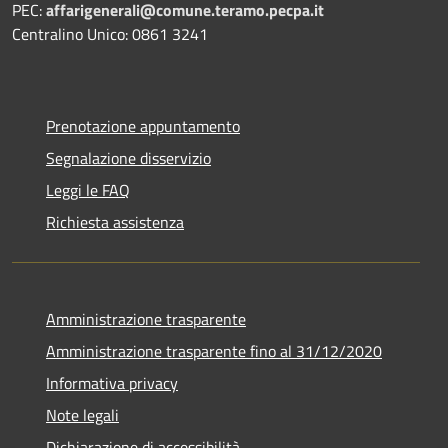
PEC:
affarigenerali@comune.teramo.pecpa.it
Centralino Unico: 0861 3241
Prenotazione appuntamento
Segnalazione disservizio
Leggi le FAQ
Richiesta assistenza
Amministrazione trasparente
Amministrazione trasparente fino al 31/12/2020
Informativa privacy
Note legali
Dichiarazione di accessibilità