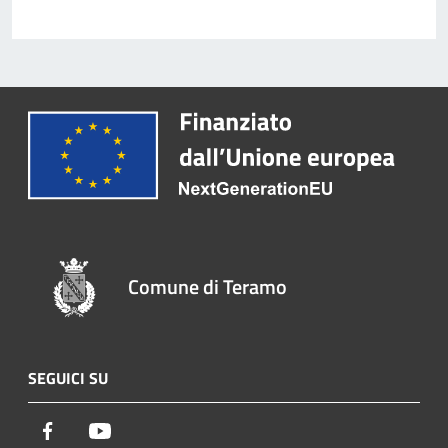
Comune di Teramo
SEGUICI SU
Facebook
Youtube