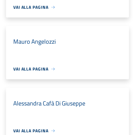
VAI ALLA PAGINA
Mauro Angelozzi
VAI ALLA PAGINA
Alessandra Cafà Di Giuseppe
VAI ALLA PAGINA