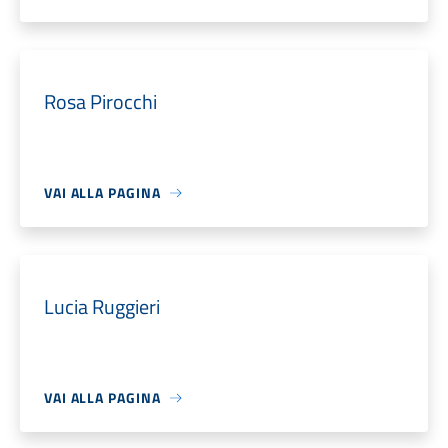
Rosa Pirocchi
VAI ALLA PAGINA
Lucia Ruggieri
VAI ALLA PAGINA