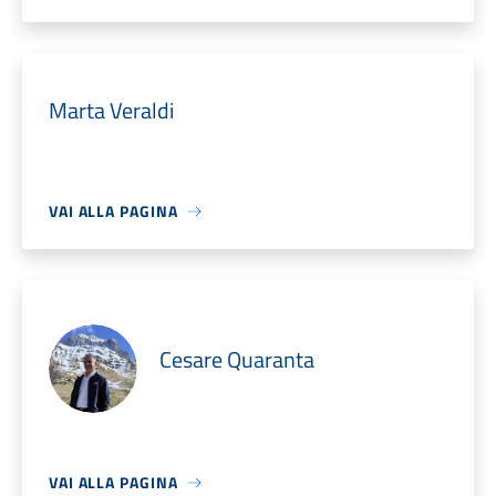
Marta Veraldi
VAI ALLA PAGINA
Cesare Quaranta
VAI ALLA PAGINA