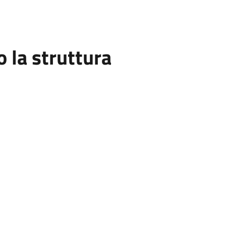
la struttura