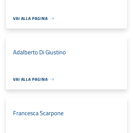
VAI ALLA PAGINA
Adalberto Di Giustino
VAI ALLA PAGINA
Francesca Scarpone