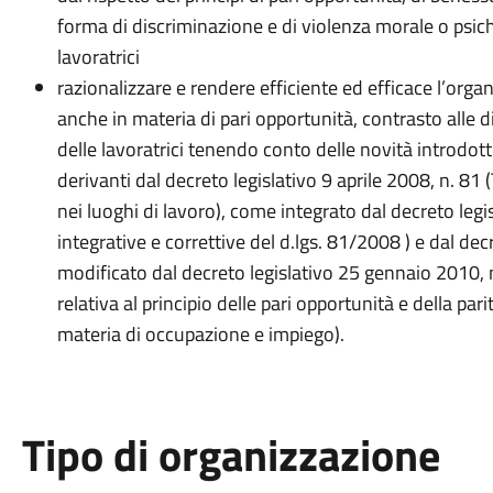
forma di discriminazione e di violenza morale o psichi
lavoratrici
razionalizzare e rendere efficiente ed efficace l’org
anche in materia di pari opportunità, contrasto alle d
delle lavoratrici tenendo conto delle novità introdott
derivanti dal decreto legislativo 9 aprile 2008, n. 81 (
nei luoghi di lavoro), come integrato dal decreto legi
integrative e correttive del d.lgs. 81/2008 ) e dal de
modificato dal decreto legislativo 25 gennaio 2010, 
relativa al principio delle pari opportunità e della pa
materia di occupazione e impiego).
Tipo di organizzazione