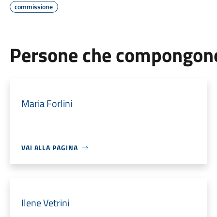
commissione
Persone che compongono 
Maria Forlini
VAI ALLA PAGINA
Ilene Vetrini