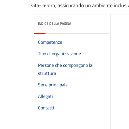
vita-lavoro, assicurando un ambiente inclusi
INDICE DELLA PAGINA
Competenze
Tipo di organizzazione
Persone che compongono la
struttura
Sede principale
Allegati
Contatti