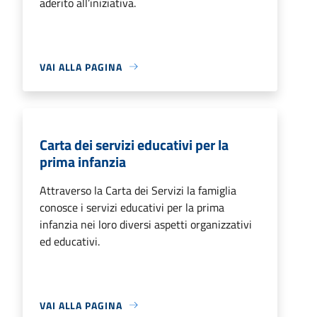
aderito all’iniziativa.
VAI ALLA PAGINA
Carta dei servizi educativi per la
prima infanzia
Attraverso la Carta dei Servizi la famiglia
conosce i servizi educativi per la prima
infanzia nei loro diversi aspetti organizzativi
ed educativi.
VAI ALLA PAGINA