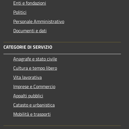
Enti e fondazioni
Politici
Personale Amministrativo
Documenti e dati
CATEGORIE DI SERVIZIO
Anagrafe e stato civile
Cultura e tempo libero
Vita lavorativa
Imprese e Commercio
Appalti pubblici
Catasto e urbanistica
Mobilità e trasporti