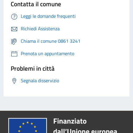
Contatta il comune
Leggi le domande frequenti
Richiedi Assistenza
Chiama il comune 0861 3241
Prenota un appuntamento
Problemi in città
Segnala disservizio