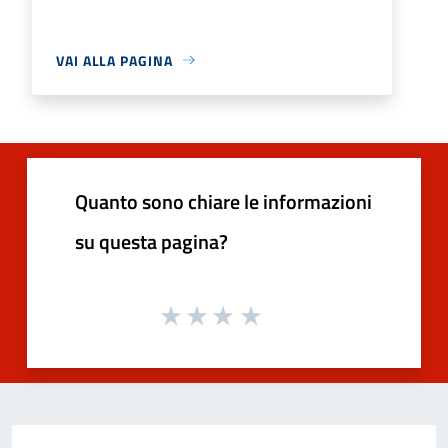
VAI ALLA PAGINA
Quanto sono chiare le informazioni
su questa pagina?