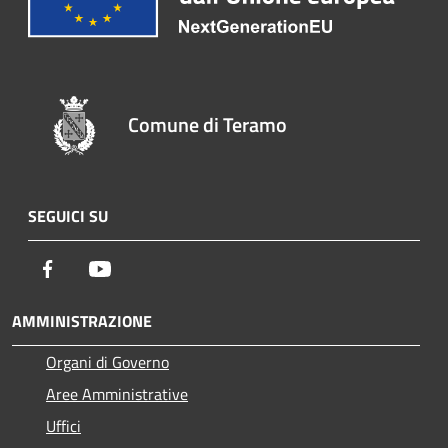
Comune di Teramo
SEGUICI SU
Facebook
Youtube
AMMINISTRAZIONE
Organi di Governo
Aree Amministrative
Uffici