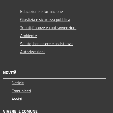
Educazione e formazione
Giustizia e sicurezza pubblica
Tributi,finanze e contravvenzioni
Ambiente
Salute, benessere e assistenza
Autorizzazioni
NOVITÀ
Notizie
Comunicati
Avvisi
VIVERE IL COMUNE