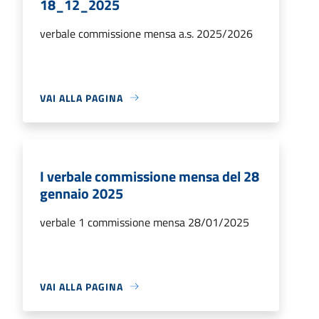
18_12_2025
verbale commissione mensa a.s. 2025/2026
VAI ALLA PAGINA
I verbale commissione mensa del 28
gennaio 2025
verbale 1 commissione mensa 28/01/2025
VAI ALLA PAGINA