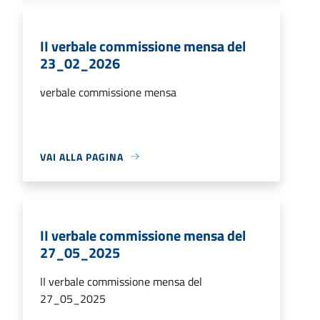
II verbale commissione mensa del
23_02_2026
verbale commissione mensa
VAI ALLA PAGINA
II verbale commissione mensa del
27_05_2025
II verbale commissione mensa del
27_05_2025