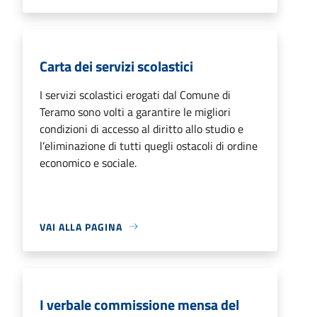
Carta dei servizi scolastici
I servizi scolastici erogati dal Comune di
Teramo sono volti a garantire le migliori
condizioni di accesso al diritto allo studio e
l’eliminazione di tutti quegli ostacoli di ordine
economico e sociale.
VAI ALLA PAGINA
I verbale commissione mensa del