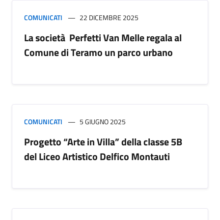
COMUNICATI
22 DICEMBRE 2025
La società Perfetti Van Melle regala al
Comune di Teramo un parco urbano
COMUNICATI
5 GIUGNO 2025
Progetto “Arte in Villa” della classe 5B
del Liceo Artistico Delfico Montauti