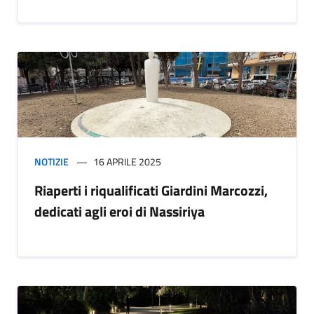
NOTIZIE
16 APRILE 2025
Riaperti i riqualificati Giardini Marcozzi,
dedicati agli eroi di Nassiriya