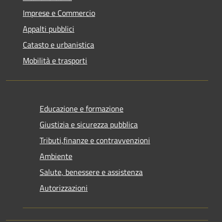
Imprese e Commercio
Appalti pubblici
Catasto e urbanistica
Mobilità e trasporti
Educazione e formazione
Giustizia e sicurezza pubblica
Tributi,finanze e contravvenzioni
Ambiente
Salute, benessere e assistenza
Autorizzazioni