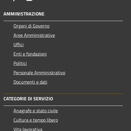
AMMINISTRAZIONE
Organi di Governo
Aree Amministrative
Uffici
Enti e fondazioni
Politici
Personale Amministrativo
Documenti e dati
CATEGORIE DI SERVIZIO
Anagrafe e stato civile
Cultura e tempo libero
Vita lavorativa