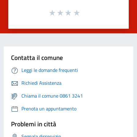
Contatta il comune
Leggi le domande frequenti
Richiedi Assistenza
Chiama il comune 0861 3241
Prenota un appuntamento
Problemi in città
Segnala disservizio