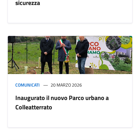
sicurezza
COMUNICATI
20 MARZO 2026
Inaugurato il nuovo Parco urbano a
Colleatterrato