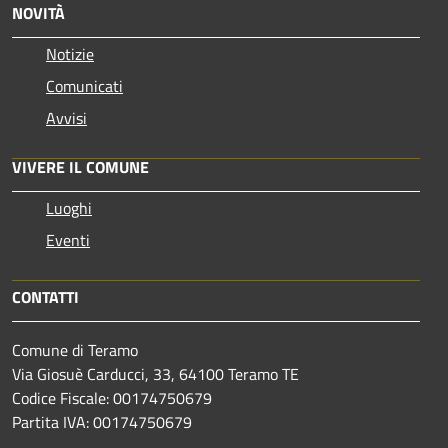
NOVITÀ
Notizie
Comunicati
Avvisi
VIVERE IL COMUNE
Luoghi
Eventi
CONTATTI
Comune di Teramo
Via Giosuè Carducci, 33, 64100 Teramo TE
Codice Fiscale: 00174750679
Partita IVA: 00174750679