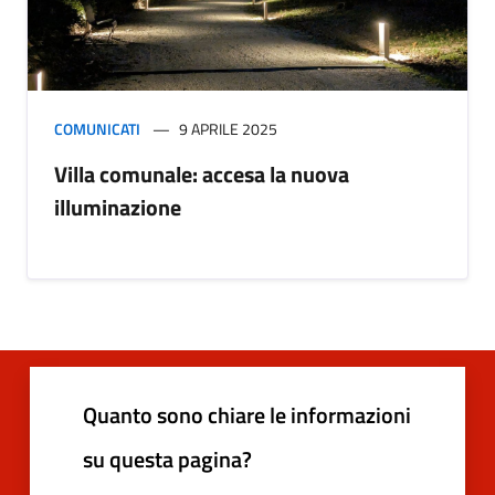
COMUNICATI
9 APRILE 2025
Villa comunale: accesa la nuova
illuminazione
Quanto sono chiare le informazioni
su questa pagina?