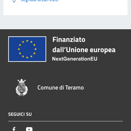
Comune di Teramo
SEGUICI SU
Facebook
Youtube