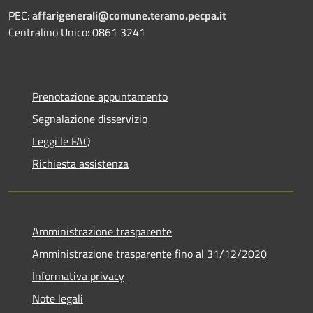
PEC:
affarigenerali@comune.teramo.pecpa.it
Centralino Unico: 0861 3241
Prenotazione appuntamento
Segnalazione disservizio
Leggi le FAQ
Richiesta assistenza
Amministrazione trasparente
Amministrazione trasparente fino al 31/12/2020
Informativa privacy
Note legali