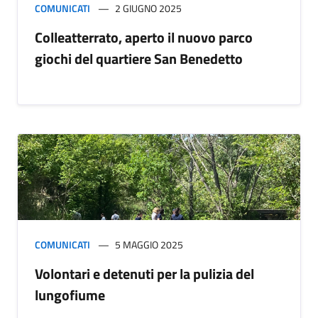
COMUNICATI
2 GIUGNO 2025
Colleatterrato, aperto il nuovo parco
giochi del quartiere San Benedetto
COMUNICATI
5 MAGGIO 2025
Volontari e detenuti per la pulizia del
lungofiume