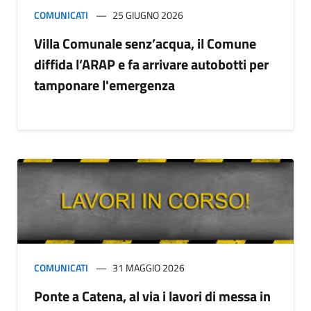
COMUNICATI
25 GIUGNO 2026
Villa Comunale senz’acqua, il Comune
diffida l’ARAP e fa arrivare autobotti per
tamponare l'emergenza
COMUNICATI
31 MAGGIO 2026
Ponte a Catena, al via i lavori di messa in