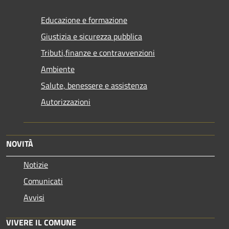
Educazione e formazione
Giustizia e sicurezza pubblica
Tributi,finanze e contravvenzioni
Ambiente
Salute, benessere e assistenza
Autorizzazioni
NOVITÀ
Notizie
Comunicati
Avvisi
VIVERE IL COMUNE