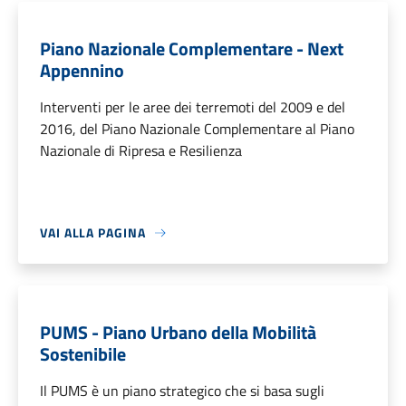
Piano Nazionale Complementare - Next
Appennino
Interventi per le aree dei terremoti del 2009 e del
2016, del Piano Nazionale Complementare al Piano
Nazionale di Ripresa e Resilienza
VAI ALLA PAGINA
PUMS - Piano Urbano della Mobilità
Sostenibile
Il PUMS è un piano strategico che si basa sugli