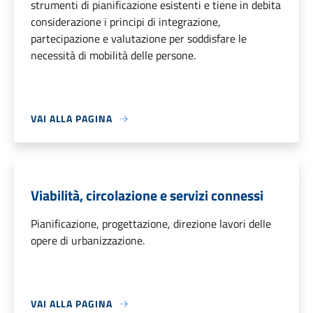
strumenti di pianificazione esistenti e tiene in debita
considerazione i principi di integrazione,
partecipazione e valutazione per soddisfare le
necessità di mobilità delle persone.
VAI ALLA PAGINA
Viabilità, circolazione e servizi connessi
Pianificazione, progettazione, direzione lavori delle
opere di urbanizzazione.
VAI ALLA PAGINA