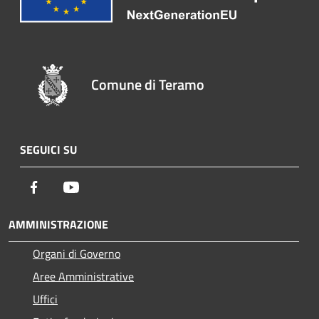
Comune di Teramo
SEGUICI SU
Facebook
Youtube
AMMINISTRAZIONE
Organi di Governo
Aree Amministrative
Uffici