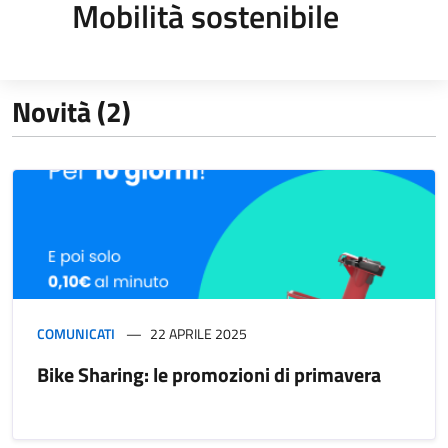
Mobilità sostenibile
Novità (2)
COMUNICATI
22 APRILE 2025
Bike Sharing: le promozioni di primavera