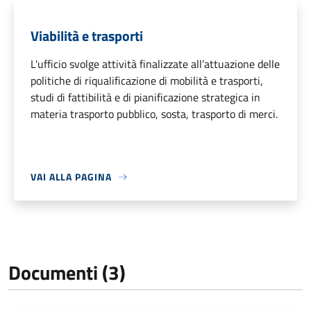
Viabilità e trasporti
L'ufficio svolge attività finalizzate all’attuazione delle
politiche di riqualificazione di mobilità e trasporti,
studi di fattibilità e di pianificazione strategica in
materia trasporto pubblico, sosta, trasporto di merci.
VAI ALLA PAGINA
Documenti (3)