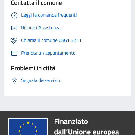
Contatta il comune
Leggi le domande frequenti
Richiedi Assistenza
Chiama il comune 0861 3241
Prenota un appuntamento
Problemi in città
Segnala disservizio