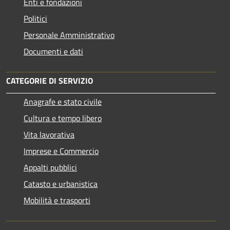
Enti e fondazioni
Politici
Personale Amministrativo
Documenti e dati
CATEGORIE DI SERVIZIO
Anagrafe e stato civile
Cultura e tempo libero
Vita lavorativa
Imprese e Commercio
Appalti pubblici
Catasto e urbanistica
Mobilità e trasporti