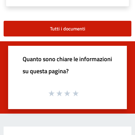
Tutti i documenti
Quanto sono chiare le informazioni
su questa pagina?