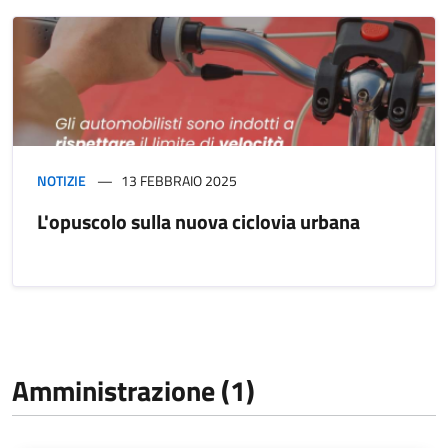
NOTIZIE
13 FEBBRAIO 2025
L'opuscolo sulla nuova ciclovia urbana
Amministrazione (1)