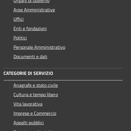
Organi di Governo
Aree Amministrative
Uffici
Enti e fondazioni
Politici
Personale Amministrativo
Documenti e dati
CATEGORIE DI SERVIZIO
Anagrafe e stato civile
Cultura e tempo libero
Vita lavorativa
Imprese e Commercio
Appalti pubblici