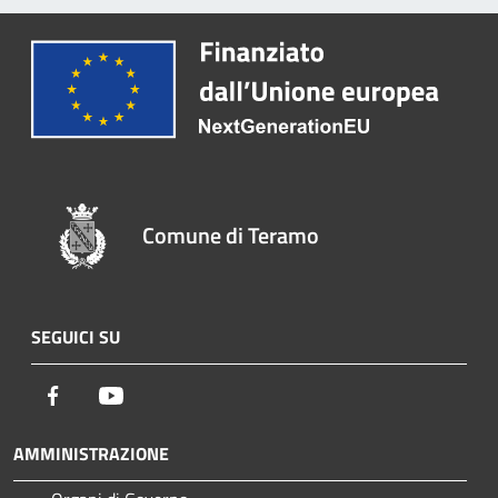
Comune di Teramo
SEGUICI SU
Facebook
Youtube
AMMINISTRAZIONE