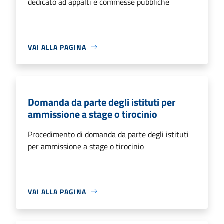
dedicato ad appalti e commesse pubbliche
VAI ALLA PAGINA
Domanda da parte degli istituti per
ammissione a stage o tirocinio
Procedimento di domanda da parte degli istituti
per ammissione a stage o tirocinio
VAI ALLA PAGINA