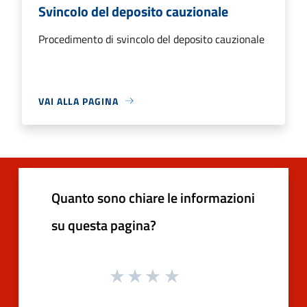
Svincolo del deposito cauzionale
Procedimento di svincolo del deposito cauzionale
VAI ALLA PAGINA
Quanto sono chiare le informazioni
su questa pagina?