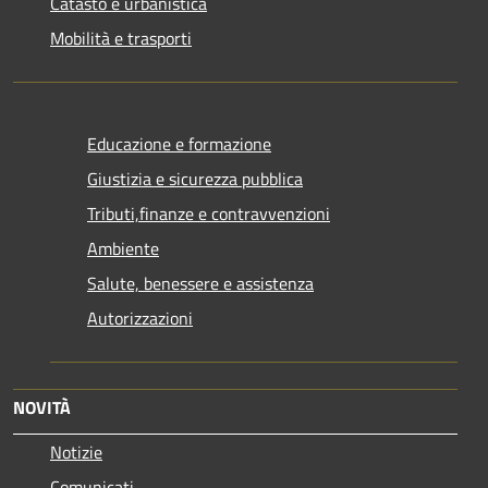
Catasto e urbanistica
Mobilità e trasporti
Educazione e formazione
Giustizia e sicurezza pubblica
Tributi,finanze e contravvenzioni
Ambiente
Salute, benessere e assistenza
Autorizzazioni
NOVITÀ
Notizie
Comunicati