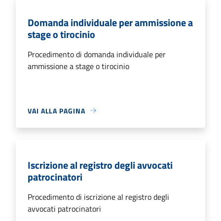
Domanda individuale per ammissione a
stage o tirocinio
Procedimento di domanda individuale per
ammissione a stage o tirocinio
VAI ALLA PAGINA
Iscrizione al registro degli avvocati
patrocinatori
Procedimento di iscrizione al registro degli
avvocati patrocinatori