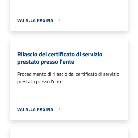
VAI ALLA PAGINA
Rilascio del certificato di servizio
prestato presso l'ente
Procedimento di rilascio del certificato di servizio
prestato presso l'ente
VAI ALLA PAGINA