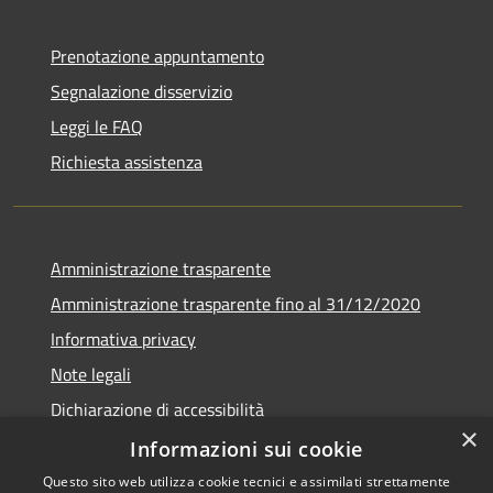
Prenotazione appuntamento
Segnalazione disservizio
Leggi le FAQ
Richiesta assistenza
Amministrazione trasparente
Amministrazione trasparente fino al 31/12/2020
Informativa privacy
Note legali
Dichiarazione di accessibilità
×
Informazioni sui cookie
Questo sito web utilizza cookie tecnici e assimilati strettamente