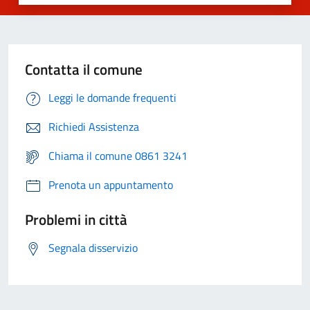
Contatta il comune
Leggi le domande frequenti
Richiedi Assistenza
Chiama il comune 0861 3241
Prenota un appuntamento
Problemi in città
Segnala disservizio