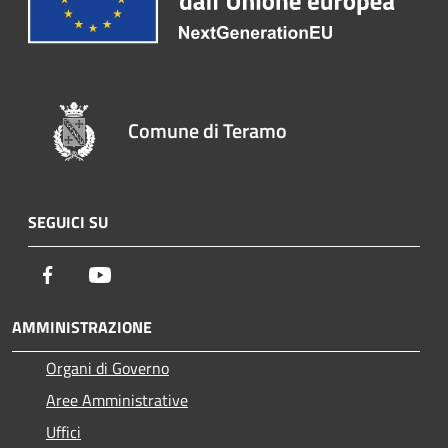
Comune di Teramo
SEGUICI SU
Facebook
Youtube
AMMINISTRAZIONE
Organi di Governo
Aree Amministrative
Uffici