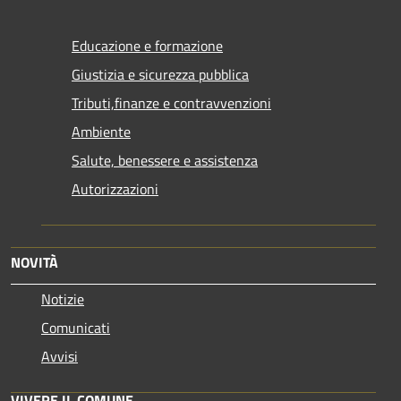
Educazione e formazione
Giustizia e sicurezza pubblica
Tributi,finanze e contravvenzioni
Ambiente
Salute, benessere e assistenza
Autorizzazioni
NOVITÀ
Notizie
Comunicati
Avvisi
VIVERE IL COMUNE