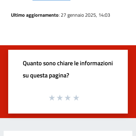
Ultimo aggiornamento
: 27 gennaio 2025, 14:03
Quanto sono chiare le informazioni
su questa pagina?