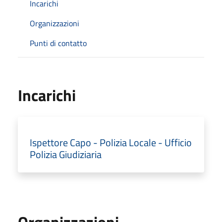
Incarichi
Organizzazioni
Punti di contatto
Incarichi
Ispettore Capo - Polizia Locale - Ufficio
Polizia Giudiziaria
Organizzazioni