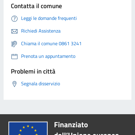
Contatta il comune
Leggi le domande frequenti
Richiedi Assistenza
Chiama il comune 0861 3241
Prenota un appuntamento
Problemi in città
Segnala disservizio