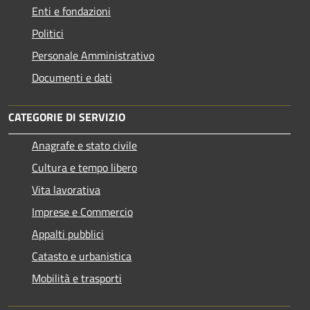
Enti e fondazioni
Politici
Personale Amministrativo
Documenti e dati
CATEGORIE DI SERVIZIO
Anagrafe e stato civile
Cultura e tempo libero
Vita lavorativa
Imprese e Commercio
Appalti pubblici
Catasto e urbanistica
Mobilità e trasporti