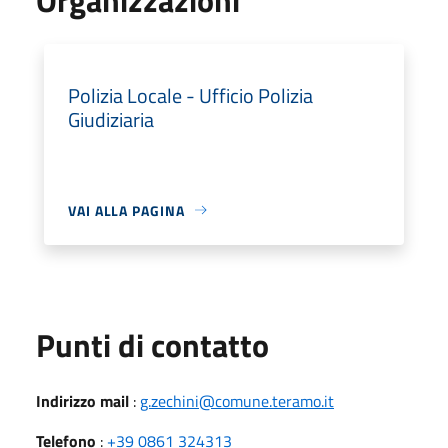
Polizia Locale - Ufficio Polizia
Giudiziaria
VAI ALLA PAGINA
Punti di contatto
Indirizzo mail
:
g.zechini@comune.teramo.it
Telefono
:
+39 0861 324313