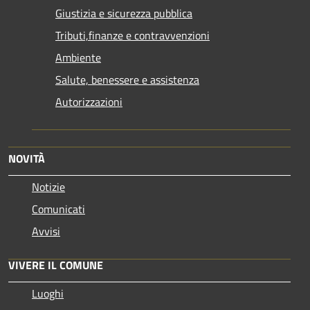
Giustizia e sicurezza pubblica
Tributi,finanze e contravvenzioni
Ambiente
Salute, benessere e assistenza
Autorizzazioni
NOVITÀ
Notizie
Comunicati
Avvisi
VIVERE IL COMUNE
Luoghi