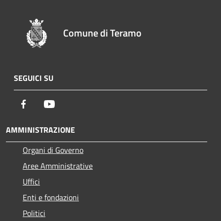
Comune di Teramo
SEGUICI SU
Facebook
Youtube
AMMINISTRAZIONE
Organi di Governo
Aree Amministrative
Uffici
Enti e fondazioni
Politici