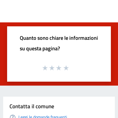
Quanto sono chiare le informazioni
su questa pagina?
Contatta il comune
Leggi le domande frequenti