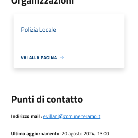
Polizia Locale
VAI ALLA PAGINA
Punti di contatto
Indirizzo mail
:
e.villani@comune.teramo.it
Ultimo aggiornamento
: 20 agosto 2024, 13:00