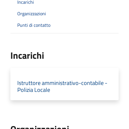
Incarichi
Organizzazioni
Punti di contatto
Incarichi
Istruttore amministrativo-contabile -
Polizia Locale
Organizzazioni