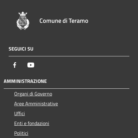
Comune di Teramo
SEGUICI SU
Facebook
Youtube
AMMINISTRAZIONE
Organi di Governo
Aree Amministrative
Uffici
Enti e fondazioni
Politici