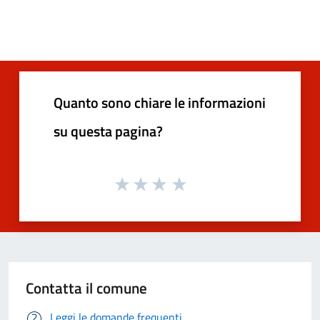
Quanto sono chiare le informazioni
su questa pagina?
Contatta il comune
Leggi le domande frequenti