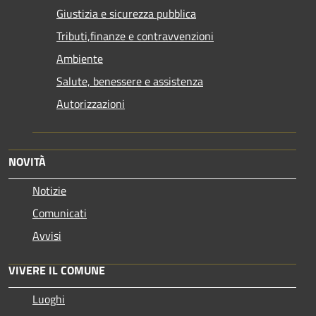
Giustizia e sicurezza pubblica
Tributi,finanze e contravvenzioni
Ambiente
Salute, benessere e assistenza
Autorizzazioni
NOVITÀ
Notizie
Comunicati
Avvisi
VIVERE IL COMUNE
Luoghi