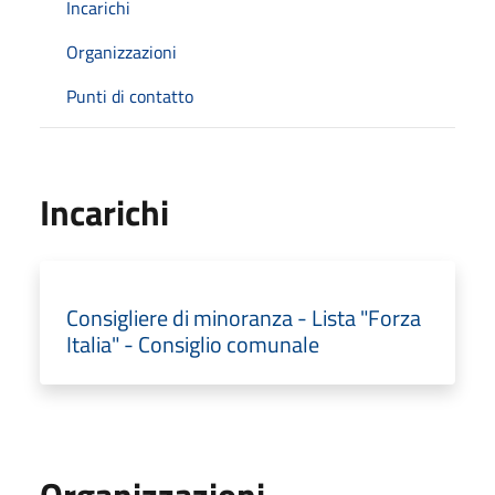
Incarichi
Organizzazioni
Punti di contatto
Incarichi
Consigliere di minoranza - Lista "Forza
Italia" - Consiglio comunale
Organizzazioni