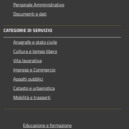
Personale Amministrativo
Documenti e dati
CATEGORIE DI SERVIZIO
Anagrafe e stato civile
Cultura e tempo libero
Vita lavorativa
Imprese e Commercio
Appalti pubblici
Catasto e urbanistica
Mobilità e trasporti
Educazione e formazione