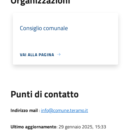
Consiglio comunale
VAI ALLA PAGINA
Punti di contatto
Indirizzo mail
:
info@comune.teramo.it
Ultimo aggiornamento
: 29 gennaio 2025, 15:33