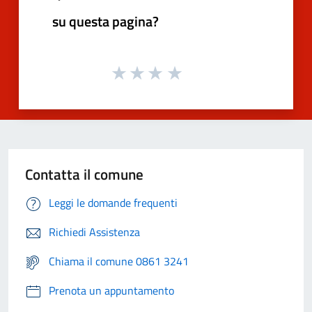
su questa pagina?
Contatta il comune
Leggi le domande frequenti
Richiedi Assistenza
Chiama il comune 0861 3241
Prenota un appuntamento