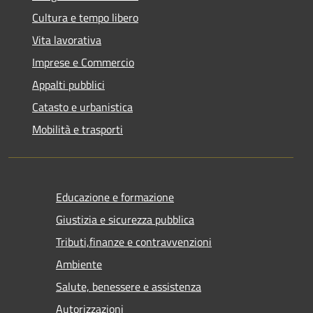
Cultura e tempo libero
Vita lavorativa
Imprese e Commercio
Appalti pubblici
Catasto e urbanistica
Mobilità e trasporti
Educazione e formazione
Giustizia e sicurezza pubblica
Tributi,finanze e contravvenzioni
Ambiente
Salute, benessere e assistenza
Autorizzazioni