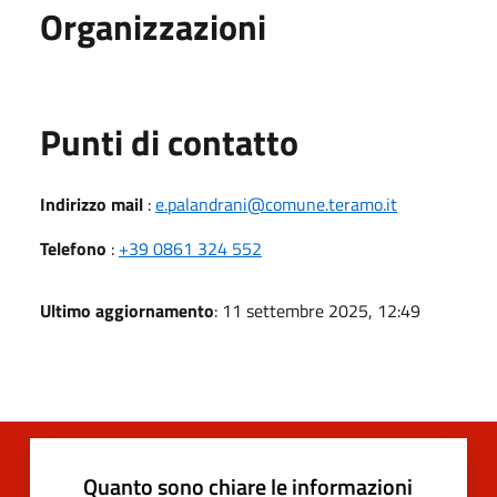
Organizzazioni
Punti di contatto
Indirizzo mail
:
e.palandrani@comune.teramo.it
Telefono
:
+39 0861 324 552
Ultimo aggiornamento
: 11 settembre 2025, 12:49
Quanto sono chiare le informazioni