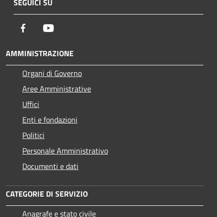
SEGUICI SU
Facebook
Youtube
AMMINISTRAZIONE
Organi di Governo
Aree Amministrative
Uffici
Enti e fondazioni
Politici
Personale Amministrativo
Documenti e dati
CATEGORIE DI SERVIZIO
Anagrafe e stato civile