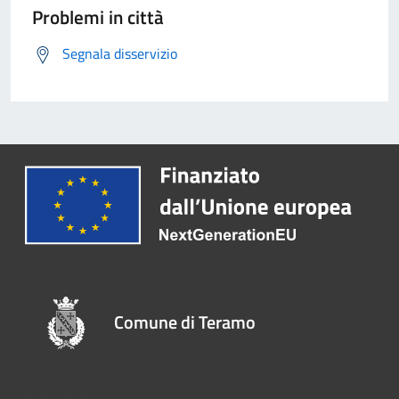
Problemi in città
Segnala disservizio
Comune di Teramo