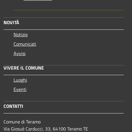
NOVITÀ
Notizie
Comunicati
Avvisi
VIVERE IL COMUNE
Luoghi
Eventi
CONTATTI
Comune di Teramo
Via Giosuè Carducci, 33, 64100 Teramo TE