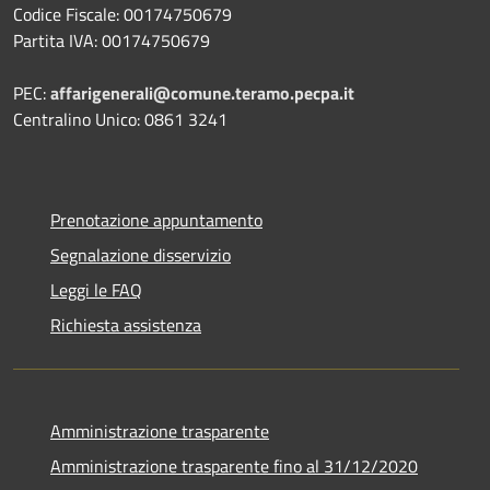
Codice Fiscale: 00174750679
Partita IVA: 00174750679
PEC:
affarigenerali@comune.teramo.pecpa.it
Centralino Unico: 0861 3241
Prenotazione appuntamento
Segnalazione disservizio
Leggi le FAQ
Richiesta assistenza
Amministrazione trasparente
Amministrazione trasparente fino al 31/12/2020