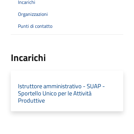
Incarichi
Organizzazioni
Punti di contatto
Incarichi
Istruttore amministrativo - SUAP -
Sportello Unico per le Attività
Produttive