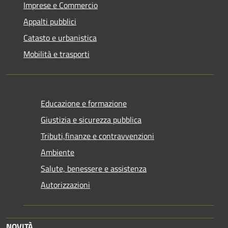
Imprese e Commercio
Appalti pubblici
Catasto e urbanistica
Mobilità e trasporti
Educazione e formazione
Giustizia e sicurezza pubblica
Tributi,finanze e contravvenzioni
Ambiente
Salute, benessere e assistenza
Autorizzazioni
NOVITÀ