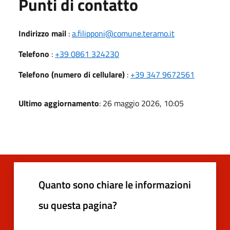
Punti di contatto
Indirizzo mail
:
a.filipponi@comune.teramo.it
Telefono
:
+39 0861 324230
Telefono (numero di cellulare)
:
+39 347 9672561
Ultimo aggiornamento
: 26 maggio 2026, 10:05
Quanto sono chiare le informazioni
su questa pagina?