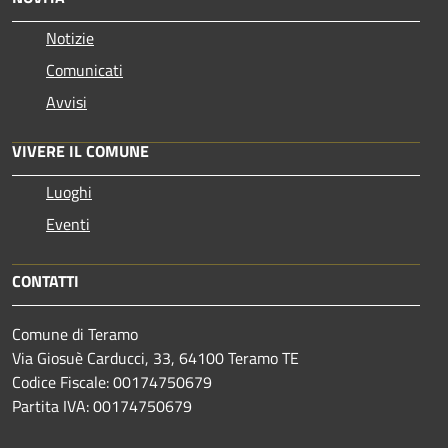
Notizie
Comunicati
Avvisi
VIVERE IL COMUNE
Luoghi
Eventi
CONTATTI
Comune di Teramo
Via Giosuè Carducci, 33, 64100 Teramo TE
Codice Fiscale: 00174750679
Partita IVA: 00174750679