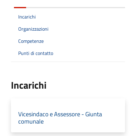
Incarichi
Organizzazioni
Competenze
Punti di contatto
Incarichi
Vicesindaco e Assessore - Giunta
comunale