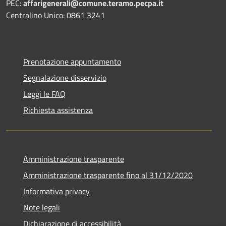
PEC:
affarigenerali@comune.teramo.pecpa.it
Centralino Unico: 0861 3241
Prenotazione appuntamento
Segnalazione disservizio
Leggi le FAQ
Richiesta assistenza
Amministrazione trasparente
Amministrazione trasparente fino al 31/12/2020
Informativa privacy
Note legali
Dichiarazione di accessibilità