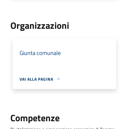
Organizzazioni
Giunta comunale
VAI ALLA PAGINA
Competenze