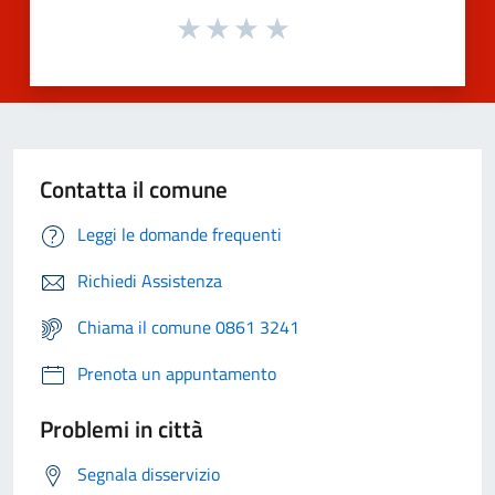
Contatta il comune
Leggi le domande frequenti
Richiedi Assistenza
Chiama il comune 0861 3241
Prenota un appuntamento
Problemi in città
Segnala disservizio