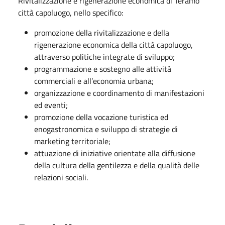
Rivitalizzazione e rigenerazione economica di Teramo
città capoluogo, nello specifico:
promozione della rivitalizzazione e della
rigenerazione economica della città capoluogo,
attraverso politiche integrate di sviluppo;
programmazione e sostegno alle attività
commerciali e all’economia urbana;
organizzazione e coordinamento di manifestazioni
ed eventi;
promozione della vocazione turistica ed
enogastronomica e sviluppo di strategie di
marketing territoriale;
attuazione di iniziative orientate alla diffusione
della cultura della gentilezza e della qualità delle
relazioni sociali.