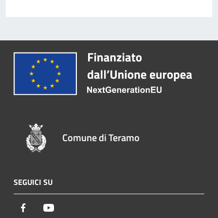
Comune di Teramo
SEGUICI SU
Facebook
Youtube