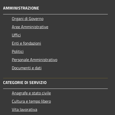
AMMINISTRAZIONE
Organi di Governo
Aree Amministrative
Uffici
Enti e fondazioni
Politici
Personale Amministrativo
Documenti e dati
CATEGORIE DI SERVIZIO
Anagrafe e stato civile
Cultura e tempo libero
Vita lavorativa