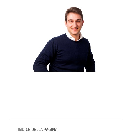
INDICE DELLA PAGINA