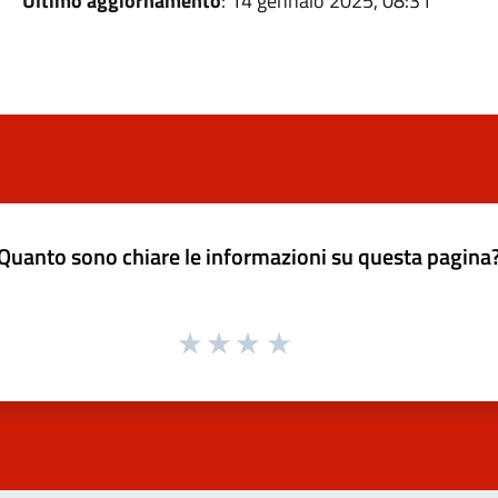
Ultimo aggiornamento
: 14 gennaio 2025, 08:31
Quanto sono chiare le informazioni su questa pagina