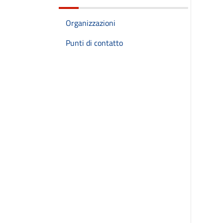
Organizzazioni
Punti di contatto