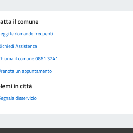
atta il comune
Leggi le domande frequenti
Richiedi Assistenza
Chiama il comune 0861 3241
Prenota un appuntamento
lemi in città
Segnala disservizio