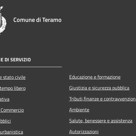
Comune di Teramo
E DI SERVIZIO
Educazione e formazione
 stato civile
Giustizia e sicurezza pubblica
 tempo libero
Tributi,finanze e contravvenzion
ativa
Ambiente
e Commercio
Salute, benessere e assistenza
bblici
Autorizzazioni
 urbanistica