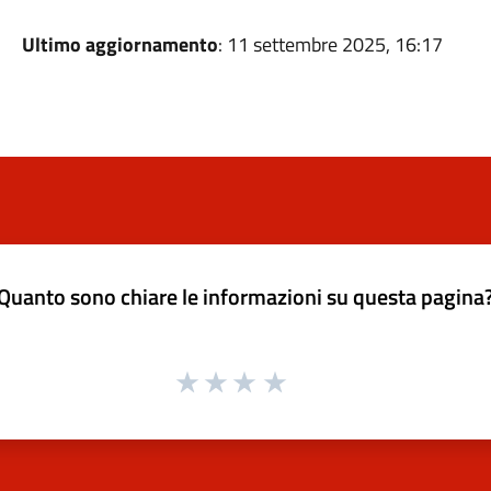
Ultimo aggiornamento
: 11 settembre 2025, 16:17
Quanto sono chiare le informazioni su questa pagina