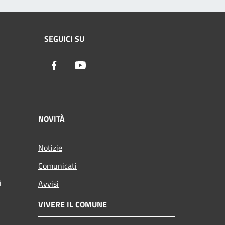
SEGUICI SU
Facebook
Youtube
NOVITÀ
Notizie
Comunicati
i
Avvisi
VIVERE IL COMUNE