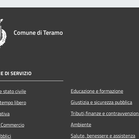
Comune di Teramo
E DI SERVIZIO
Educazione e formazione
 stato civile
Giustizia e sicurezza pubblica
 tempo libero
Tributi,finanze e contravvenzion
ativa
Ambiente
e Commercio
Salute, benessere e assistenza
bblici