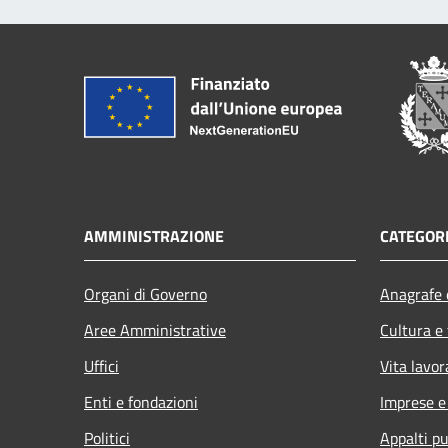
AMMINISTRAZIONE
CATEGORI
Organi di Governo
Anagrafe e
Aree Amministrative
Cultura e
Uffici
Vita lavor
Enti e fondazioni
Imprese 
Politici
Appalti pu