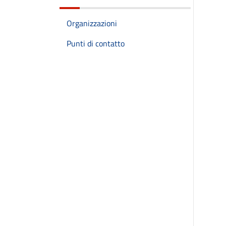
Organizzazioni
Punti di contatto