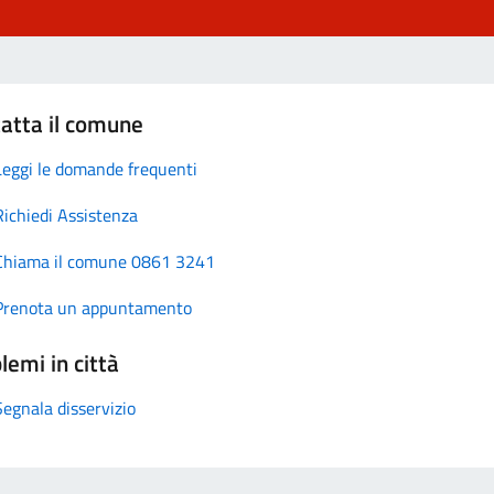
atta il comune
Leggi le domande frequenti
Richiedi Assistenza
Chiama il comune 0861 3241
Prenota un appuntamento
lemi in città
Segnala disservizio