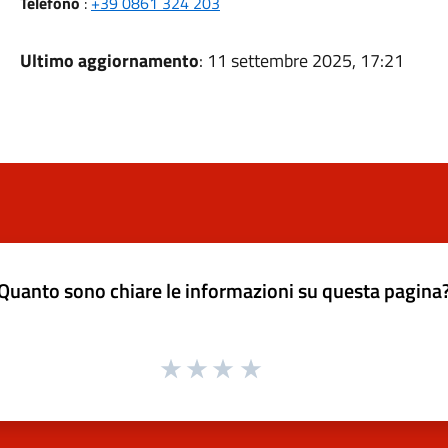
Telefono
:
+39 0861 324 203
Ultimo aggiornamento
: 11 settembre 2025, 17:21
Quanto sono chiare le informazioni su questa pagina