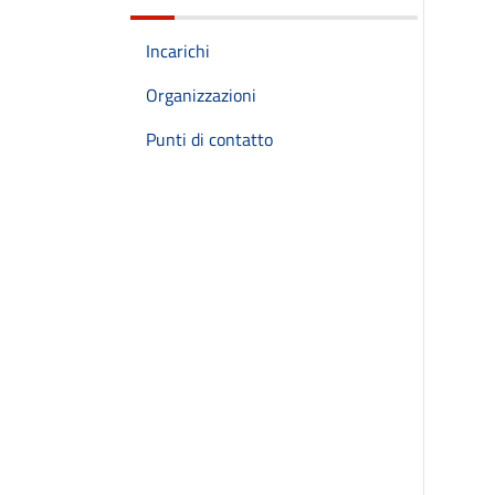
Incarichi
Organizzazioni
Punti di contatto