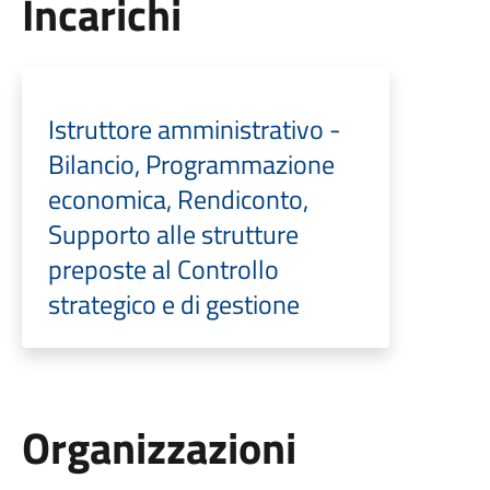
Incarichi
Istruttore amministrativo -
Bilancio, Programmazione
economica, Rendiconto,
Supporto alle strutture
preposte al Controllo
strategico e di gestione
Organizzazioni