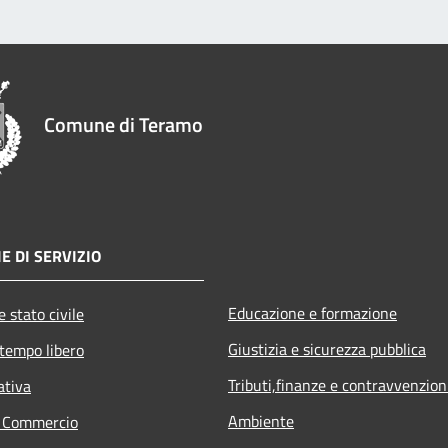
Comune di Teramo
E DI SERVIZIO
Educazione e formazione
 stato civile
Giustizia e sicurezza pubblica
 tempo libero
Tributi,finanze e contravvenzion
ativa
Ambiente
e Commercio