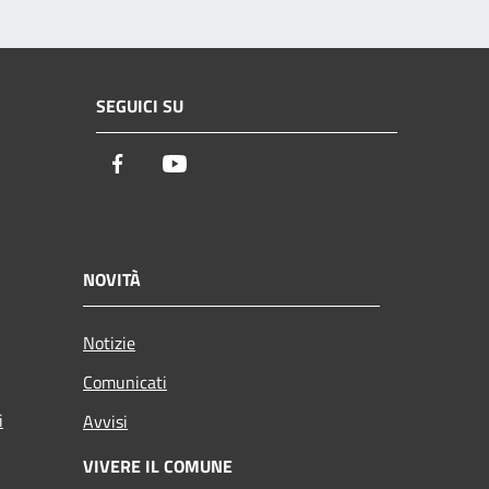
SEGUICI SU
Facebook
Youtube
NOVITÀ
Notizie
Comunicati
i
Avvisi
VIVERE IL COMUNE