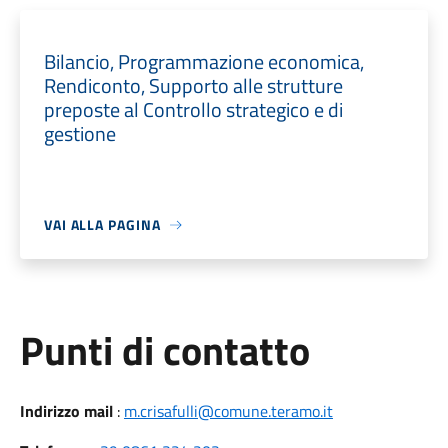
Bilancio, Programmazione economica,
Rendiconto, Supporto alle strutture
preposte al Controllo strategico e di
gestione
VAI ALLA PAGINA
Punti di contatto
Indirizzo mail
:
m.crisafulli@comune.teramo.it