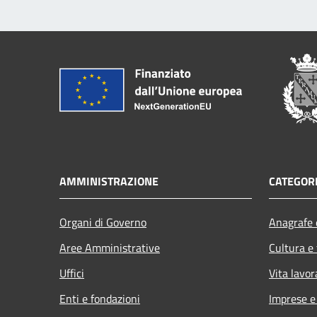
AMMINISTRAZIONE
CATEGORI
Organi di Governo
Anagrafe e
Aree Amministrative
Cultura e
Uffici
Vita lavor
Enti e fondazioni
Imprese 