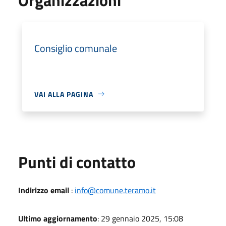
Consiglio comunale
VAI ALLA PAGINA
Punti di contatto
Indirizzo email
:
info@comune.teramo.it
Ultimo aggiornamento
: 29 gennaio 2025, 15:08