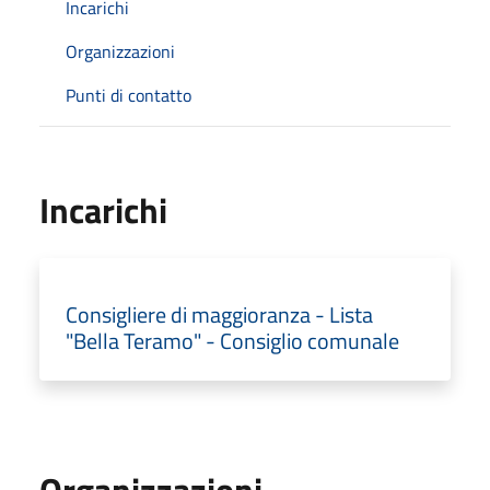
Incarichi
Organizzazioni
Punti di contatto
Incarichi
Consigliere di maggioranza - Lista
"Bella Teramo" - Consiglio comunale
Organizzazioni