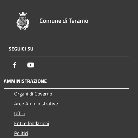
Comune di Teramo
SEGUICI SU
Facebook
Youtube
AMMINISTRAZIONE
Organi di Governo
Aree Amministrative
Uffici
Enti e fondazioni
Politici