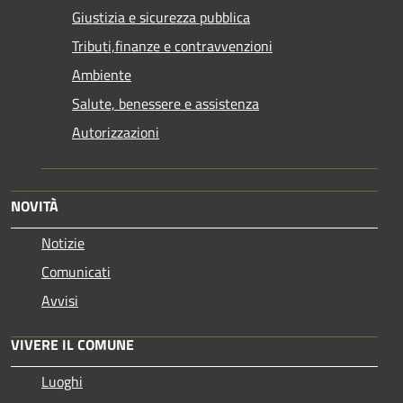
Giustizia e sicurezza pubblica
Tributi,finanze e contravvenzioni
Ambiente
Salute, benessere e assistenza
Autorizzazioni
NOVITÀ
Notizie
Comunicati
Avvisi
VIVERE IL COMUNE
Luoghi