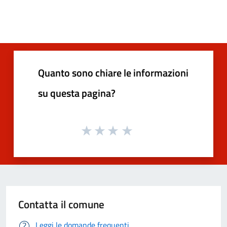
Quanto sono chiare le informazioni
su questa pagina?
Contatta il comune
Leggi le domande frequenti