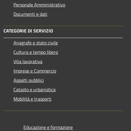
Personale Amministrativo
Documenti e dati
CATEGORIE DI SERVIZIO
Anagrafe e stato civile
Cultura e tempo libero
Vita lavorativa
Imprese e Commercio
Appalti pubblici
Catasto e urbanistica
Mobilità e trasporti
Educazione e formazione