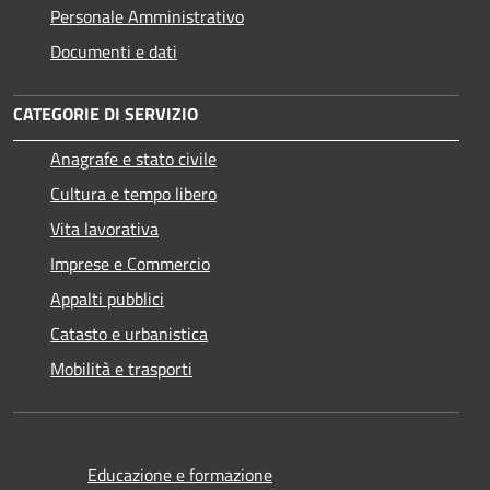
Personale Amministrativo
Documenti e dati
CATEGORIE DI SERVIZIO
Anagrafe e stato civile
Cultura e tempo libero
Vita lavorativa
Imprese e Commercio
Appalti pubblici
Catasto e urbanistica
Mobilità e trasporti
Educazione e formazione