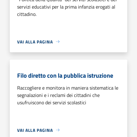
servizi educativi per la prima infanzia erogati al
cittadino.
VAI ALLA PAGINA
Filo diretto con la pubblica istruzione
Raccogliere e monitora in maniera sistematica le
segnalazioni e i reclami dei cittadini che
usufruiscono dei servizi scolastici
VAI ALLA PAGINA