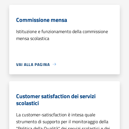
Commissione mensa
Istituzione e funzionamento della commissione
mensa scolastica
VAI ALLA PAGINA
Customer satisfaction dei servizi
scolastici
La customer-satiscfaction è intesa quale
strumento di supporto per il monitoraggio della
"Politica della Qualità" dei servizi scolastici e dei