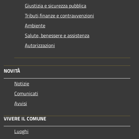
Giustizia e sicurezza pubblica
Tributi,finanze e contravvenzioni
Ambiente
Salute, benessere e assistenza
Autorizzazioni
NOVITÀ
Notizie
Comunicati
Avvisi
VIVERE IL COMUNE
Luoghi