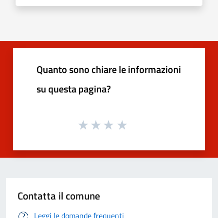
Quanto sono chiare le informazioni
su questa pagina?
Contatta il comune
Leggi le domande frequenti