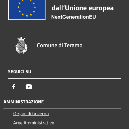
Comune di Teramo
SEGUICI SU
Facebook
Youtube
AMMINISTRAZIONE
Organi di Governo
Aree Amministrative