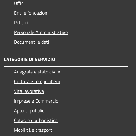
Uffici
Enti e fondazioni
Politici
Personale Amministrativo
Documenti e dati
CATEGORIE DI SERVIZIO
Anagrafe e stato civile
Cultura e tempo libero
Vita lavorativa
Imprese e Commercio
Appalti pubblici
Catasto e urbanistica
Mobilità e trasporti