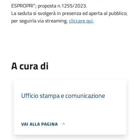
ESPROPRI”; proposta n.1255/2023.
La seduta si svolgerà in presenza ed aperta al pubblico;
per seguirla via streaming,
cliccare qui
.
A cura di
Ufficio stampa e comunicazione
VAI ALLA PAGINA