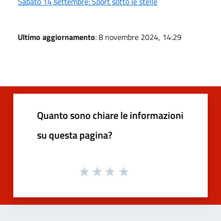
Sabato 14 settembre: Sport sotto le stelle
Ultimo aggiornamento
: 8 novembre 2024, 14:29
Quanto sono chiare le informazioni
su questa pagina?