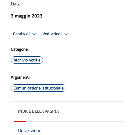
Data :
3 maggio 2023
Condividi
Vedi azioni
Categorie:
Archivio notizie
Argomenti:
Comunicazione istituzionale
INDICE DELLA PAGINA
Descrizione