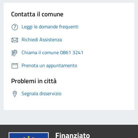
Contatta il comune
Leggi le domande frequenti
Richiedi Assistenza
Chiama il comune 0861 3241
Prenota un appuntamento
Problemi in città
Segnala disservizio