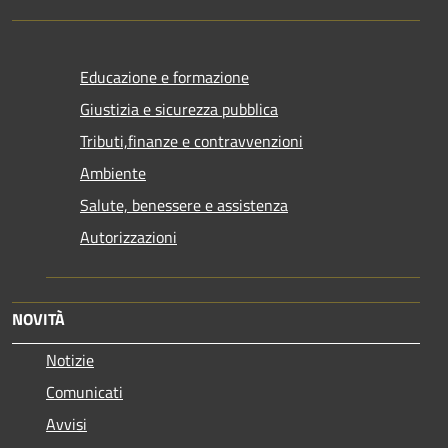
Educazione e formazione
Giustizia e sicurezza pubblica
Tributi,finanze e contravvenzioni
Ambiente
Salute, benessere e assistenza
Autorizzazioni
NOVITÀ
Notizie
Comunicati
Avvisi