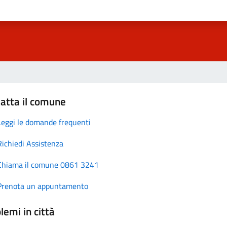
atta il comune
Leggi le domande frequenti
Richiedi Assistenza
Chiama il comune 0861 3241
Prenota un appuntamento
lemi in città