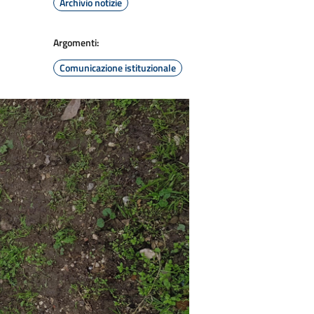
Archivio notizie
Argomenti:
Comunicazione istituzionale