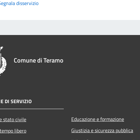
Segnala disservizio
Comune di Teramo
E DI SERVIZIO
Educazione e formazione
 stato civile
Giustizia e sicurezza pubblica
 tempo libero