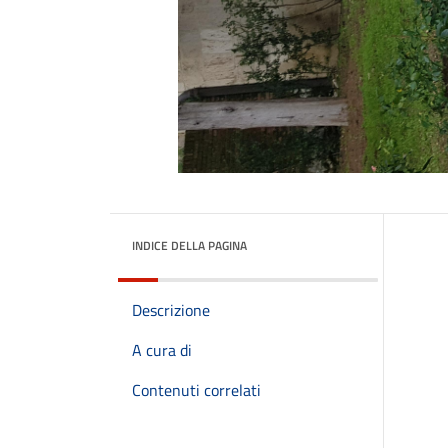
INDICE DELLA PAGINA
Descrizione
A cura di
Contenuti correlati