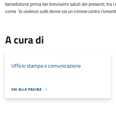
benedizione prima dei brevissimi saluti dei presenti, tra i
come
"la violenza sulle donne sia un crimine contro l'umanit
A cura di
Ufficio stampa e comunicazione
VAI ALLA PAGINA