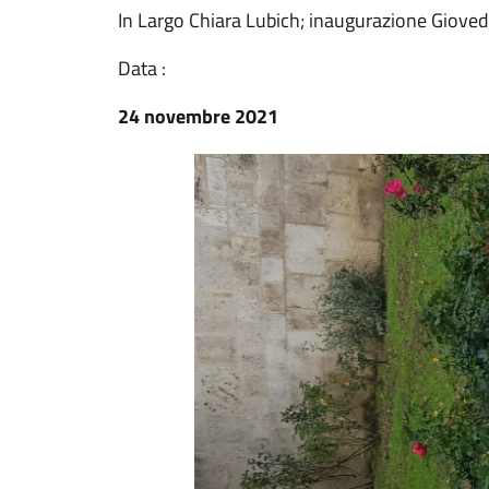
In Largo Chiara Lubich; inaugurazione Giove
Data :
24 novembre 2021