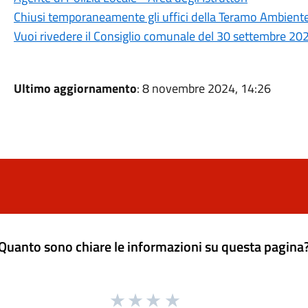
Chiusi temporaneamente gli uffici della Teramo Ambiente 
Vuoi rivedere il Consiglio comunale del 30 settembre 20
Ultimo aggiornamento
: 8 novembre 2024, 14:26
Quanto sono chiare le informazioni su questa pagina