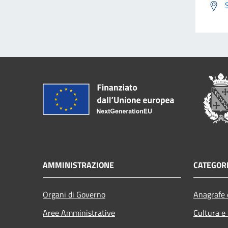
AMMINISTRAZIONE
CATEGORI
Organi di Governo
Anagrafe e
Aree Amministrative
Cultura e