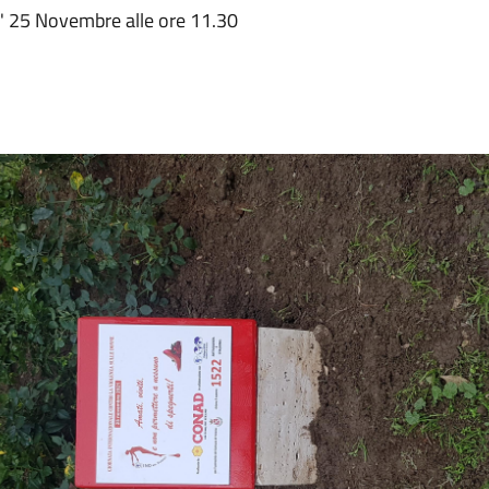
d' 25 Novembre alle ore 11.30