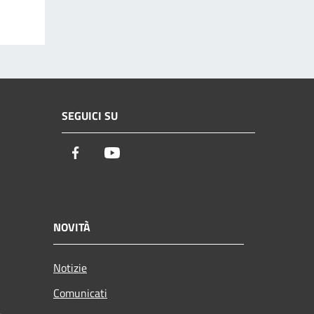
SEGUICI SU
Facebook
Youtube
NOVITÀ
Notizie
Comunicati