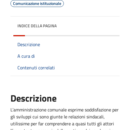
Comunicazione istituzionale
INDICE DELLA PAGINA
Descrizione
A cura di
Contenuti correlati
Descrizione
L’amministrazione comunale esprime soddisfazione per
gli sviluppi cui sono giunte le relazioni sindacali,
utilissime per far comprendere a quasi tutti gli attori