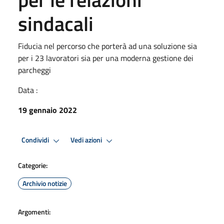
sindacali
Fiducia nel percorso che porterà ad una soluzione sia
per i 23 lavoratori sia per una moderna gestione dei
parcheggi
Data :
19 gennaio 2022
Condividi
Vedi azioni
Categorie:
Archivio notizie
Argomenti: