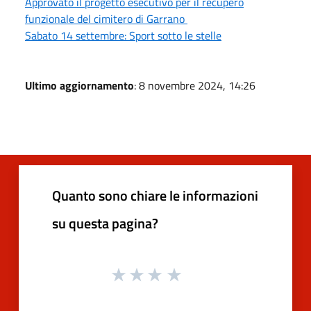
Approvato il progetto esecutivo per il recupero
funzionale del cimitero di Garrano
Sabato 14 settembre: Sport sotto le stelle
Ultimo aggiornamento
: 8 novembre 2024, 14:26
Quanto sono chiare le informazioni
su questa pagina?