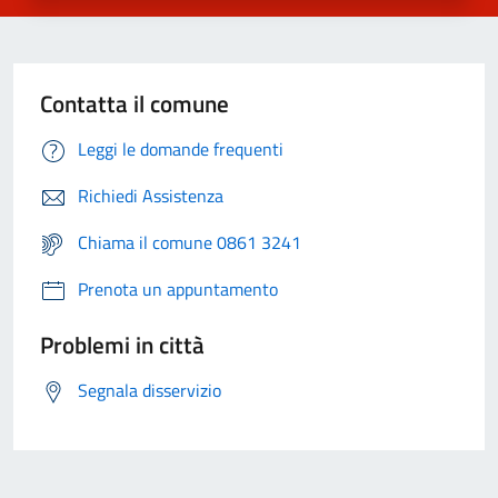
Contatta il comune
Leggi le domande frequenti
Richiedi Assistenza
Chiama il comune 0861 3241
Prenota un appuntamento
Problemi in città
Segnala disservizio