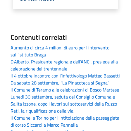
Contenuti correlati
Aumento di circa 4 milioni di euro per l’intervento
sull’istituto Braga
D’Alberto, Presidente regionale dell’ANCI, presiede alla
celebrazione del trentennale
Il 4 ottobre incontro con l’infettivologo Matteo Bassetti
Da sabato 28 settembre, “La Pinacoteca si Segna”
Il Comune di Teramo alle celebrazioni di Bosco Martese
Lunedì 30 settembre, seduta del Consiglio Comunale
Salita Izzone, dopo i lavori sui sottoservizi della Ruzzo
Reti, la riqualificazione della via
Il Comune a Torino per l’intitolazione della passeggiata
di corso Siccardi a Marco Pannella