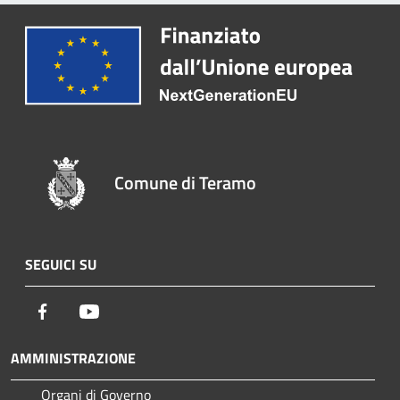
Comune di Teramo
SEGUICI SU
Facebook
Youtube
AMMINISTRAZIONE
Organi di Governo