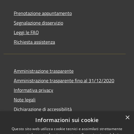
Prenotazione appuntamento
Segnalazione disservizio
Leggi le FAQ
Richiesta assistenza
Amministrazione trasparente
Amministrazione trasparente fino al 31/12/2020
Informativa privacy
Note legali
Dichiarazione di accessibilità
×
Informazioni sui cookie
Questo sito web utilizza cookie tecnici e assimilati strettamente