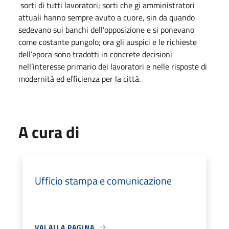
sorti di tutti lavoratori; sorti che gi amministratori
attuali hanno sempre avuto a cuore, sin da quando
sedevano sui banchi dell’opposizione e si ponevano
come costante pungolo; ora gli auspici e le richieste
dell’epoca sono tradotti in concrete decisioni
nell’interesse primario dei lavoratori e nelle risposte di
modernità ed efficienza per la città.
A cura di
Ufficio stampa e comunicazione
VAI ALLA PAGINA