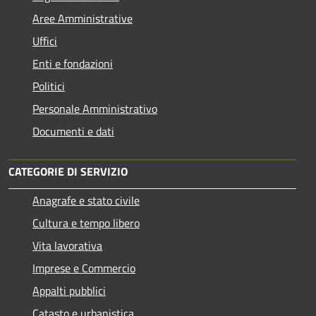
Aree Amministrative
Uffici
Enti e fondazioni
Politici
Personale Amministrativo
Documenti e dati
CATEGORIE DI SERVIZIO
Anagrafe e stato civile
Cultura e tempo libero
Vita lavorativa
Imprese e Commercio
Appalti pubblici
Catasto e urbanistica