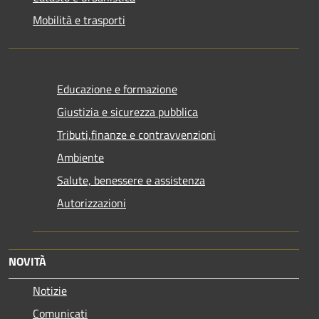
Mobilità e trasporti
Educazione e formazione
Giustizia e sicurezza pubblica
Tributi,finanze e contravvenzioni
Ambiente
Salute, benessere e assistenza
Autorizzazioni
NOVITÀ
Notizie
Comunicati