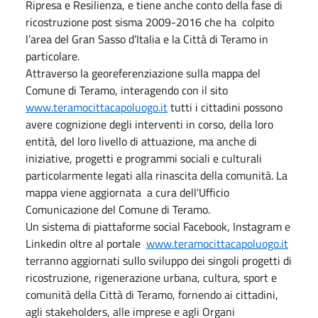
Ripresa e Resilienza, e tiene anche conto della fase di
ricostruzione post sisma 2009-2016 che ha colpito
l’area del Gran Sasso d’Italia e la Città di Teramo in
particolare.
Attraverso la georeferenziazione sulla mappa del
Comune di Teramo, interagendo con il sito
www.teramocittacapoluogo.it
tutti i cittadini possono
avere cognizione degli interventi in corso, della loro
entità, del loro livello di attuazione, ma anche di
iniziative, progetti e programmi sociali e culturali
particolarmente legati alla rinascita della comunità. La
mappa viene aggiornata a cura dell'Ufficio
Comunicazione del Comune di Teramo.
Un sistema di piattaforme social Facebook, Instagram e
Linkedin oltre al portale
www.teramocittacapoluogo.it
terranno aggiornati sullo sviluppo dei singoli progetti di
ricostruzione, rigenerazione urbana, cultura, sport e
comunità della Città di Teramo, fornendo ai cittadini,
agli stakeholders, alle imprese e agli Organi