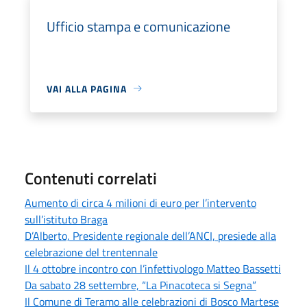
Ufficio stampa e comunicazione
VAI ALLA PAGINA
Contenuti correlati
Aumento di circa 4 milioni di euro per l’intervento
sull’istituto Braga
D’Alberto, Presidente regionale dell’ANCI, presiede alla
celebrazione del trentennale
Il 4 ottobre incontro con l’infettivologo Matteo Bassetti
Da sabato 28 settembre, “La Pinacoteca si Segna”
Il Comune di Teramo alle celebrazioni di Bosco Martese