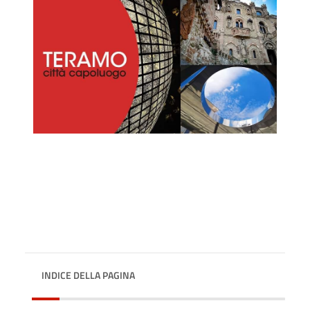
INDICE DELLA PAGINA