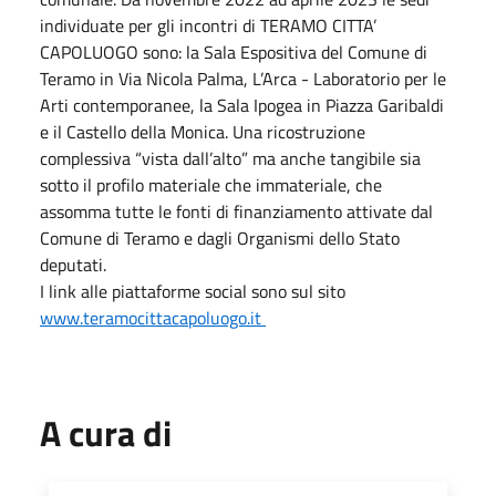
individuate per gli incontri di TERAMO CITTA’
CAPOLUOGO sono: la Sala Espositiva del Comune di
Teramo in Via Nicola Palma, L’Arca - Laboratorio per le
Arti contemporanee, la Sala Ipogea in Piazza Garibaldi
e il Castello della Monica. Una ricostruzione
complessiva “vista dall’alto” ma anche tangibile sia
sotto il profilo materiale che immateriale, che
assomma tutte le fonti di finanziamento attivate dal
Comune di Teramo e dagli Organismi dello Stato
deputati.
I link alle piattaforme social sono sul sito
www.teramocittacapoluogo.it
A cura di