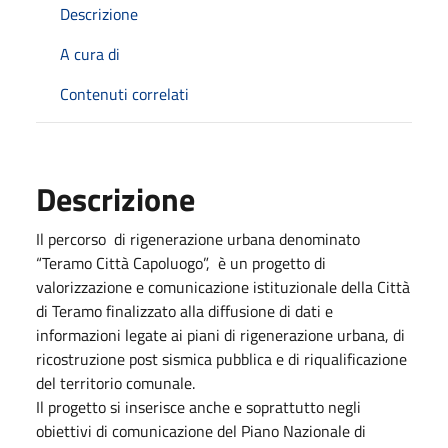
Descrizione
A cura di
Contenuti correlati
Descrizione
Il percorso di rigenerazione urbana denominato
“Teramo Città Capoluogo”, è un progetto di
valorizzazione e comunicazione istituzionale della Città
di Teramo finalizzato alla diffusione di dati e
informazioni legate ai piani di rigenerazione urbana, di
ricostruzione post sismica pubblica e di riqualificazione
del territorio comunale.
Il progetto si inserisce anche e soprattutto negli
obiettivi di comunicazione del Piano Nazionale di