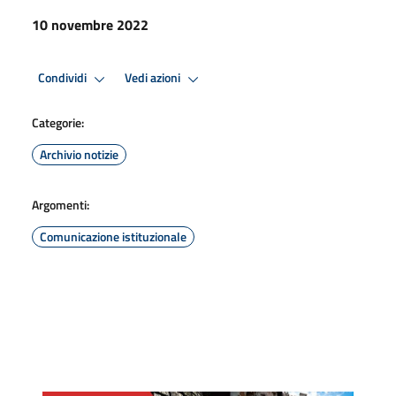
10 novembre 2022
Condividi
Vedi azioni
Categorie:
Archivio notizie
Argomenti:
Comunicazione istituzionale