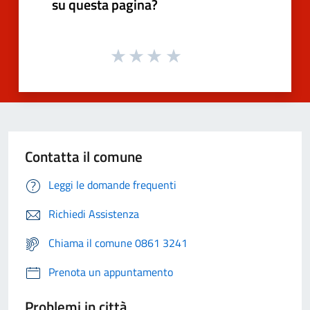
su questa pagina?
Contatta il comune
Leggi le domande frequenti
Richiedi Assistenza
Chiama il comune 0861 3241
Prenota un appuntamento
Problemi in città