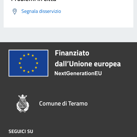
Segnala disservizio
Comune di Teramo
SEGUICI SU