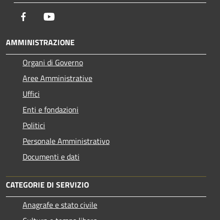
Facebook
Youtube
AMMINISTRAZIONE
Organi di Governo
Aree Amministrative
Uffici
Enti e fondazioni
Politici
Personale Amministrativo
Documenti e dati
CATEGORIE DI SERVIZIO
Anagrafe e stato civile