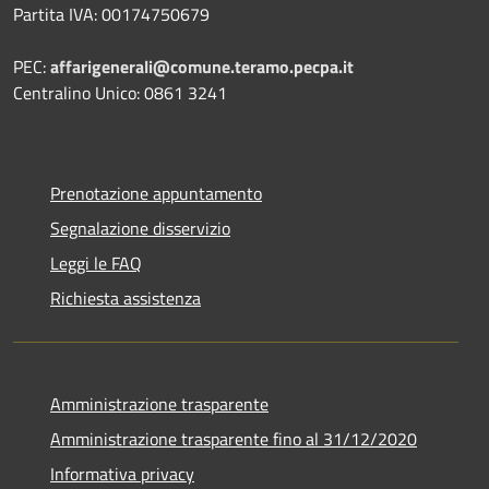
Partita IVA: 00174750679
PEC:
affarigenerali@comune.teramo.pecpa.it
Centralino Unico: 0861 3241
Prenotazione appuntamento
Segnalazione disservizio
Leggi le FAQ
Richiesta assistenza
Amministrazione trasparente
Amministrazione trasparente fino al 31/12/2020
Informativa privacy