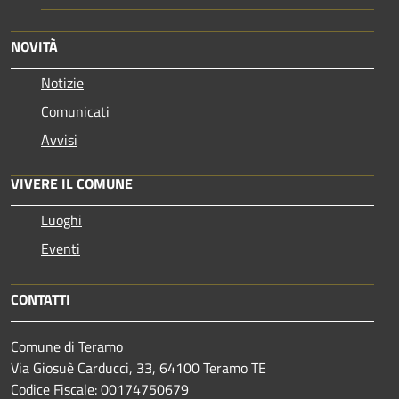
NOVITÀ
Notizie
Comunicati
Avvisi
VIVERE IL COMUNE
Luoghi
Eventi
CONTATTI
Comune di Teramo
Via Giosuè Carducci, 33, 64100 Teramo TE
Codice Fiscale: 00174750679