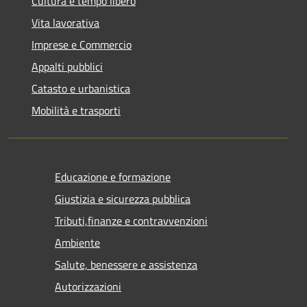
Cultura e tempo libero
Vita lavorativa
Imprese e Commercio
Appalti pubblici
Catasto e urbanistica
Mobilità e trasporti
Educazione e formazione
Giustizia e sicurezza pubblica
Tributi,finanze e contravvenzioni
Ambiente
Salute, benessere e assistenza
Autorizzazioni