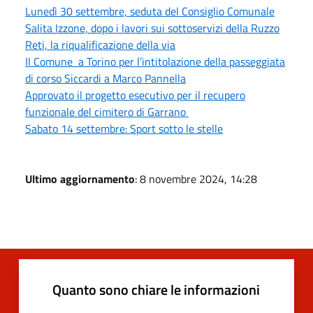
Lunedì 30 settembre, seduta del Consiglio Comunale
Salita Izzone, dopo i lavori sui sottoservizi della Ruzzo
Reti, la riqualificazione della via
Il Comune a Torino per l’intitolazione della passeggiata
di corso Siccardi a Marco Pannella
Approvato il progetto esecutivo per il recupero
funzionale del cimitero di Garrano
Sabato 14 settembre: Sport sotto le stelle
Ultimo aggiornamento
: 8 novembre 2024, 14:28
Quanto sono chiare le informazioni