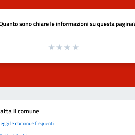
Quanto sono chiare le informazioni su questa pagina
atta il comune
Leggi le domande frequenti