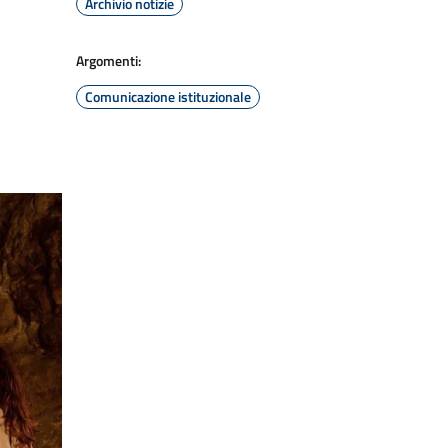
Archivio notizie
Argomenti:
Comunicazione istituzionale