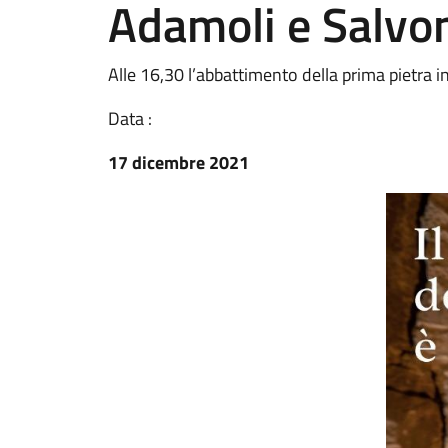
Adamoli e Salvo
Alle 16,30 l’abbattimento della prima pietra 
Data :
17 dicembre 2021