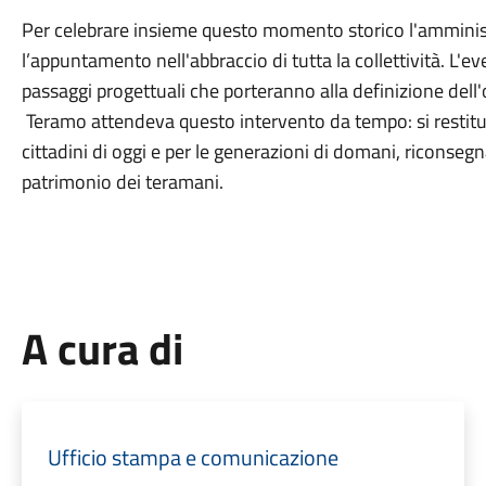
Per celebrare insieme questo momento storico l'ammini
l’appuntamento nell'abbraccio di tutta la collettività. L'eve
passaggi progettuali che porteranno alla definizione dell
Teramo attendeva questo intervento da tempo: si restituis
cittadini di oggi e per le generazioni di domani, riconseg
patrimonio dei teramani.
A cura di
Ufficio stampa e comunicazione