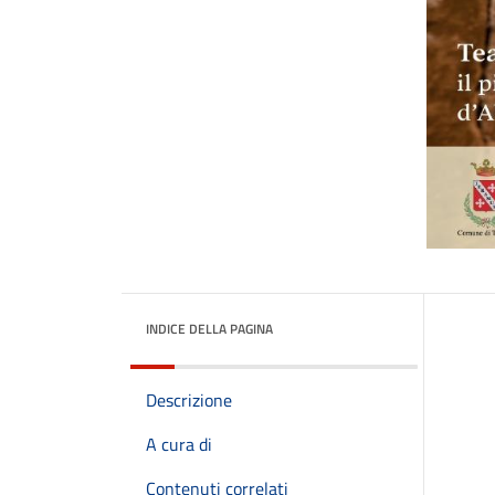
INDICE DELLA PAGINA
Descrizione
A cura di
Contenuti correlati