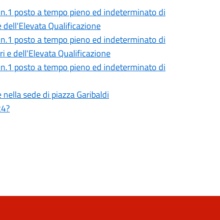
di n.1 posto a tempo pieno ed indeterminato di
 dell'Elevata Qualificazione
di n.1 posto a tempo pieno ed indeterminato di
i e dell'Elevata Qualificazione
di n.1 posto a tempo pieno ed indeterminato di
nella sede di piazza Garibaldi
24?