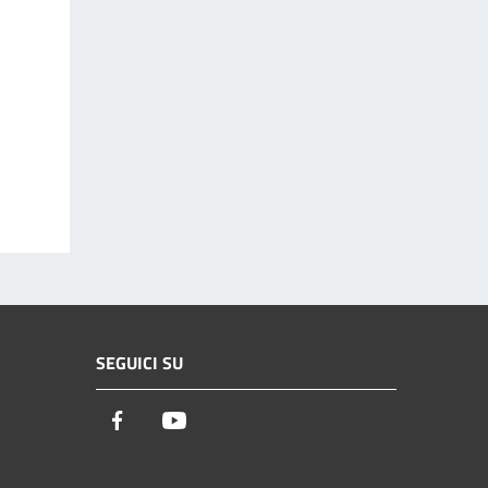
SEGUICI SU
Facebook
Youtube