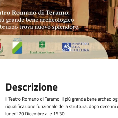
Descrizione
Il Teatro Romano di Teramo, il più grande bene archeolog
riqualificazione funzionale della struttura, dopo decenn
lunedì 20 Dicembre alle 16.30.