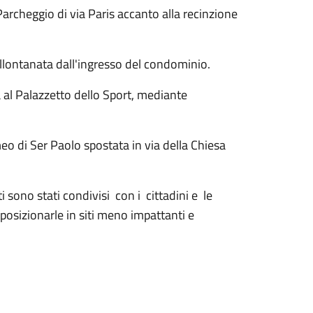
Parcheggio di via Paris accanto alla recinzione
lontanata dall'ingresso del condominio.
 al Palazzetto dello Sport, mediante
o di Ser Paolo spostata in via della Chiesa
 sono stati condivisi con i cittadini e le
 posizionarle in siti meno impattanti e