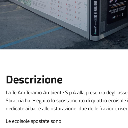
Descrizione
La Te.Am.Teramo Ambiente S.p.A alla presenza degli ass
Sbraccia ha eseguito lo spostamento di quattro ecoisole 
dedicate ai bar e alle ristorazione due delle frazioni, riserv
Le ecoisole spostate sono: