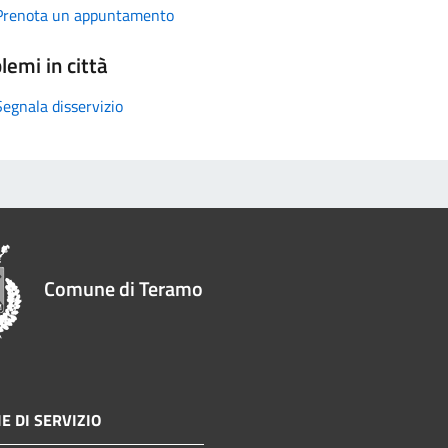
Prenota un appuntamento
lemi in città
Segnala disservizio
Comune di Teramo
E DI SERVIZIO