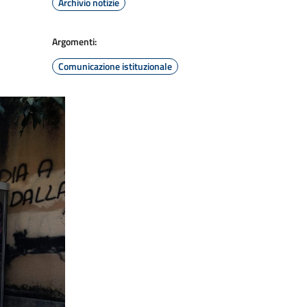
Archivio notizie
Argomenti:
Comunicazione istituzionale