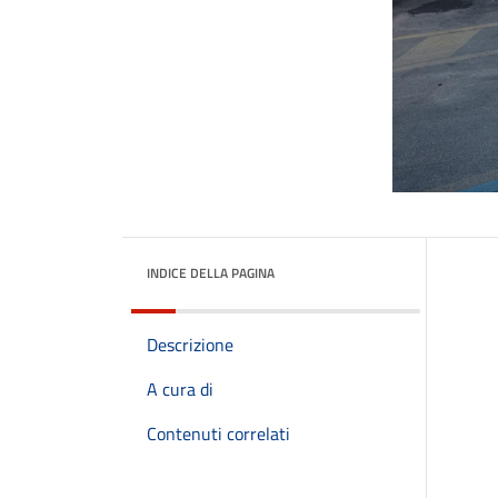
INDICE DELLA PAGINA
Descrizione
A cura di
Contenuti correlati