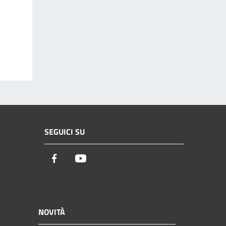
SEGUICI SU
Facebook
Youtube
NOVITÀ