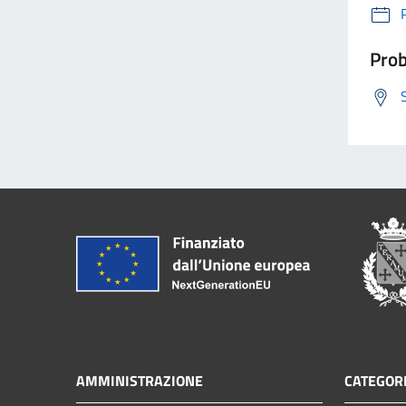
Prob
AMMINISTRAZIONE
CATEGORI