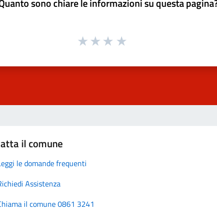
Quanto sono chiare le informazioni su questa pagina
atta il comune
Leggi le domande frequenti
Richiedi Assistenza
Chiama il comune 0861 3241