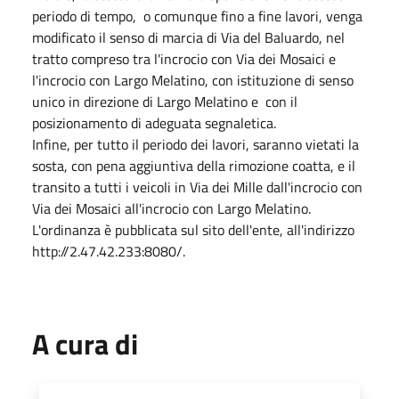
periodo di tempo, o comunque fino a fine lavori, venga
modificato il senso di marcia di Via del Baluardo, nel
tratto compreso tra l'incrocio con Via dei Mosaici e
l'incrocio con Largo Melatino, con istituzione di senso
unico in direzione di Largo Melatino e con il
posizionamento di adeguata segnaletica.
Infine, per tutto il periodo dei lavori, saranno vietati la
sosta, con pena aggiuntiva della rimozione coatta, e il
transito a tutti i veicoli in Via dei Mille dall'incrocio con
Via dei Mosaici all'incrocio con Largo Melatino.
L'ordinanza è pubblicata sul sito dell'ente, all'indirizzo
http://2.47.42.233:8080/.
A cura di