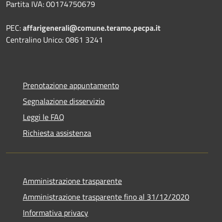
Partita IVA: 00174750679
PEC:
affarigenerali@comune.teramo.pecpa.it
Centralino Unico: 0861 3241
Prenotazione appuntamento
Segnalazione disservizio
Leggi le FAQ
Richiesta assistenza
Amministrazione trasparente
Amministrazione trasparente fino al 31/12/2020
Informativa privacy