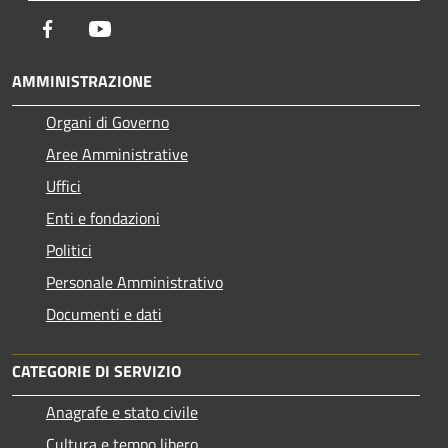
Facebook
Youtube
AMMINISTRAZIONE
Organi di Governo
Aree Amministrative
Uffici
Enti e fondazioni
Politici
Personale Amministrativo
Documenti e dati
CATEGORIE DI SERVIZIO
Anagrafe e stato civile
Cultura e tempo libero