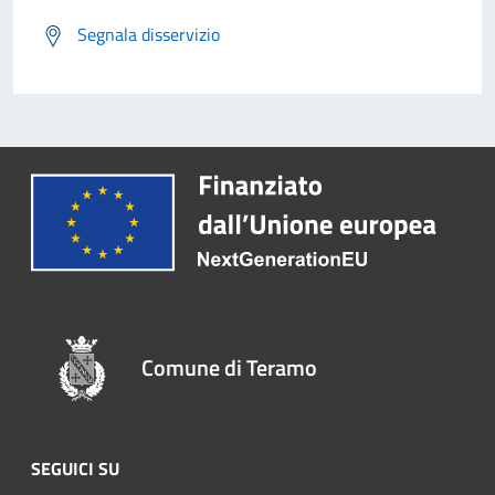
Segnala disservizio
Comune di Teramo
SEGUICI SU