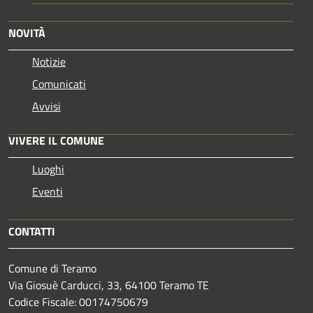
NOVITÀ
Notizie
Comunicati
Avvisi
VIVERE IL COMUNE
Luoghi
Eventi
CONTATTI
Comune di Teramo
Via Giosuè Carducci, 33, 64100 Teramo TE
Codice Fiscale: 00174750679