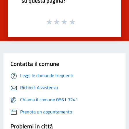
su questa pagina?
Contatta il comune
Leggi le domande frequenti
Richiedi Assistenza
Chiama il comune 0861 3241
Prenota un appuntamento
Problemi in città