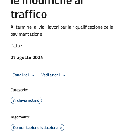
traffico
Al termine, al via I lavori per la riqualificazione della
pavimentazione
Data :
27 agosto 2024
Condividi
Vedi azioni
Categorie:
Archivio notizie
Argomenti:
Comunicazione istituzionale