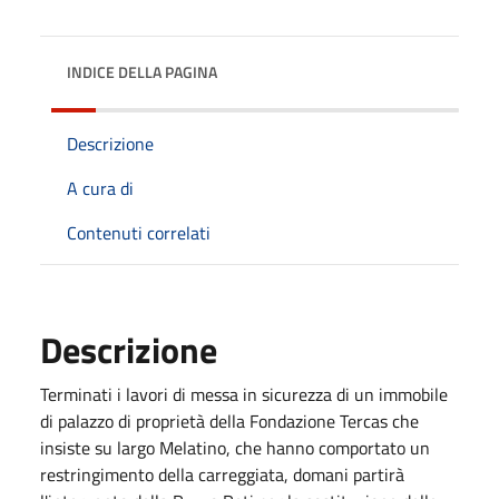
INDICE DELLA PAGINA
Descrizione
A cura di
Contenuti correlati
Descrizione
Terminati i lavori di messa in sicurezza di un immobile
di palazzo di proprietà della Fondazione Tercas che
insiste su largo Melatino, che hanno comportato un
restringimento della carreggiata, domani partirà