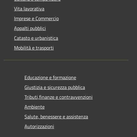
Vita lavorativa
Imprese e Commercio
Appalti pubblici
Catasto e urbanistica
Mobilità e trasporti
Educazione e formazione
Giustizia e sicurezza pubblica
Tributi,finanze e contravvenzioni
Ambiente
Salute, benessere e assistenza
Autorizzazioni