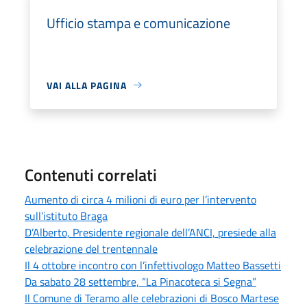
Ufficio stampa e comunicazione
VAI ALLA PAGINA
Contenuti correlati
Aumento di circa 4 milioni di euro per l’intervento
sull’istituto Braga
D’Alberto, Presidente regionale dell’ANCI, presiede alla
celebrazione del trentennale
Il 4 ottobre incontro con l’infettivologo Matteo Bassetti
Da sabato 28 settembre, “La Pinacoteca si Segna”
Il Comune di Teramo alle celebrazioni di Bosco Martese