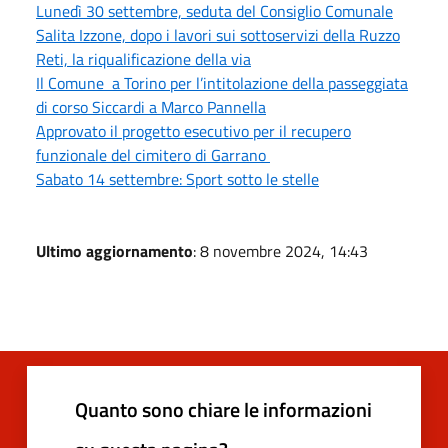
Lunedì 30 settembre, seduta del Consiglio Comunale
Salita Izzone, dopo i lavori sui sottoservizi della Ruzzo
Reti, la riqualificazione della via
Il Comune a Torino per l’intitolazione della passeggiata
di corso Siccardi a Marco Pannella
Approvato il progetto esecutivo per il recupero
funzionale del cimitero di Garrano
Sabato 14 settembre: Sport sotto le stelle
Ultimo aggiornamento
: 8 novembre 2024, 14:43
Quanto sono chiare le informazioni