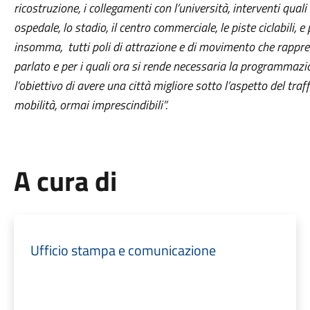
ricostruzione, i collegamenti con l’università, interventi qual
ospedale, lo stadio, il centro commerciale, le piste ciclabili, e
insomma, tutti poli di attrazione e di movimento che rappr
parlato e per i quali ora si rende necessaria la programmazi
l’obiettivo di avere una città migliore sotto l’aspetto del traf
mobilità, ormai imprescindibili”.
A cura di
Ufficio stampa e comunicazione