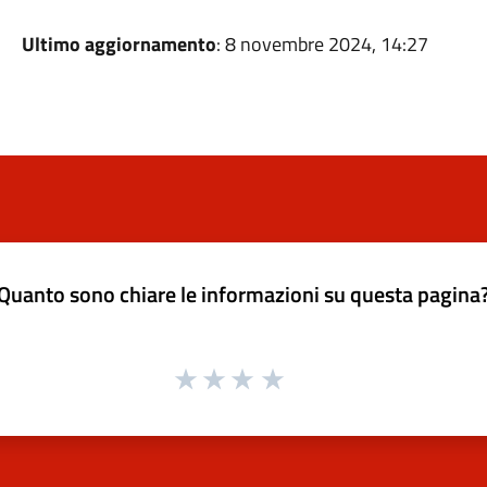
Ultimo aggiornamento
: 8 novembre 2024, 14:27
Quanto sono chiare le informazioni su questa pagina