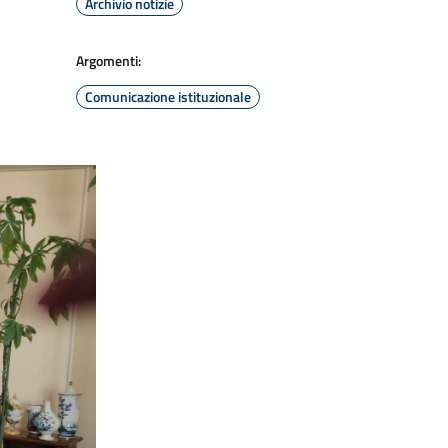
Archivio notizie
Argomenti:
Comunicazione istituzionale