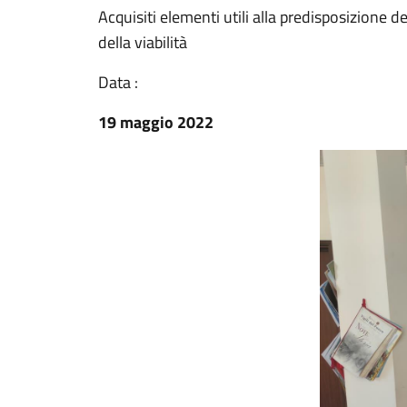
Acquisiti elementi utili alla predisposizione
della viabilità
Data :
19 maggio 2022