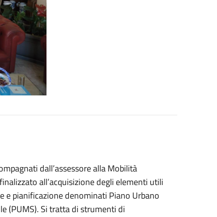
ccompagnati dall’assessore alla Mobilità
nalizzato all’acquisizione degli elementi utili
ne e pianificazione denominati Piano Urbano
le (PUMS). Si tratta di strumenti di