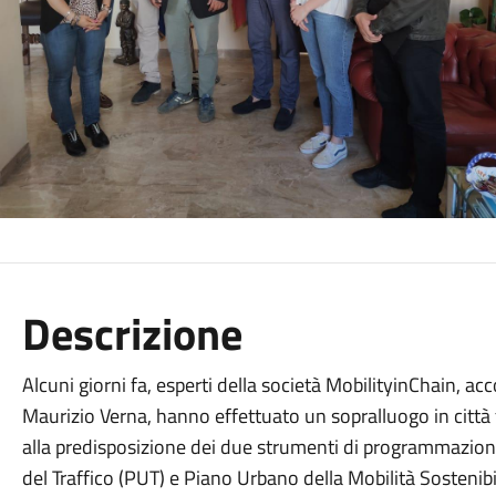
Descrizione
Alcuni giorni fa, esperti della società MobilityinChain, a
Maurizio Verna, hanno effettuato un sopralluogo in città fi
alla predisposizione dei due strumenti di programmazio
del Traffico (PUT) e Piano Urbano della Mobilità Sostenibi