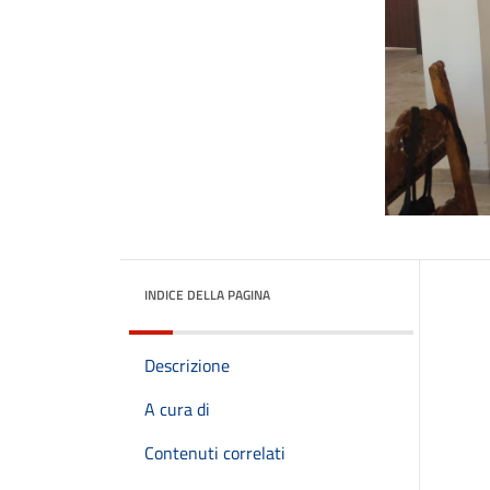
INDICE DELLA PAGINA
Descrizione
A cura di
Contenuti correlati