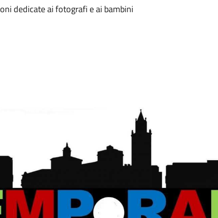
oni dedicate ai fotografi e ai bambini