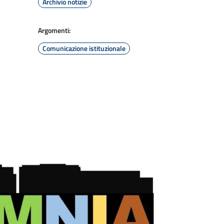
Archivio notizie
Argomenti:
Comunicazione istituzionale