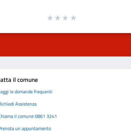
atta il comune
Leggi le domande frequenti
Richiedi Assistenza
Chiama il comune 0861 3241
Prenota un appuntamento