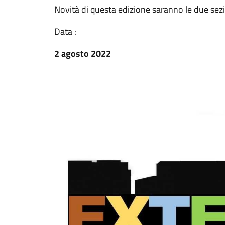
Novità di questa edizione saranno le due sezi
Data :
2 agosto 2022