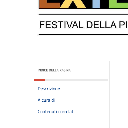
INDICE DELLA PAGINA
Descrizione
A cura di
Contenuti correlati