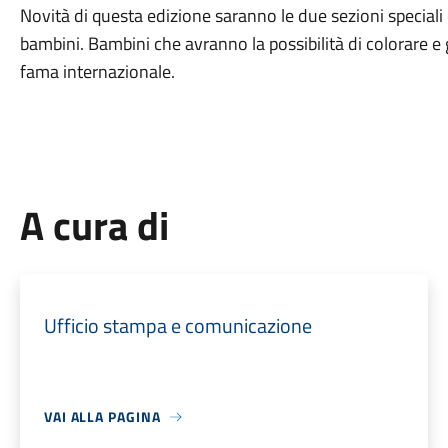
Novità di questa edizione saranno le due sezioni speciali 
bambini. Bambini che avranno la possibilità di colorare e gi
fama internazionale.
A cura di
Ufficio stampa e comunicazione
VAI ALLA PAGINA