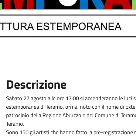
Descrizione
Sabato 27 agosto alle ore 17:00 si accenderanno le luci sul
estemporanea di Teramo, ormai noto con il nome di Extem
patrocinio della Regione Abruzzo e del Comune di Teramo, 
Teramo.
Sono 150 gli artisti che hanno fatto la pre-registrazione