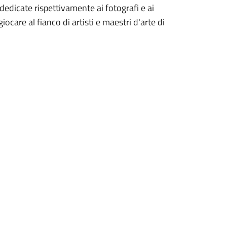
dedicate rispettivamente ai fotografi e ai
ocare al fianco di artisti e maestri d'arte di