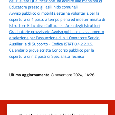
dell'Elevata Qualificazione, da adibire alle mansioni di
Educatore presso gli asili nido comunali
Avviso pubblico di mobilità esterna volontaria per la
copertura di 1 posto a tempo pieno ed indeterminato di
Istruttore Educativo Culturale - Area degli Istruttori
Graduatorie provvisorie Avviso pubblico di avviamento
a selezione per l'assunzione di n.1 Operatore Servizi
Ausiliari e di Supporto - Codice ISTAT 8.4.2.2.0.5.
Calendario prove scritte Concorso pubblico per la
copertura di n.2 posti di Specialista Tecnico
Ultimo aggiornamento
: 8 novembre 2024, 14:26