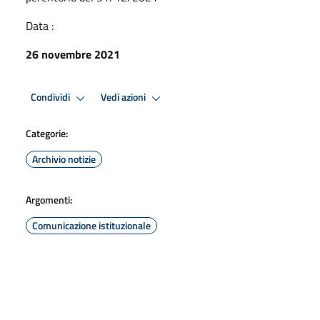
Data :
26 novembre 2021
Condividi
Vedi azioni
Categorie:
Archivio notizie
Argomenti:
Comunicazione istituzionale