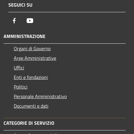
SEGUICI SU
Facebook
Youtube
AMMINISTRAZIONE
Organi di Governo
Aree Amministrative
Uffici
Enti e fondazioni
Politici
Personale Amministrativo
Documenti e dati
CATEGORIE DI SERVIZIO