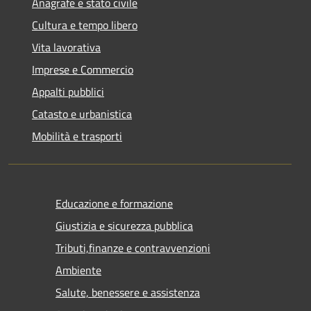
Anagrafe e stato civile
Cultura e tempo libero
Vita lavorativa
Imprese e Commercio
Appalti pubblici
Catasto e urbanistica
Mobilità e trasporti
Educazione e formazione
Giustizia e sicurezza pubblica
Tributi,finanze e contravvenzioni
Ambiente
Salute, benessere e assistenza