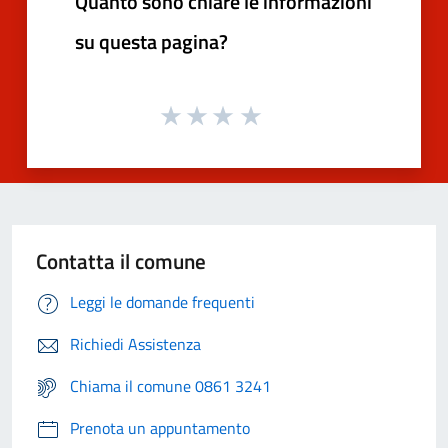
Quanto sono chiare le informazioni
su questa pagina?
Contatta il comune
Leggi le domande frequenti
Richiedi Assistenza
Chiama il comune 0861 3241
Prenota un appuntamento