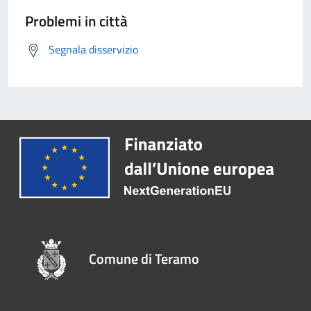
Problemi in città
Segnala disservizio
Comune di Teramo