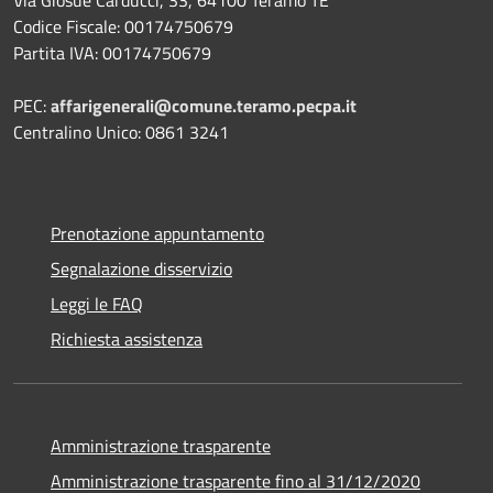
Codice Fiscale: 00174750679
Partita IVA: 00174750679
PEC:
affarigenerali@comune.teramo.pecpa.it
Centralino Unico: 0861 3241
Prenotazione appuntamento
Segnalazione disservizio
Leggi le FAQ
Richiesta assistenza
Amministrazione trasparente
Amministrazione trasparente fino al 31/12/2020