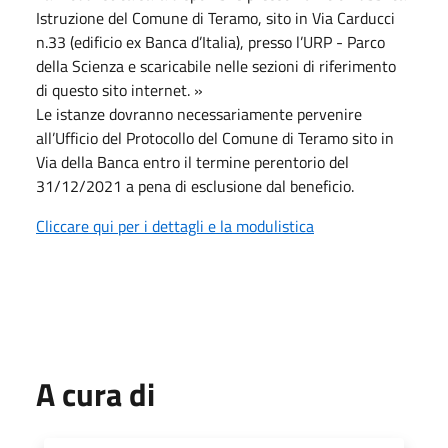
Istruzione del Comune di Teramo, sito in Via Carducci
n.33 (edificio ex Banca d’Italia), presso l’URP - Parco
della Scienza e scaricabile nelle sezioni di riferimento
di questo sito internet. »
Le istanze dovranno necessariamente pervenire
all’Ufficio del Protocollo del Comune di Teramo sito in
Via della Banca entro il termine perentorio del
31/12/2021 a pena di esclusione dal beneficio.
Cliccare qui per i dettagli e la modulistica
A cura di