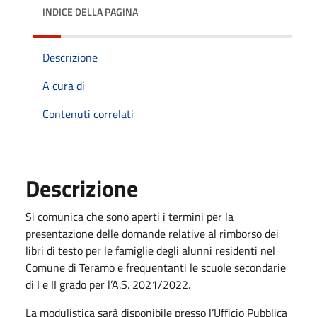
INDICE DELLA PAGINA
Descrizione
A cura di
Contenuti correlati
Descrizione
Si comunica che sono aperti i termini per la
presentazione delle domande relative al rimborso dei
libri di testo per le famiglie degli alunni residenti nel
Comune di Teramo e frequentanti le scuole secondarie
di I e II grado per l’A.S. 2021/2022.
La modulistica sarà disponibile presso l’Ufficio Pubblica