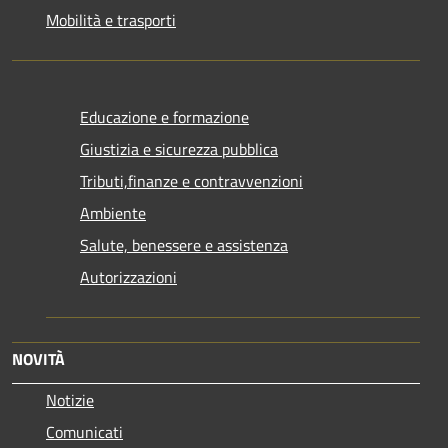
Mobilità e trasporti
Educazione e formazione
Giustizia e sicurezza pubblica
Tributi,finanze e contravvenzioni
Ambiente
Salute, benessere e assistenza
Autorizzazioni
NOVITÀ
Notizie
Comunicati