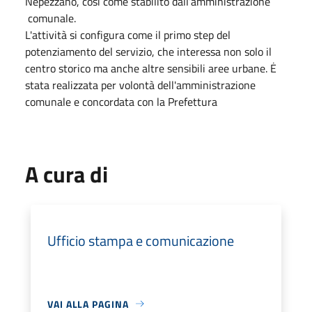
Nepezzano, così come stabilito dall’amministrazione
comunale.
L'attività si configura come il primo step del
potenziamento del servizio, che interessa non solo il
centro storico ma anche altre sensibili aree urbane. Ė
stata realizzata per volontà dell'amministrazione
comunale e concordata con la Prefettura
A cura di
Ufficio stampa e comunicazione
VAI ALLA PAGINA