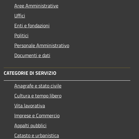
Aree Amministrative
Uffici
Enti e fondazioni
Politici
Personale Amministrativo
Documenti e dati
CATEGORIE DI SERVIZIO
Anagrafe e stato civile
Cultura e tempo libero
Vita lavorativa
Imprese e Commercio
Appalti pubblici
Catasto e urbanistica