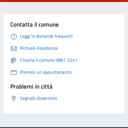
Contatta il comune
Leggi le domande frequenti
Richiedi Assistenza
Chiama il comune 0861 3241
Prenota un appuntamento
Problemi in città
Segnala disservizio