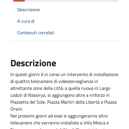
Descrizione
A cura di
Contenuti correlati
Descrizione
In questi giorni è in corso un intervento di installazione
di quattro telecamere di videosorveglianza in
altrettante zone della città: a quella nuova in Largo
caduti di Nassirya, si aggiungono altre a rinforzo in
Piazzetta del Sole, Piazza Martiri della Libertà e Piazza
Orsini.
Nei prossimi giorni ad esse si aggiungeranno altre
telecamere che verranno installate a Villa Mosca e