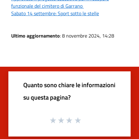
funzionale del cimitero di Garrano
Sabato 14 settembre: Sport sotto le stelle
Ultimo aggiornamento
: 8 novembre 2024, 14:28
Quanto sono chiare le informazioni
su questa pagina?