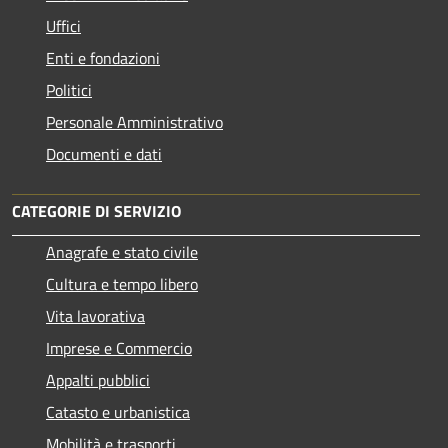
Uffici
Enti e fondazioni
Politici
Personale Amministrativo
Documenti e dati
CATEGORIE DI SERVIZIO
Anagrafe e stato civile
Cultura e tempo libero
Vita lavorativa
Imprese e Commercio
Appalti pubblici
Catasto e urbanistica
Mobilità e trasporti