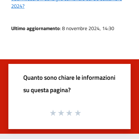
2024?
Ultimo aggiornamento
: 8 novembre 2024, 14:30
Quanto sono chiare le informazioni
su questa pagina?