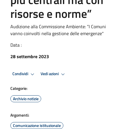
risorse e norme”
Audizione alla Commissione Ambiente: “I Comuni
vanno coinvolti nella gestione delle emergenze"
Data :
28 settembre 2023
Condividi
Vedi azioni
Categorie:
Archivio notizie
Argomenti:
Comunicazione istituzionale