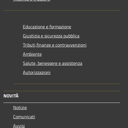
Educazione e formazione
Giustizia e sicurezza pubblica
Tributi,finanze e contravvenzioni
Ambiente
Salute, benessere e assistenza
Autorizzazioni
NOVITÀ
Notizie
Comunicati
Avvisi