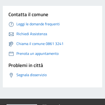
Contatta il comune
Leggi le domande frequenti
Richiedi Assistenza
Chiama il comune 0861 3241
Prenota un appuntamento
Problemi in città
Segnala disservizio