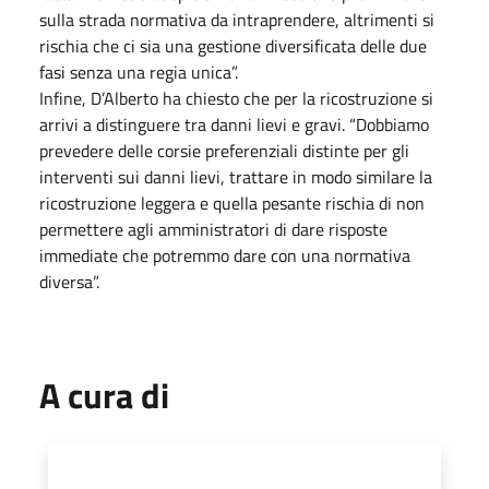
sulla strada normativa da intraprendere, altrimenti si
rischia che ci sia una gestione diversificata delle due
fasi senza una regia unica”.
Infine, D’Alberto ha chiesto che per la ricostruzione si
arrivi a distinguere tra danni lievi e gravi. “Dobbiamo
prevedere delle corsie preferenziali distinte per gli
interventi sui danni lievi, trattare in modo similare la
ricostruzione leggera e quella pesante rischia di non
permettere agli amministratori di dare risposte
immediate che potremmo dare con una normativa
diversa”.
A cura di