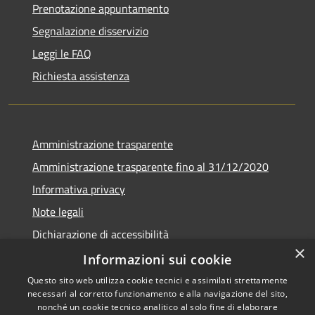
Prenotazione appuntamento
Segnalazione disservizio
Leggi le FAQ
Richiesta assistenza
Amministrazione trasparente
Amministrazione trasparente fino al 31/12/2020
Informativa privacy
Note legali
Dichiarazione di accessibilità
×
Informazioni sui cookie
Questo sito web utilizza cookie tecnici e assimilati strettamente
necessari al corretto funzionamento e alla navigazione del sito,
RSS
Copyright © 2026 • Comune di
nonché un cookie tecnico analitico al solo fine di elaborare