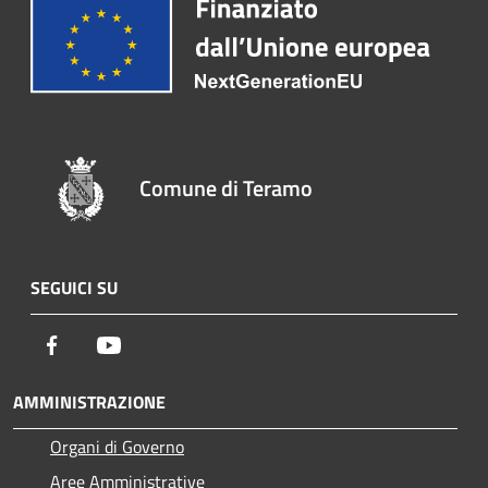
Comune di Teramo
SEGUICI SU
Facebook
Youtube
AMMINISTRAZIONE
Organi di Governo
Aree Amministrative