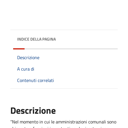
INDICE DELLA PAGINA
Descrizione
A cura di
Contenuti correlati
Descrizione
“Nel momento in cui le amministrazioni comunali sono