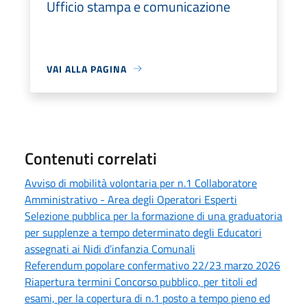
Ufficio stampa e comunicazione
VAI ALLA PAGINA
Contenuti correlati
Avviso di mobilità volontaria per n.1 Collaboratore
Amministrativo - Area degli Operatori Esperti
Selezione pubblica per la formazione di una graduatoria
per supplenze a tempo determinato degli Educatori
assegnati ai Nidi d’infanzia Comunali
Referendum popolare confermativo 22/23 marzo 2026
Riapertura termini Concorso pubblico, per titoli ed
esami, per la copertura di n.1 posto a tempo pieno ed