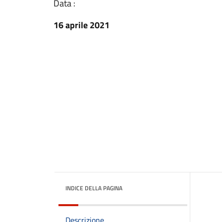
Data :
16 aprile 2021
INDICE DELLA PAGINA
Descrizione