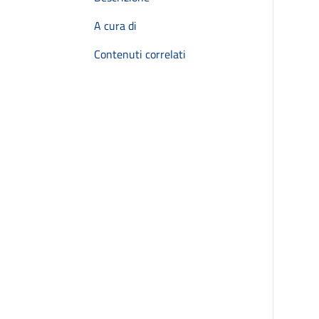
A cura di
Contenuti correlati