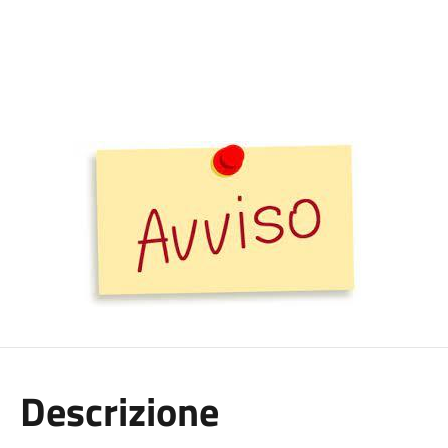
Descrizione