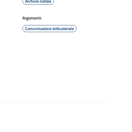
Archivio notizie
Argomenti:
Comunicazione istituzionale