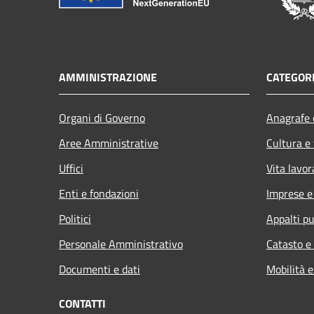
AMMINISTRAZIONE
CATEGORI
Organi di Governo
Anagrafe e
Aree Amministrative
Cultura e
Uffici
Vita lavor
Enti e fondazioni
Imprese 
Politici
Appalti pu
Personale Amministrativo
Catasto e
Documenti e dati
Mobilità e
CONTATTI