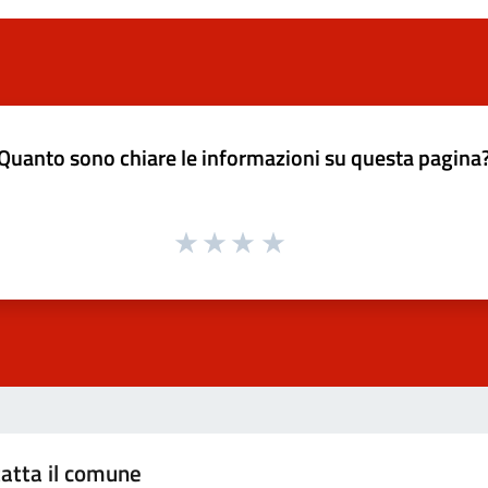
Quanto sono chiare le informazioni su questa pagina
atta il comune