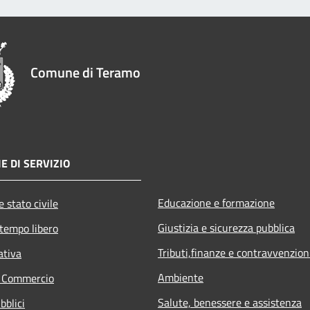
Comune di Teramo
E DI SERVIZIO
Educazione e formazione
 stato civile
Giustizia e sicurezza pubblica
 tempo libero
Tributi,finanze e contravvenzion
ativa
Ambiente
e Commercio
Salute, benessere e assistenza
bblici