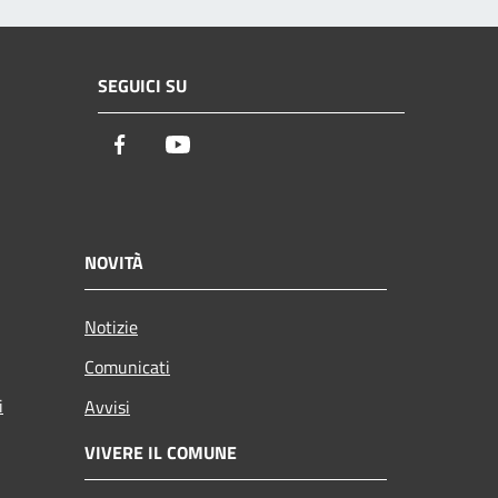
SEGUICI SU
Facebook
Youtube
NOVITÀ
Notizie
Comunicati
i
Avvisi
VIVERE IL COMUNE