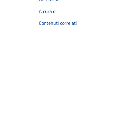
A cura di
Contenuti correlati