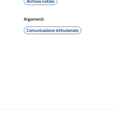
Archivio notizie
Argomenti:
Comunicazione istituzionale