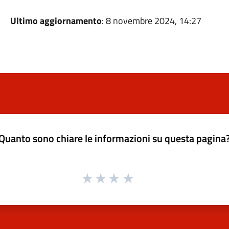
Ultimo aggiornamento
: 8 novembre 2024, 14:27
Quanto sono chiare le informazioni su questa pagina