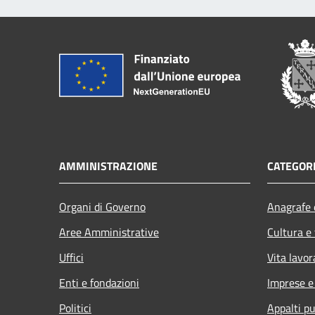
AMMINISTRAZIONE
CATEGORI
Organi di Governo
Anagrafe e
Aree Amministrative
Cultura e
Uffici
Vita lavor
Enti e fondazioni
Imprese 
Politici
Appalti pu