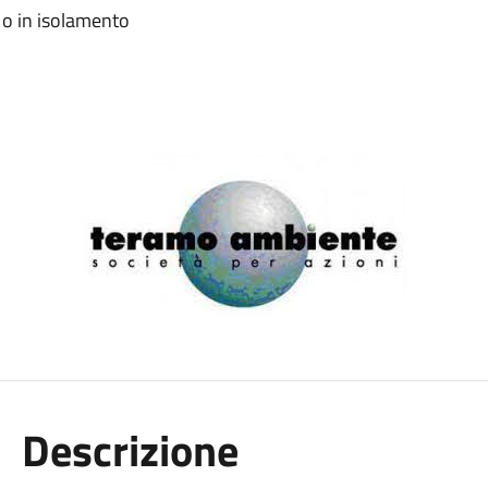
a o in isolamento
Descrizione