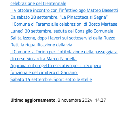
celebrazione del trentennale
Il 4 ottobre incontro con l’infettivologo Matteo Bassetti
Da sabato 28 settembre, “La Pinacoteca si Segna”
Il Comune di Teramo alle celebrazioni di Bosco Martese
Lunedì 30 settembre, seduta del Consiglio Comunale
Salita Izzone, dopo i lavori sui sottoservizi della Ruzzo
Reti, la riqualificazione della via
Il Comune a Torino per l’intitolazione della passeggiata
di corso Siccardi a Marco Pannella
Approvato il progetto esecutivo per il recupero
funzionale del cimitero di Garrano
Sabato 14 settembre: Sport sotto le stelle
Ultimo aggiornamento
: 8 novembre 2024, 14:27