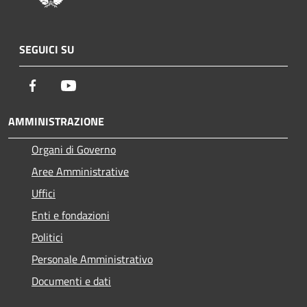
SEGUICI SU
Facebook
Youtube
AMMINISTRAZIONE
Organi di Governo
Aree Amministrative
Uffici
Enti e fondazioni
Politici
Personale Amministrativo
Documenti e dati