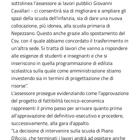
sottolinea l’assessore ai lavori pubblici Giovanni
Cavallari - ci consentirà sia di migliorare e ampliare gli
spazi della scuola dell’infanzia, sia di dare una nuova
collocazione, più idonea, alla scuola primaria di
Nepezzano. Questo anche grazie allo spostamento del
Csv, con il quale abbiamo concordato il trasferimento in
un’altra sede. Si tratta di lavori che vanno a rispondere
alle esigenze di studenti e insegnanti e che si
inseriscono in quella programmazione di edilizia
scolastica sulla quale come amministrazione stiamo
investendo sia in termini di progettazione che di
risorse”.
L’assessore prosegue evidenziando come l’approvazione
del progetto di fattibilità tecnico-economica
rappresenti il primo passo per arrivare quanto prima
all’approvazione del definitivo-esecutivo e procedere,
successivamente, alla gara d’appalto.
“La decisione di intervenire sulla scuola di Piano
D’Accio, che terminati i lavori andrà ad ospitare anche