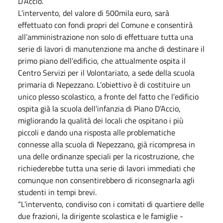
D’Accio.
L’intervento, del valore di 500mila euro, sarà
effettuato con fondi propri del Comune e consentirà
all’amministrazione non solo di effettuare tutta una
serie di lavori di manutenzione ma anche di destinare il
primo piano dell’edificio, che attualmente ospita il
Centro Servizi per il Volontariato, a sede della scuola
primaria di Nepezzano. L’obiettivo è di costituire un
unico plesso scolastico, a fronte del fatto che l’edificio
ospita già la scuola dell’infanzia di Piano D’Accio,
migliorando la qualità dei locali che ospitano i più
piccoli e dando una risposta alle problematiche
connesse alla scuola di Nepezzano, già ricompresa in
una delle ordinanze speciali per la ricostruzione, che
richiederebbe tutta una serie di lavori immediati che
comunque non consentirebbero di riconsegnarla agli
studenti in tempi brevi.
“L’intervento, condiviso con i comitati di quartiere delle
due frazioni, la dirigente scolastica e le famiglie -