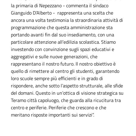
la primaria di Nepezzano - commenta il sindaco
Gianguido D’Alberto - rappresenta una scelta che
ancora una volta testimonia la straordinaria attività di
programmazione che questa amministrazione sta
portando avanti fin dal suo insediamento, con una
particolare attenzione all’edilizia scolastica. Stiamo
investendo con convinzione sugli spazi educativi e
aggregativi e sulle nuove generazioni, che
rappresentano il nostro futuro. Il nostro obiettivo è
quello di rimettere al centro gli studenti, garantendo
loro scuole sempre più efficienti e in grado di
rispondere, anche sotto l’aspetto strutturale, alle sfide
del domani. Questo in un’ottica di visione strategica su
Teramo città capoluogo, che guarda alla ricucitura tra
centro e periferie. Periferie che crescono e che
meritano risposte importanti sui servizi”.