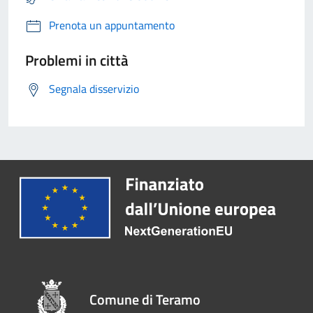
Prenota un appuntamento
Problemi in città
Segnala disservizio
Comune di Teramo