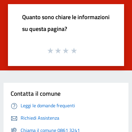
Quanto sono chiare le informazioni
su questa pagina?
Contatta il comune
Leggi le domande frequenti
Richiedi Assistenza
Chiama il comune 0861 3241