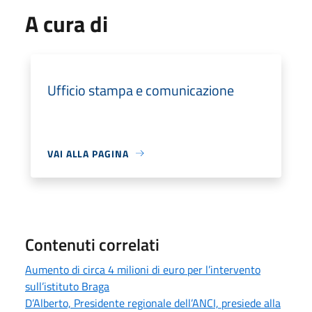
A cura di
Ufficio stampa e comunicazione
VAI ALLA PAGINA
Contenuti correlati
Aumento di circa 4 milioni di euro per l’intervento
sull’istituto Braga
D’Alberto, Presidente regionale dell’ANCI, presiede alla