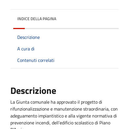
INDICE DELLA PAGINA
Descrizione
A cura di
Contenuti correlati
Descrizione
La Giunta comunale ha approvato il progetto di
rifunzionalizzazione e manutenzione straordinaria, con
adeguamento impiantistico e alla vigente normativa di
prevenzione incendi, dell’edificio scolastico di Piano