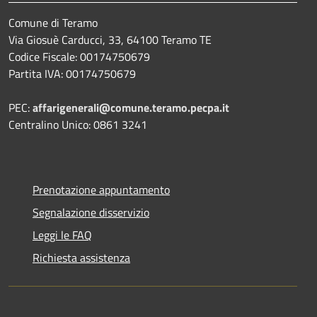
Comune di Teramo
Via Giosuè Carducci, 33, 64100 Teramo TE
Codice Fiscale: 00174750679
Partita IVA: 00174750679
PEC:
affarigenerali@comune.teramo.pecpa.it
Centralino Unico: 0861 3241
Prenotazione appuntamento
Segnalazione disservizio
Leggi le FAQ
Richiesta assistenza