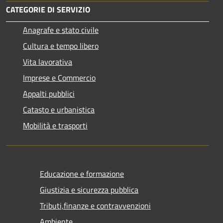
CATEGORIE DI SERVIZIO
Anagrafe e stato civile
Cultura e tempo libero
Vita lavorativa
Imprese e Commercio
Appalti pubblici
Catasto e urbanistica
Mobilità e trasporti
Educazione e formazione
Giustizia e sicurezza pubblica
Tributi,finanze e contravvenzioni
Ambiente