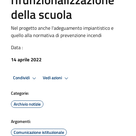
della scuola
Nel progetto anche l'adeguamento impiantistico e
quello alla normativa di prevenzione incendi
Data :
14 aprile 2022
Condividi
Vedi azioni
Categorie:
Archivio notizie
Argomenti:
Comunicazione istituzionale