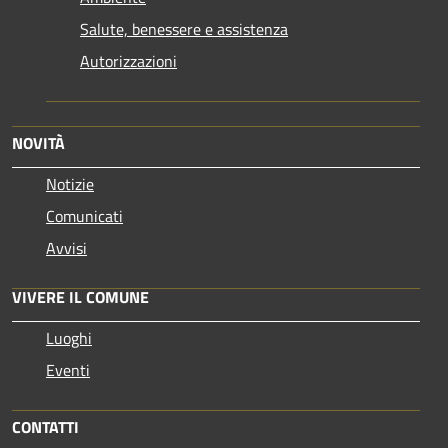
Salute, benessere e assistenza
Autorizzazioni
NOVITÀ
Notizie
Comunicati
Avvisi
VIVERE IL COMUNE
Luoghi
Eventi
CONTATTI