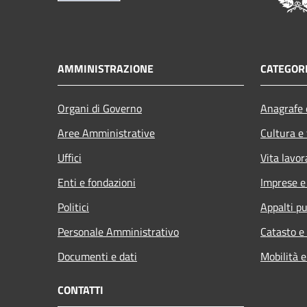
AMMINISTRAZIONE
CATEGORI
Organi di Governo
Anagrafe e
Aree Amministrative
Cultura e
Uffici
Vita lavor
Enti e fondazioni
Imprese 
Politici
Appalti pu
Personale Amministrativo
Catasto e
Documenti e dati
Mobilità e
CONTATTI