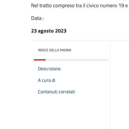
Nel tratto compreso tra il civico numero 19 e 
Data :
23 agosto 2023
INDICE DELLA PAGINA
Descrizione
A cura di
Contenuti correlati