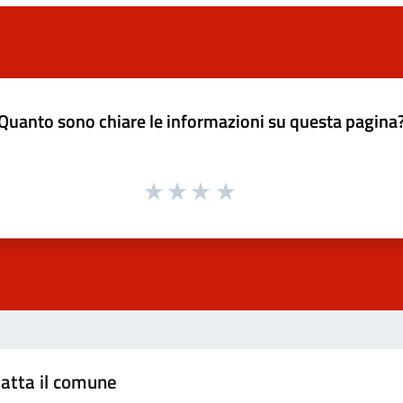
Quanto sono chiare le informazioni su questa pagina
atta il comune