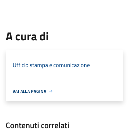
A cura di
Ufficio stampa e comunicazione
VAI ALLA PAGINA
Contenuti correlati