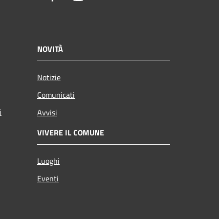
NOVITÀ
Notizie
Comunicati
i
Avvisi
VIVERE IL COMUNE
Luoghi
Eventi