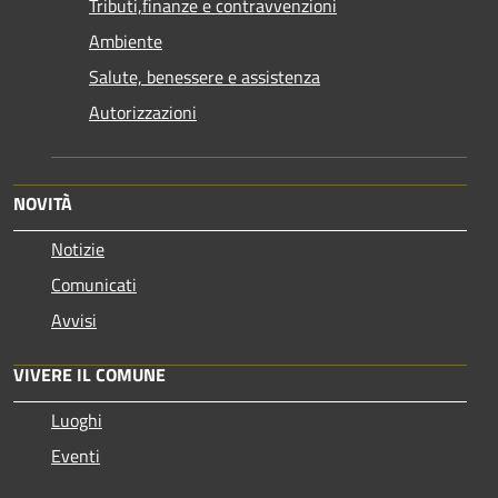
Tributi,finanze e contravvenzioni
Ambiente
Salute, benessere e assistenza
Autorizzazioni
NOVITÀ
Notizie
Comunicati
Avvisi
VIVERE IL COMUNE
Luoghi
Eventi