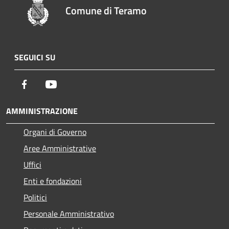
Comune di Teramo
SEGUICI SU
Facebook
Youtube
AMMINISTRAZIONE
Organi di Governo
Aree Amministrative
Uffici
Enti e fondazioni
Politici
Personale Amministrativo