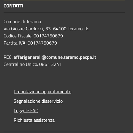
CONTATTI
Comune di Teramo
Via Giosuè Carducci, 33, 64100 Teramo TE
Codice Fiscale: 00174750679
Partita IVA: 00174750679
PEC:
affarigenerali@comune.teramo.pecpa.it
Centralino Unico: 0861 3241
Prenotazione appuntamento
Segnalazione disservizio
Leggi le FAQ
Richiesta assistenza