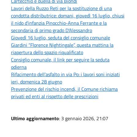
Cartecchio e quella di via Biondi
Lavori della Ruzzo Reti per la sostituzione di una
condotta distributrice: domani, giovedì 16 luglio, chiusi
il nido d'infanzia Pinocchio-Anna Ferrante e la
secondaria di primo grado D'Alessandro
Giovedì 16 luglio, seduta del consiglio comunale
Giardini “Florence Nightingale”, questa mattina la
riapertura dello spazio riqualificato
Consiglio comunale, il link per seguire la seduta
odierna
Rifacimento dell’asfalto in via Po: i lavori soni iniziati
ieri, domenica 28 giugno
Prevenzione del rischio incendi, il Comune richiama
privati ed enti al rispetto delle prescrizioni
Ultimo aggiornamento
: 3 gennaio 2026, 21:07