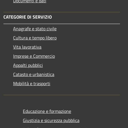
Documenti e dati
CATEGORIE DI SERVIZIO
Anagrafe e stato civile
Cultura e tempo libero
Vita lavorativa
Imprese e Commercio
Appalti pubblici
Catasto e urbanistica
Mobilità e trasporti
Educazione e formazione
Giustizia e sicurezza pubblica