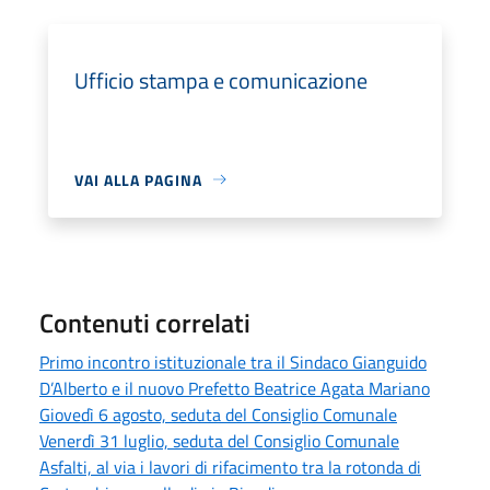
Ufficio stampa e comunicazione
VAI ALLA PAGINA
Contenuti correlati
Primo incontro istituzionale tra il Sindaco Gianguido
D’Alberto e il nuovo Prefetto Beatrice Agata Mariano
Giovedì 6 agosto, seduta del Consiglio Comunale
Venerdì 31 luglio, seduta del Consiglio Comunale
Asfalti, al via i lavori di rifacimento tra la rotonda di