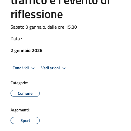
riflessione
Sabato 3 gennaio, dalle ore 15:30
Data :
2 gennaio 2026
Condividi
Vedi azioni
Categorie:
Comune
Argomenti:
Sport