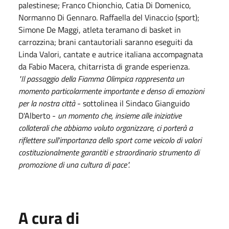
palestinese; Franco Chionchio, Catia Di Domenico,
Normanno Di Gennaro. Raffaella del Vinaccio (sport);
Simone De Maggi, atleta teramano di basket in
carrozzina; brani cantautoriali saranno eseguiti da
Linda Valori, cantate e autrice italiana accompagnata
da Fabio Macera, chitarrista di grande esperienza.
"Il passaggio della Fiamma Olimpica rappresenta un
momento particolarmente importante e denso di emozioni
per la nostra città
- sottolinea il Sindaco Gianguido
D'Alberto -
un momento che, insieme alle iniziative
collaterali che abbiamo voluto organizzare, ci porterà a
riflettere sull'importanza dello sport come veicolo di valori
costituzionalmente garantiti e straordinario strumento di
promozione di una cultura di pace".
A cura di