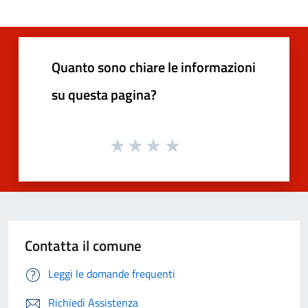
Quanto sono chiare le informazioni
su questa pagina?
Contatta il comune
Leggi le domande frequenti
Richiedi Assistenza