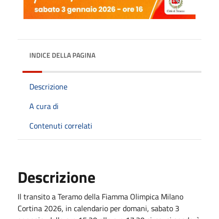
INDICE DELLA PAGINA
Descrizione
A cura di
Contenuti correlati
Descrizione
Il transito a Teramo della Fiamma Olimpica Milano
Cortina 2026, in calendario per domani, sabato 3