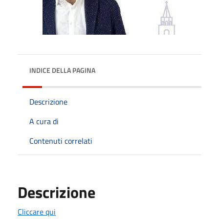
INDICE DELLA PAGINA
Descrizione
A cura di
Contenuti correlati
Descrizione
Cliccare qui