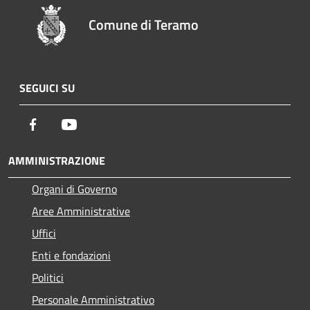
Comune di Teramo
SEGUICI SU
Facebook
Youtube
AMMINISTRAZIONE
Organi di Governo
Aree Amministrative
Uffici
Enti e fondazioni
Politici
Personale Amministrativo