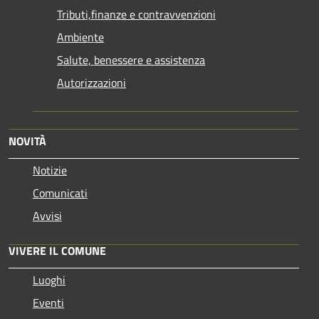
Tributi,finanze e contravvenzioni
Ambiente
Salute, benessere e assistenza
Autorizzazioni
NOVITÀ
Notizie
Comunicati
Avvisi
VIVERE IL COMUNE
Luoghi
Eventi