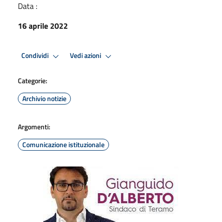
Data :
16 aprile 2022
Condividi
Vedi azioni
Categorie:
Archivio notizie
Argomenti:
Comunicazione istituzionale