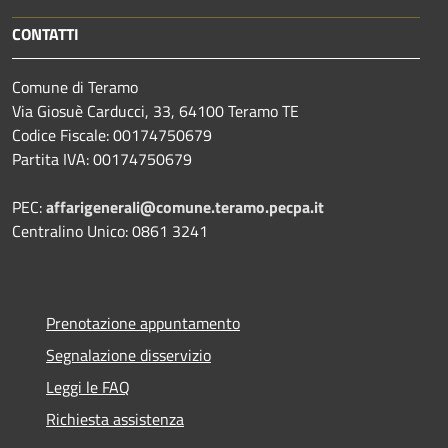
CONTATTI
Comune di Teramo
Via Giosuè Carducci, 33, 64100 Teramo TE
Codice Fiscale: 00174750679
Partita IVA: 00174750679
PEC:
affarigenerali@comune.teramo.pecpa.it
Centralino Unico: 0861 3241
Prenotazione appuntamento
Segnalazione disservizio
Leggi le FAQ
Richiesta assistenza