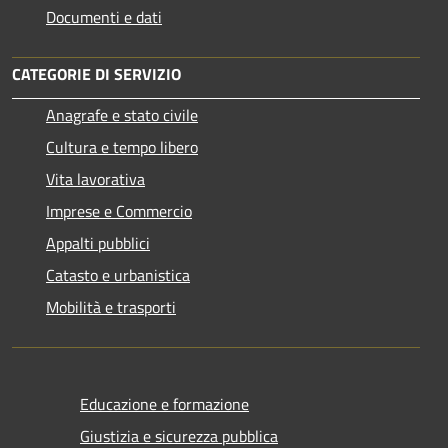
Documenti e dati
CATEGORIE DI SERVIZIO
Anagrafe e stato civile
Cultura e tempo libero
Vita lavorativa
Imprese e Commercio
Appalti pubblici
Catasto e urbanistica
Mobilità e trasporti
Educazione e formazione
Giustizia e sicurezza pubblica