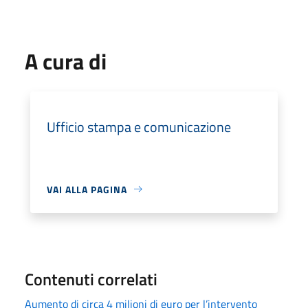
A cura di
Ufficio stampa e comunicazione
VAI ALLA PAGINA
Contenuti correlati
Aumento di circa 4 milioni di euro per l’intervento