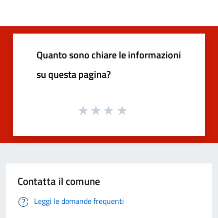
Quanto sono chiare le informazioni
su questa pagina?
Contatta il comune
Leggi le domande frequenti