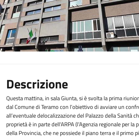
Descrizione
Questa mattina, in sala Giunta, si è svolta la prima riuni
dal Comune di Teramo con l’obiettivo di avviare un confro
all’eventuale delocalizzazione del Palazzo della Sanità che
proprietà è in parte dell'ARPA (l’Agenzia regionale per la
della Provincia, che ne possiede il piano terra e il primo p