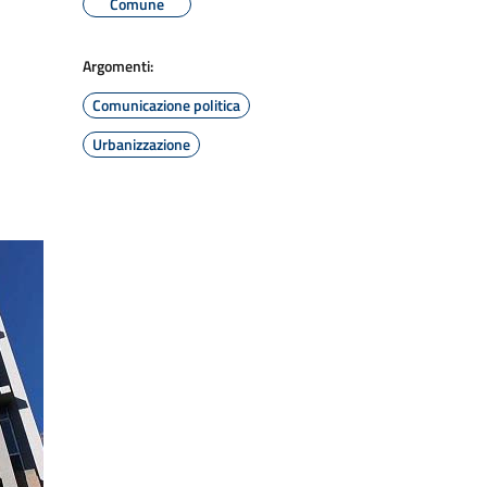
Comune
Argomenti:
Comunicazione politica
Urbanizzazione