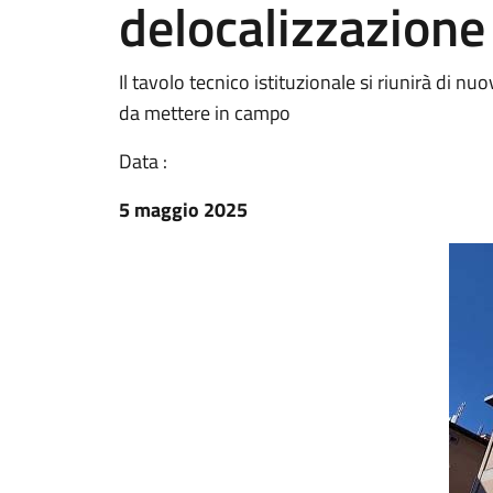
delocalizzazione
Il tavolo tecnico istituzionale si riunirà di n
da mettere in campo
Data :
5 maggio 2025