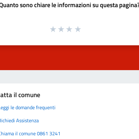
Quanto sono chiare le informazioni su questa pagina
atta il comune
Leggi le domande frequenti
Richiedi Assistenza
Chiama il comune 0861 3241