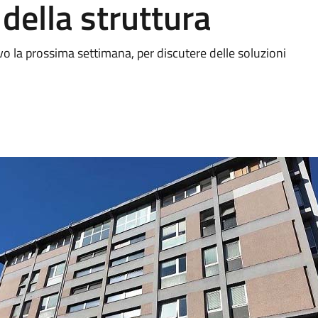
 della struttura
uovo la prossima settimana, per discutere delle soluzioni