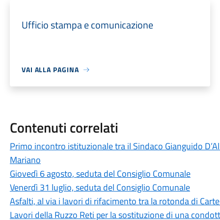
Ufficio stampa e comunicazione
VAI ALLA PAGINA
Contenuti correlati
Primo incontro istituzionale tra il Sindaco Gianguido D’A
Mariano
Giovedì 6 agosto, seduta del Consiglio Comunale
Venerdì 31 luglio, seduta del Consiglio Comunale
Asfalti, al via i lavori di rifacimento tra la rotonda di Cart
Lavori della Ruzzo Reti per la sostituzione di una condott