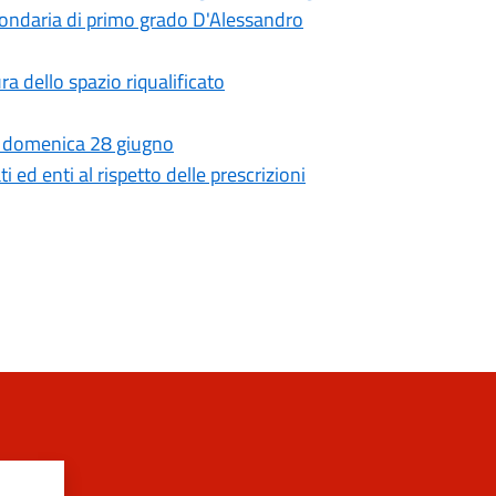
econdaria di primo grado D'Alessandro
ra dello spazio riqualificato
eri, domenica 28 giugno
 ed enti al rispetto delle prescrizioni