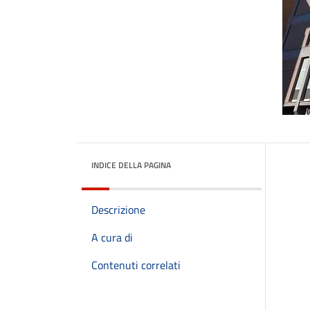
INDICE DELLA PAGINA
Descrizione
A cura di
Contenuti correlati