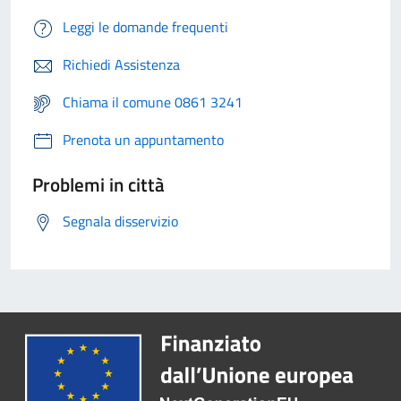
Leggi le domande frequenti
Richiedi Assistenza
Chiama il comune 0861 3241
Prenota un appuntamento
Problemi in città
Segnala disservizio