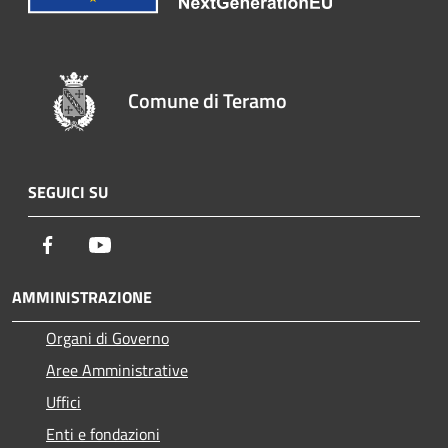
Comune di Teramo
SEGUICI SU
Facebook
Youtube
AMMINISTRAZIONE
Organi di Governo
Aree Amministrative
Uffici
Enti e fondazioni