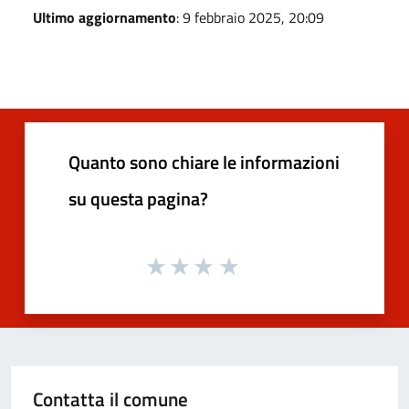
Ultimo aggiornamento
: 9 febbraio 2025, 20:09
Quanto sono chiare le informazioni
su questa pagina?
Contatta il comune