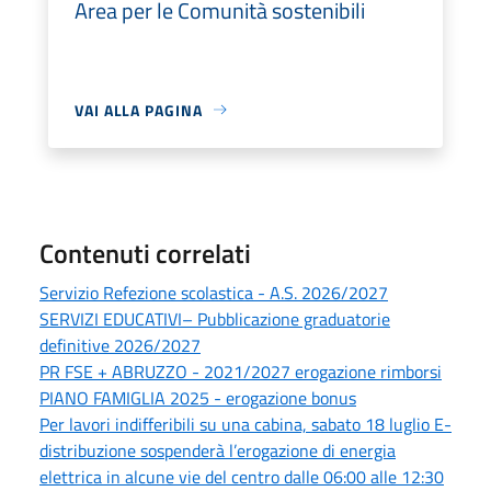
Area per le Comunità sostenibili
VAI ALLA PAGINA
Contenuti correlati
Servizio Refezione scolastica - A.S. 2026/2027
SERVIZI EDUCATIVI– Pubblicazione graduatorie
definitive 2026/2027
PR FSE + ABRUZZO - 2021/2027 erogazione rimborsi
PIANO FAMIGLIA 2025 - erogazione bonus
Per lavori indifferibili su una cabina, sabato 18 luglio E-
distribuzione sospenderà l’erogazione di energia
elettrica in alcune vie del centro dalle 06:00 alle 12:30