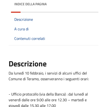
INDICE DELLA PAGINA
Descrizione
A cura di
Contenuti correlati
Descrizione
Da lunedì 10 febbraio, i servizi di alcuni uffici del
Comune di Teramo, osserveranno i seguenti orari:
- Ufficio protocollo (via della Banca) : dal lunedì al
venerdì dalle ore 9.00 alle ore 12.30 – martedì e
giovedì dalle 15.30 alle 17.00