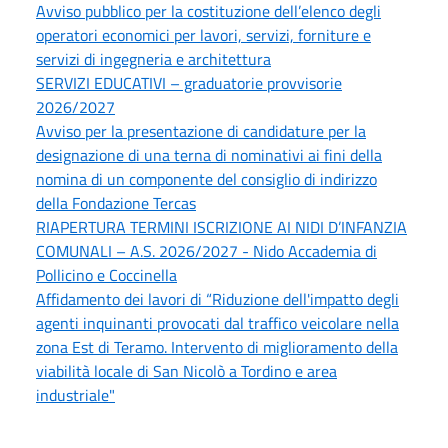
Avviso pubblico per la costituzione dell’elenco degli
operatori economici per lavori, servizi, forniture e
servizi di ingegneria e architettura
SERVIZI EDUCATIVI – graduatorie provvisorie
2026/2027
Avviso per la presentazione di candidature per la
designazione di una terna di nominativi ai fini della
nomina di un componente del consiglio di indirizzo
della Fondazione Tercas
RIAPERTURA TERMINI ISCRIZIONE AI NIDI D’INFANZIA
COMUNALI – A.S. 2026/2027 - Nido Accademia di
Pollicino e Coccinella
Affidamento dei lavori di “Riduzione dell'impatto degli
agenti inquinanti provocati dal traffico veicolare nella
zona Est di Teramo. Intervento di miglioramento della
viabilità locale di San Nicolò a Tordino e area
industriale"