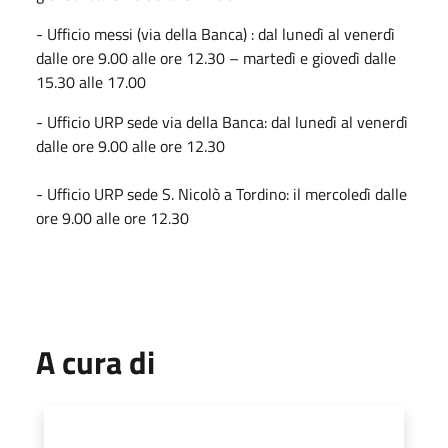
- Ufficio messi (via della Banca) : dal lunedì al venerdì
dalle ore 9.00 alle ore 12.30 – martedì e giovedì dalle
15.30 alle 17.00
- Ufficio URP sede via della Banca: dal lunedì al venerdì
dalle ore 9.00 alle ore 12.30
- Ufficio URP sede S. Nicolò a Tordino: il mercoledì dalle
ore 9.00 alle ore 12.30
A cura di