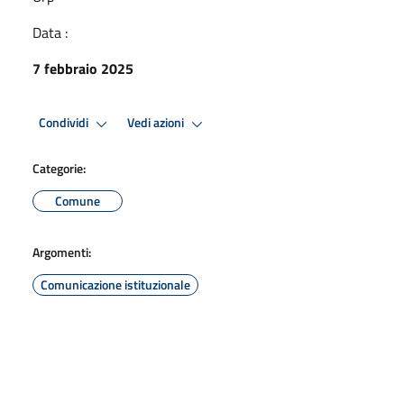
Data :
7 febbraio 2025
Condividi
Vedi azioni
Categorie:
Comune
Argomenti:
Comunicazione istituzionale