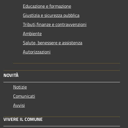
Educazione e formazione
Giustizia e sicurezza pubblica
Tributi,finanze e contravvenzioni
Ambiente
Salute, benessere e assistenza
Autorizzazioni
NOVITÀ
Notizie
Comunicati
Avvisi
VIVERE IL COMUNE