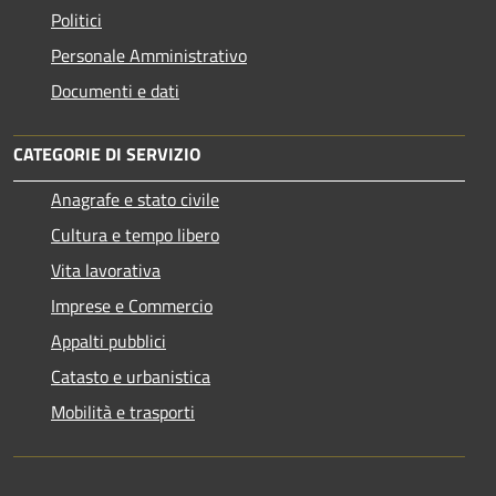
Politici
Personale Amministrativo
Documenti e dati
CATEGORIE DI SERVIZIO
Anagrafe e stato civile
Cultura e tempo libero
Vita lavorativa
Imprese e Commercio
Appalti pubblici
Catasto e urbanistica
Mobilità e trasporti