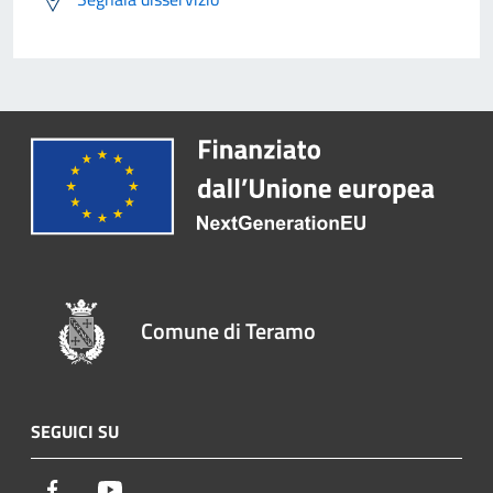
Comune di Teramo
SEGUICI SU
Facebook
Youtube