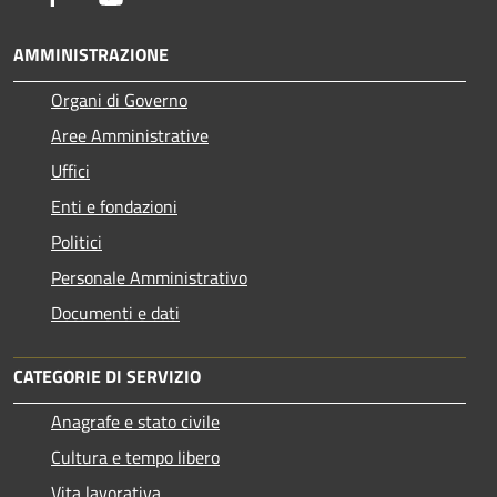
AMMINISTRAZIONE
Organi di Governo
Aree Amministrative
Uffici
Enti e fondazioni
Politici
Personale Amministrativo
Documenti e dati
CATEGORIE DI SERVIZIO
Anagrafe e stato civile
Cultura e tempo libero
Vita lavorativa