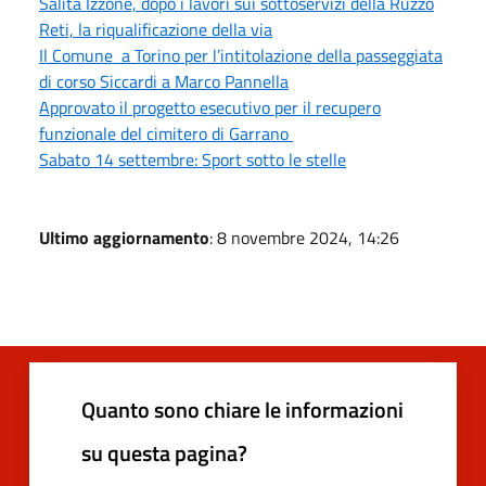
Salita Izzone, dopo i lavori sui sottoservizi della Ruzzo
Reti, la riqualificazione della via
Il Comune a Torino per l’intitolazione della passeggiata
di corso Siccardi a Marco Pannella
Approvato il progetto esecutivo per il recupero
funzionale del cimitero di Garrano
Sabato 14 settembre: Sport sotto le stelle
Ultimo aggiornamento
: 8 novembre 2024, 14:26
Quanto sono chiare le informazioni
su questa pagina?