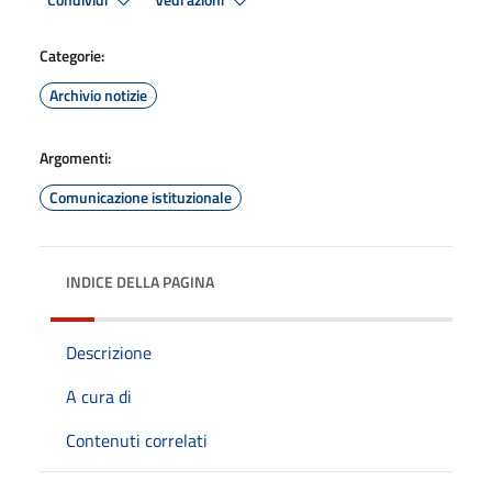
Condividi
Vedi azioni
Categorie:
Archivio notizie
Argomenti:
Comunicazione istituzionale
INDICE DELLA PAGINA
Descrizione
A cura di
Contenuti correlati