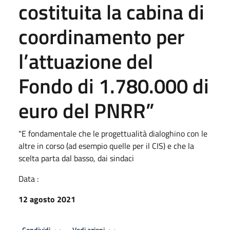
costituita la cabina di
coordinamento per
l’attuazione del
Fondo di 1.780.000 di
euro del PNRR”
"E fondamentale che le progettualità dialoghino con le
altre in corso (ad esempio quelle per il CIS) e che la
scelta parta dal basso, dai sindaci
Data :
12 agosto 2021