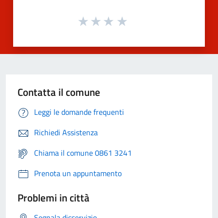
Contatta il comune
Leggi le domande frequenti
Richiedi Assistenza
Chiama il comune 0861 3241
Prenota un appuntamento
Problemi in città
Segnala disservizio