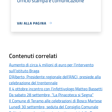
Ufficio stampa e comunicazione
VAI ALLA PAGINA
Contenuti correlati
Aumento di circa 4 milioni di euro per l’intervento
sull’istituto Braga
D’Alberto, Presidente regionale dell’ANCI, presiede alla
celebrazione del trentennale
Il 4 ottobre incontro con l’infettivologo Matteo Bassetti
Da sabato 28 settembre, “La Pinacoteca si Segna”
Il Comune di Teramo alle celebrazioni di Bosco Martese
Lunedì 30 settembre, seduta del Consiglio Comunale