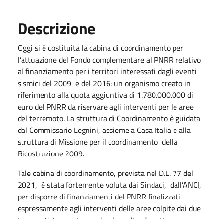
Descrizione
Oggi si è costituita la cabina di coordinamento per
l’attuazione del Fondo complementare al PNRR relativo
al finanziamento per i territori interessati dagli eventi
sismici del 2009 e del 2016: un organismo creato in
riferimento alla quota aggiuntiva di 1.780.000.000 di
euro del PNRR da riservare agli interventi per le aree
del terremoto. La struttura di Coordinamento è guidata
dal Commissario Legnini, assieme a Casa Italia e alla
struttura di Missione per il coordinamento della
Ricostruzione 2009.
Tale cabina di coordinamento, prevista nel D.L. 77 del
2021, è stata fortemente voluta dai Sindaci, dall’ANCI,
per disporre di finanziamenti del PNRR finalizzati
espressamente agli interventi delle aree colpite dai due