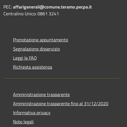
PEC:
affarigenerali@comune.teramo.pecpa.it
Centralino Unico: 0861 3241
Prenotazione appuntamento
Segnalazione disservizio
Leggi le FAQ
Richiesta assistenza
Amministrazione trasparente
Amministrazione trasparente fino al 31/12/2020
Informativa privacy
Note legali