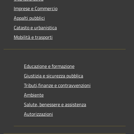
Imprese e Commercio
Appalti pubblici
Catasto e urbanistica
Mobilità e trasporti
Educazione e formazione
Giustizia e sicurezza pubblica
Tributi,finanze e contravvenzioni
Ambiente
Salute, benessere e assistenza
Autorizzazioni