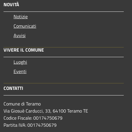
NOVITÀ
Notizie
Comunicati
Avvisi
VIVERE IL COMUNE
Luoghi
Eventi
CONTATTI
Comune di Teramo
Via Giosuè Carducci, 33, 64100 Teramo TE
Codice Fiscale: 00174750679
Partita IVA: 00174750679