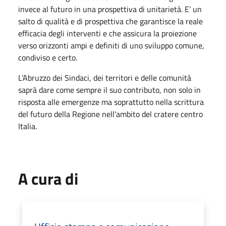
invece al futuro in una prospettiva di unitarietà. E’ un
salto di qualità e di prospettiva che garantisce la reale
efficacia degli interventi e che assicura la proiezione
verso orizzonti ampi e definiti di uno sviluppo comune,
condiviso e certo.
L’Abruzzo dei Sindaci, dei territori e delle comunità
saprà dare come sempre il suo contributo, non solo in
risposta alle emergenze ma soprattutto nella scrittura
del futuro della Regione nell'ambito del cratere centro
Italia.
A cura di