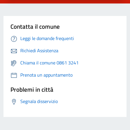
Contatta il comune
Leggi le domande frequenti
Richiedi Assistenza
Chiama il comune 0861 3241
Prenota un appuntamento
Problemi in città
Segnala disservizio