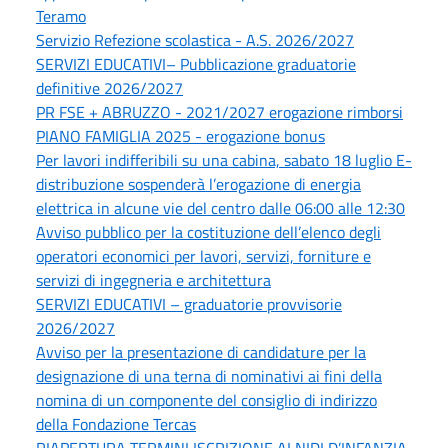
Teramo
Servizio Refezione scolastica - A.S. 2026/2027
SERVIZI EDUCATIVI– Pubblicazione graduatorie
definitive 2026/2027
PR FSE + ABRUZZO - 2021/2027 erogazione rimborsi
PIANO FAMIGLIA 2025 - erogazione bonus
Per lavori indifferibili su una cabina, sabato 18 luglio E-
distribuzione sospenderà l’erogazione di energia
elettrica in alcune vie del centro dalle 06:00 alle 12:30
Avviso pubblico per la costituzione dell’elenco degli
operatori economici per lavori, servizi, forniture e
servizi di ingegneria e architettura
SERVIZI EDUCATIVI – graduatorie provvisorie
2026/2027
Avviso per la presentazione di candidature per la
designazione di una terna di nominativi ai fini della
nomina di un componente del consiglio di indirizzo
della Fondazione Tercas