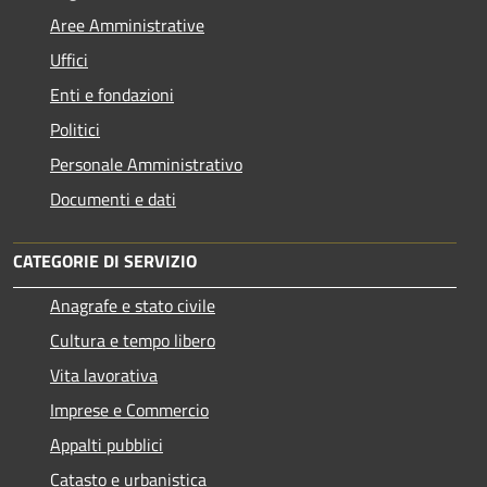
Aree Amministrative
Uffici
Enti e fondazioni
Politici
Personale Amministrativo
Documenti e dati
CATEGORIE DI SERVIZIO
Anagrafe e stato civile
Cultura e tempo libero
Vita lavorativa
Imprese e Commercio
Appalti pubblici
Catasto e urbanistica