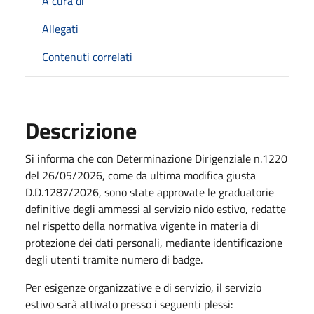
A cura di
Allegati
Contenuti correlati
Descrizione
Si informa che con Determinazione Dirigenziale n.1220
del 26/05/2026, come da ultima modifica giusta
D.D.1287/2026, sono state approvate le graduatorie
definitive degli ammessi al servizio nido estivo, redatte
nel rispetto della normativa vigente in materia di
protezione dei dati personali, mediante identificazione
degli utenti tramite numero di badge.
Per esigenze organizzative e di servizio, il servizio
estivo sarà attivato presso i seguenti plessi: