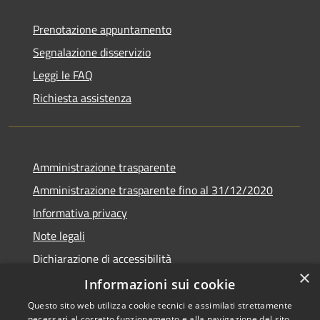
Prenotazione appuntamento
Segnalazione disservizio
Leggi le FAQ
Richiesta assistenza
Amministrazione trasparente
Amministrazione trasparente fino al 31/12/2020
Informativa privacy
Note legali
Dichiarazione di accessibilità
×
Informazioni sui cookie
Questo sito web utilizza cookie tecnici e assimilati strettamente
necessari al corretto funzionamento e alla navigazione del sito,