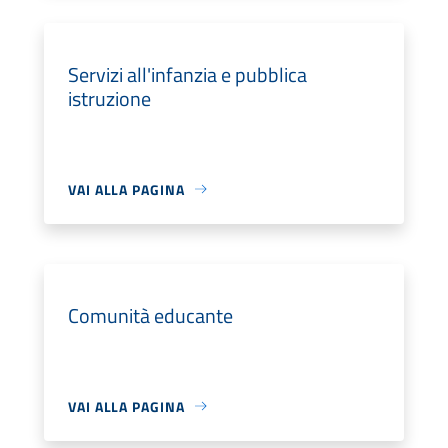
Servizi all'infanzia e pubblica
istruzione
VAI ALLA PAGINA
Comunità educante
VAI ALLA PAGINA