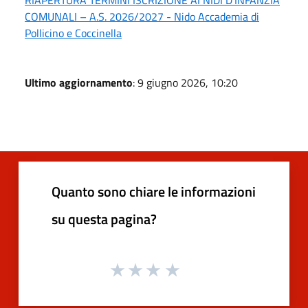
RIAPERTURA TERMINI ISCRIZIONE AI NIDI D’INFANZIA
COMUNALI – A.S. 2026/2027 - Nido Accademia di
Pollicino e Coccinella
Ultimo aggiornamento
: 9 giugno 2026, 10:20
Quanto sono chiare le informazioni
su questa pagina?