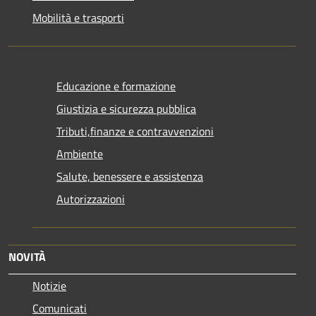
Mobilità e trasporti
Educazione e formazione
Giustizia e sicurezza pubblica
Tributi,finanze e contravvenzioni
Ambiente
Salute, benessere e assistenza
Autorizzazioni
NOVITÀ
Notizie
Comunicati