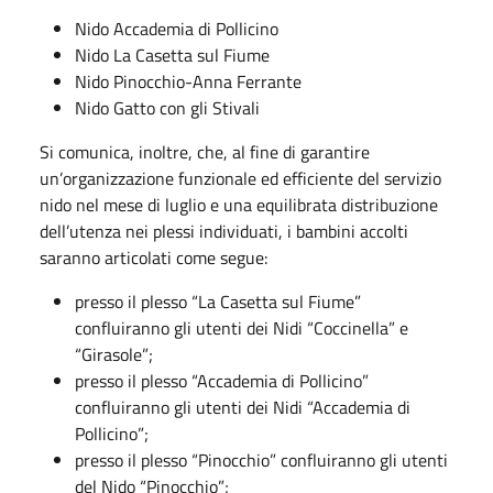
Nido Accademia di Pollicino
Nido La Casetta sul Fiume
Nido Pinocchio-Anna Ferrante
Nido Gatto con gli Stivali
Si comunica, inoltre, che, al fine di garantire
un’organizzazione funzionale ed efficiente del servizio
nido nel mese di luglio e una equilibrata distribuzione
dell’utenza nei plessi individuati, i bambini accolti
saranno articolati come segue:
presso il plesso “La Casetta sul Fiume”
confluiranno gli utenti dei Nidi “Coccinella” e
“Girasole”;
presso il plesso “Accademia di Pollicino”
confluiranno gli utenti dei Nidi “Accademia di
Pollicino”;
presso il plesso “Pinocchio” confluiranno gli utenti
del Nido “Pinocchio”;