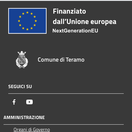
Comune di Teramo
SEGUICI SU
Facebook
Youtube
AMMINISTRAZIONE
Organi di Governo