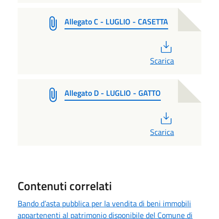
Allegato C - LUGLIO - CASETTA
PDF
Scarica
Allegato D - LUGLIO - GATTO
PDF
Scarica
Contenuti correlati
Bando d’asta pubblica per la vendita di beni immobili
appartenenti al patrimonio disponibile del Comune di