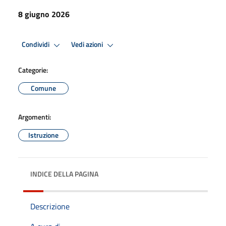
8 giugno 2026
Condividi
Vedi azioni
Categorie:
Comune
Argomenti:
Istruzione
INDICE DELLA PAGINA
Descrizione