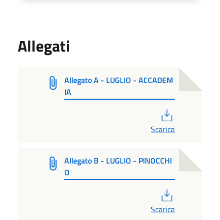
Allegati
Allegato A - LUGLIO - ACCADEM
IA
PDF
Scarica
Allegato B - LUGLIO - PINOCCHI
O
PDF
Scarica