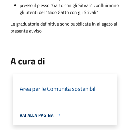
presso il plesso "Gatto con gli Sitvali" confluiranno
gli utenti del "Nido Gatto con gli Stivali"
Le graduatorie definitive sono pubblicate in allegato al
presente avviso.
A cura di
Area per le Comunità sostenibili
VAI ALLA PAGINA