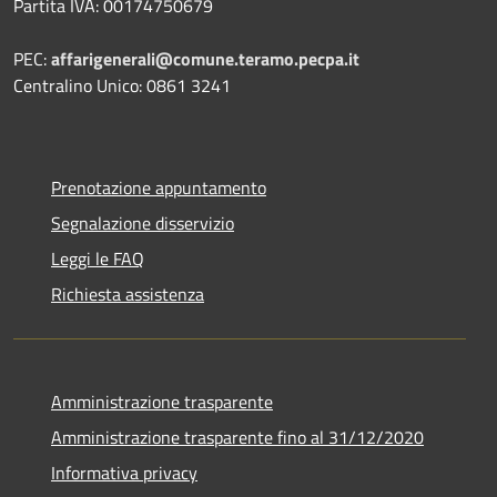
Partita IVA: 00174750679
PEC:
affarigenerali@comune.teramo.pecpa.it
Centralino Unico: 0861 3241
Prenotazione appuntamento
Segnalazione disservizio
Leggi le FAQ
Richiesta assistenza
Amministrazione trasparente
Amministrazione trasparente fino al 31/12/2020
Informativa privacy