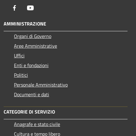
Facebook
Youtube
AMMINISTRAZIONE
Organi di Governo
Aree Amministrative
Uffici
Enti e fondazioni
Politici
Personale Amministrativo
Documenti e dati
CATEGORIE DI SERVIZIO
Anagrafe e stato civile
Cultura e tempo libero