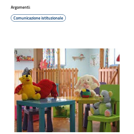
Argomenti:
Comunicazione istituzionale