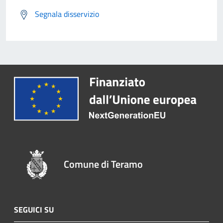
Segnala disservizio
Comune di Teramo
SEGUICI SU