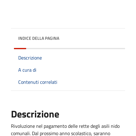
INDICE DELLA PAGINA
Descrizione
A cura di
Contenuti correlati
Descrizione
Rivoluzione nel pagamento delle rette degli asili nido
comunali. Dal prossimo anno scolastico, saranno