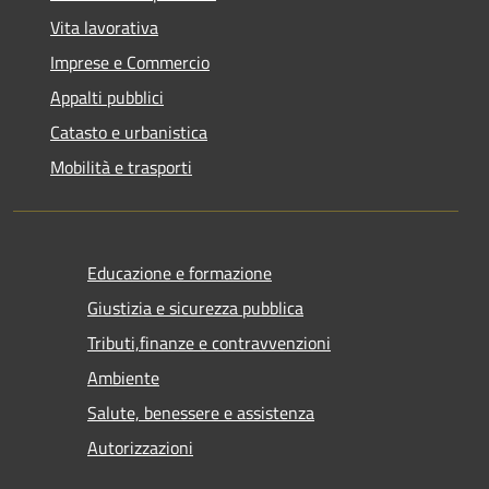
Vita lavorativa
Imprese e Commercio
Appalti pubblici
Catasto e urbanistica
Mobilità e trasporti
Educazione e formazione
Giustizia e sicurezza pubblica
Tributi,finanze e contravvenzioni
Ambiente
Salute, benessere e assistenza
Autorizzazioni