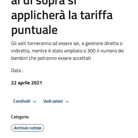
applicherà la tariffa
puntuale
Gli asili torneranno ad essere sei, a gestione diretta o
indiretta, mentre è stato ampliato a 300 il numero dei
bambini che potranno essere accettati
Data :
22 aprile 2021
Condividi
Vedi azioni
Categorie:
Archivio notizie