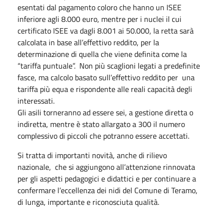
esentati dal pagamento coloro che hanno un ISEE
inferiore agli 8.000 euro, mentre per i nuclei il cui
certificato ISEE va dagli 8.001 ai 50.000, la retta sarà
calcolata in base all’effettivo reddito, per la
determinazione di quella che viene definita come la
“tariffa puntuale”. Non più scaglioni legati a predefinite
fasce, ma calcolo basato sull’effettivo reddito per una
tariffa più equa e rispondente alle reali capacità degli
interessati.
Gli asili torneranno ad essere sei, a gestione diretta o
indiretta, mentre è stato allargato a 300 il numero
complessivo di piccoli che potranno essere accettati.
Si tratta di importanti novità, anche di rilievo
nazionale, che si aggiungono all’attenzione rinnovata
per gli aspetti pedagogici e didattici e per continuare a
confermare l’eccellenza dei nidi del Comune di Teramo,
di lunga, importante e riconosciuta qualità.