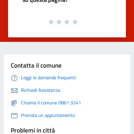
Contatta il comune
Leggi le domande frequenti
Richiedi Assistenza
Chiama il comune 0861 3241
Prenota un appuntamento
Problemi in città