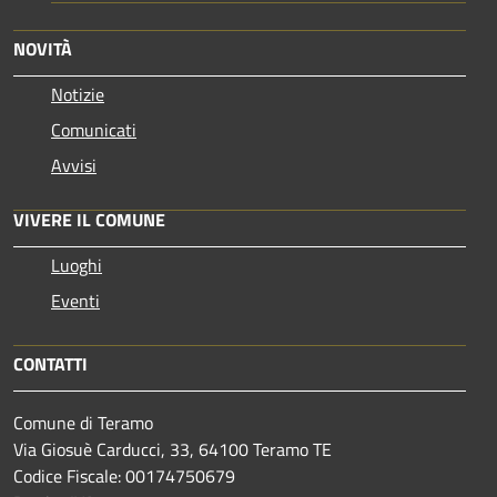
NOVITÀ
Notizie
Comunicati
Avvisi
VIVERE IL COMUNE
Luoghi
Eventi
CONTATTI
Comune di Teramo
Via Giosuè Carducci, 33, 64100 Teramo TE
Codice Fiscale: 00174750679