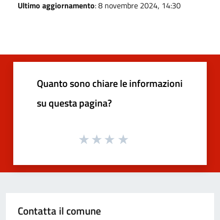
Ultimo aggiornamento
: 8 novembre 2024, 14:30
Quanto sono chiare le informazioni
su questa pagina?
Contatta il comune