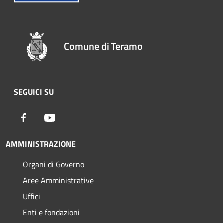
Comune di Teramo
SEGUICI SU
Facebook
Youtube
AMMINISTRAZIONE
Organi di Governo
Aree Amministrative
Uffici
Enti e fondazioni