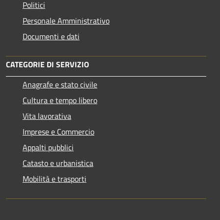
Politici
Personale Amministrativo
Documenti e dati
CATEGORIE DI SERVIZIO
Anagrafe e stato civile
Cultura e tempo libero
Vita lavorativa
Imprese e Commercio
Appalti pubblici
Catasto e urbanistica
Mobilità e trasporti