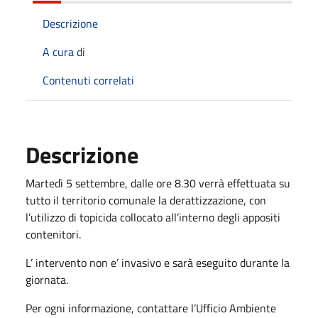
Descrizione
A cura di
Contenuti correlati
Descrizione
Martedì 5 settembre, dalle ore 8.30 verrà effettuata su
tutto il territorio comunale la derattizzazione, con
l’utilizzo di topicida collocato all’interno degli appositi
contenitori.
L’ intervento non e’ invasivo e sarà eseguito durante la
giornata.
Per ogni informazione, contattare l’Ufficio Ambiente