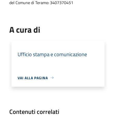
del Comune di Teramo: 3407370451
A cura di
Ufficio stampa e comunicazione
VAI ALLA PAGINA
Contenuti correlati