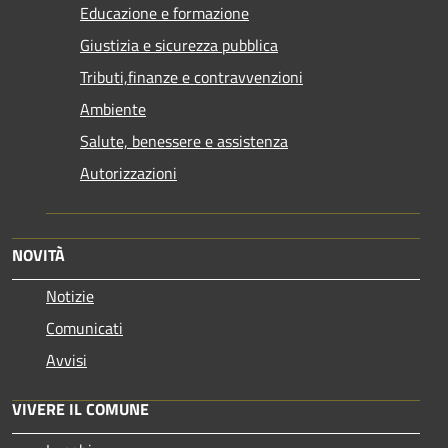
Educazione e formazione
Giustizia e sicurezza pubblica
Tributi,finanze e contravvenzioni
Ambiente
Salute, benessere e assistenza
Autorizzazioni
NOVITÀ
Notizie
Comunicati
Avvisi
VIVERE IL COMUNE