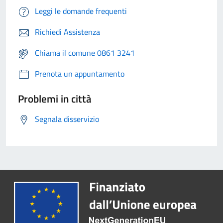
Leggi le domande frequenti
Richiedi Assistenza
Chiama il comune 0861 3241
Prenota un appuntamento
Problemi in città
Segnala disservizio