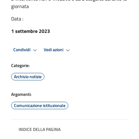
giornata
Data :
1 settembre 2023
Condividi
Vedi azioni
Categorie:
Archivio notizie
Argomenti:
Comunicazione istituzionale
INDICE DELLA PAGINA