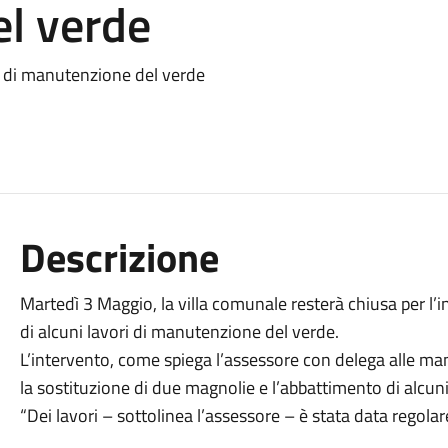
l verde
ri di manutenzione del verde
Descrizione
Martedì 3 Maggio, la villa comunale resterà chiusa per l’
di alcuni lavori di manutenzione del verde.
L’intervento, come spiega l’assessore con delega alle m
la sostituzione di due magnolie e l’abbattimento di alcuni
“Dei lavori – sottolinea l’assessore – è stata data regol