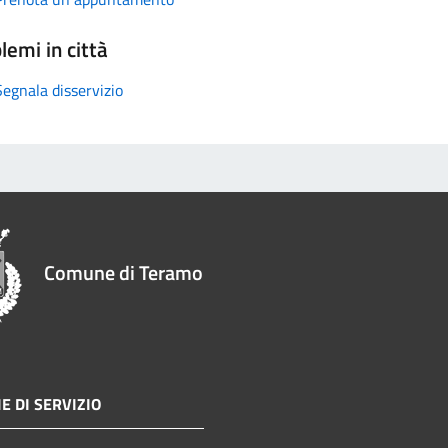
lemi in città
Segnala disservizio
Comune di Teramo
E DI SERVIZIO