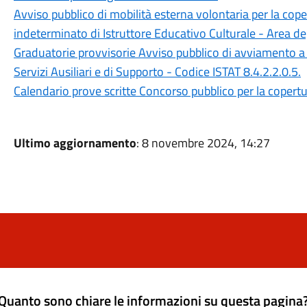
Avviso pubblico di mobilità esterna volontaria per la cop
indeterminato di Istruttore Educativo Culturale - Area degl
Graduatorie provvisorie Avviso pubblico di avviamento a 
Servizi Ausiliari e di Supporto - Codice ISTAT 8.4.2.2.0.5.
Calendario prove scritte Concorso pubblico per la copertur
Ultimo aggiornamento
: 8 novembre 2024, 14:27
Quanto sono chiare le informazioni su questa pagina