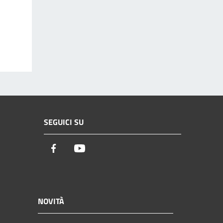
SEGUICI SU
Facebook
Youtube
NOVITÀ