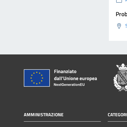
Prob
AMMINISTRAZIONE
CATEGORI