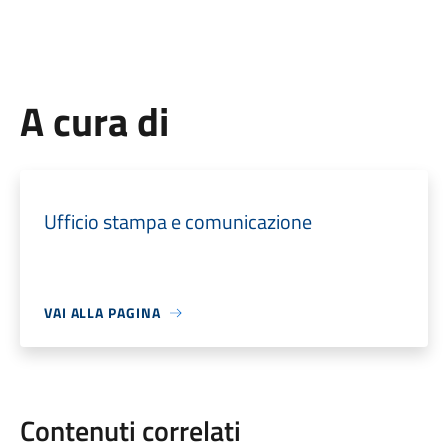
A cura di
Ufficio stampa e comunicazione
VAI ALLA PAGINA
Contenuti correlati