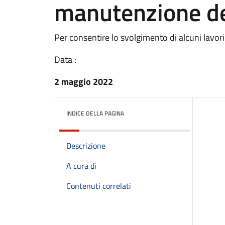
manutenzione de
Per consentire lo svolgimento di alcuni lavo
Data :
2 maggio 2022
INDICE DELLA PAGINA
Descrizione
A cura di
Contenuti correlati