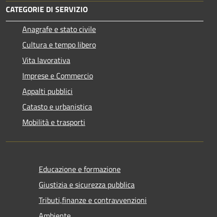
CATEGORIE DI SERVIZIO
Anagrafe e stato civile
Cultura e tempo libero
Vita lavorativa
Imprese e Commercio
Appalti pubblici
Catasto e urbanistica
Mobilità e trasporti
Educazione e formazione
Giustizia e sicurezza pubblica
Tributi,finanze e contravvenzioni
Ambiente