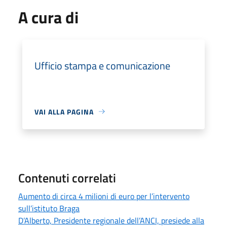
A cura di
Ufficio stampa e comunicazione
VAI ALLA PAGINA
Contenuti correlati
Aumento di circa 4 milioni di euro per l’intervento
sull’istituto Braga
D’Alberto, Presidente regionale dell’ANCI, presiede alla