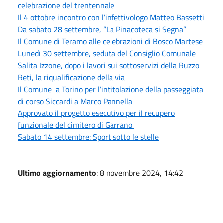
celebrazione del trentennale
Il 4 ottobre incontro con l’infettivologo Matteo Bassetti
Da sabato 28 settembre, “La Pinacoteca si Segna”
Il Comune di Teramo alle celebrazioni di Bosco Martese
Lunedì 30 settembre, seduta del Consiglio Comunale
Salita Izzone, dopo i lavori sui sottoservizi della Ruzzo
Reti, la riqualificazione della via
Il Comune a Torino per l’intitolazione della passeggiata
di corso Siccardi a Marco Pannella
Approvato il progetto esecutivo per il recupero
funzionale del cimitero di Garrano
Sabato 14 settembre: Sport sotto le stelle
Ultimo aggiornamento
: 8 novembre 2024, 14:42