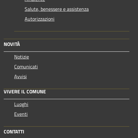
Salute, benessere e assistenza
Autorizzazioni
NOVITÀ
Notizie
Comunicati
Avvisi
VIVERE IL COMUNE
Luoghi
Eventi
CONTATTI