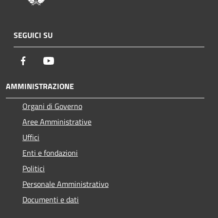
SEGUICI SU
Facebook
Youtube
AMMINISTRAZIONE
Organi di Governo
Aree Amministrative
Uffici
Enti e fondazioni
Politici
Personale Amministrativo
Documenti e dati