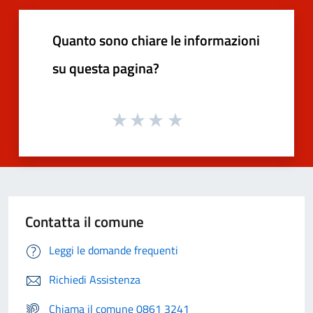
Quanto sono chiare le informazioni
su questa pagina?
Contatta il comune
Leggi le domande frequenti
Richiedi Assistenza
Chiama il comune 0861 3241