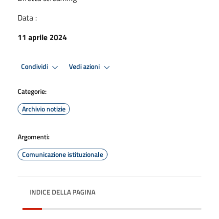
Data :
11 aprile 2024
Condividi
Vedi azioni
Categorie:
Archivio notizie
Argomenti:
Comunicazione istituzionale
INDICE DELLA PAGINA