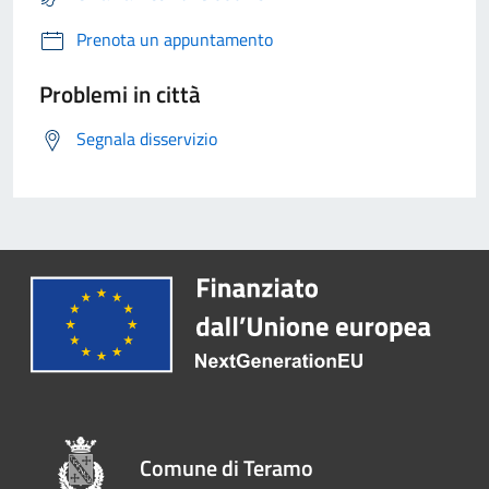
Prenota un appuntamento
Problemi in città
Segnala disservizio
Comune di Teramo