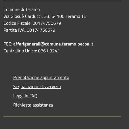
Comune di Teramo
Via Giosuè Carducci, 33, 64100 Teramo TE
Codice Fiscale: 00174750679
Partita IVA: 00174750679
PEC:
affarigenerali@comune.teramo.pecpa.it
Centralino Unico: 0861 3241
Prenotazione appuntamento
Segnalazione disservizio
Leggi le FAQ
Richiesta assistenza