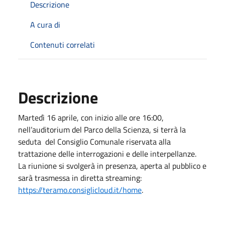
Descrizione
A cura di
Contenuti correlati
Descrizione
Martedì 16 aprile, con inizio alle ore 16:00,
nell’auditorium del Parco della Scienza, si terrà la
seduta del Consiglio Comunale riservata alla
trattazione delle interrogazioni e delle interpellanze.
La riunione si svolgerà in presenza, aperta al pubblico e
sarà trasmessa in diretta streaming:
https://teramo.consiglicloud.it/home
.