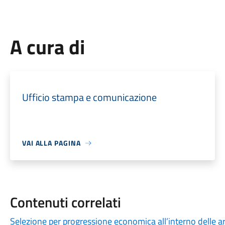
A cura di
Ufficio stampa e comunicazione
VAI ALLA PAGINA
Contenuti correlati
Selezione per progressione economica all’interno delle ar