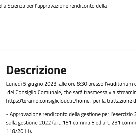
ella Scienza per l'approvazione rendiconto della
Descrizione
Lunedì 5 giugno 2023, alle ore 8:30 presso l’Auditorium d
del Consiglio Comunale, che sarà trasmessa via streaming
https://teramo.consiglicloud.it/home, per la trattazione
- Approvazione rendiconto della gestione per l'esercizio 
sulla gestione 2022 (art. 151 comma 6 ed art. 231 comma
118/2011).