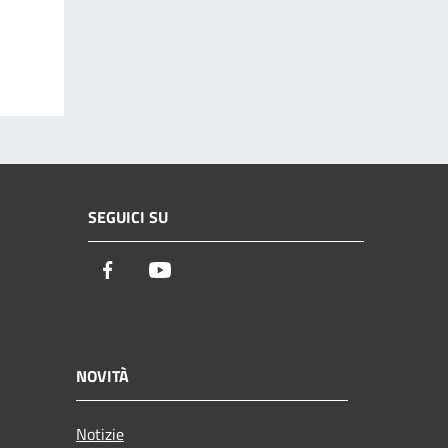
SEGUICI SU
Facebook
Youtube
NOVITÀ
Notizie