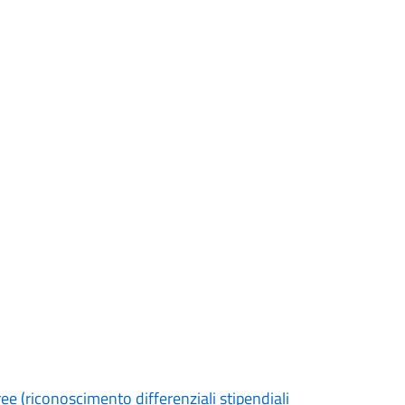
ee (riconoscimento differenziali stipendiali