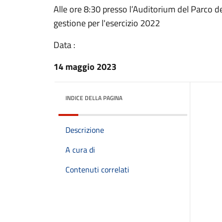
Alle ore 8:30 presso l’Auditorium del Parco d
gestione per l'esercizio 2022
Data :
14 maggio 2023
INDICE DELLA PAGINA
Descrizione
A cura di
Contenuti correlati