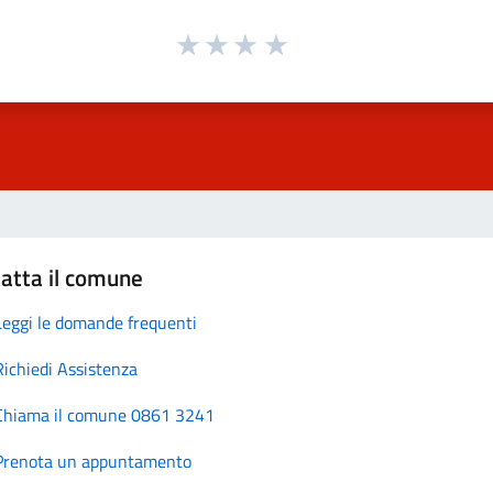
atta il comune
Leggi le domande frequenti
Richiedi Assistenza
Chiama il comune 0861 3241
Prenota un appuntamento