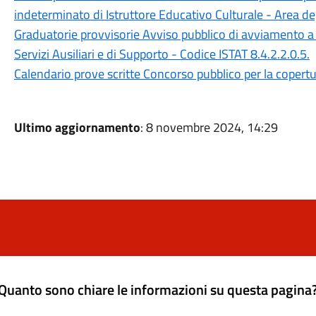
indeterminato di Istruttore Educativo Culturale - Area degl
Graduatorie provvisorie Avviso pubblico di avviamento a 
Servizi Ausiliari e di Supporto - Codice ISTAT 8.4.2.2.0.5.
Calendario prove scritte Concorso pubblico per la copertur
Ultimo aggiornamento
: 8 novembre 2024, 14:29
Quanto sono chiare le informazioni su questa pagina