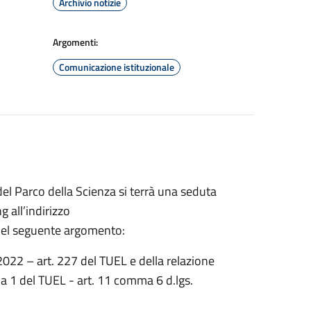
Archivio notizie
Argomenti:
Comunicazione istituzionale
el Parco della Scienza si terrà una seduta
 all’indirizzo
 del seguente argomento:
2022 – art. 227 del TUEL e della relazione
 1 del TUEL - art. 11 comma 6 d.lgs.