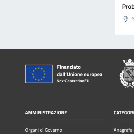
Prob
AMMINISTRAZIONE
CATEGORI
Organi di Governo
Anagrafe e