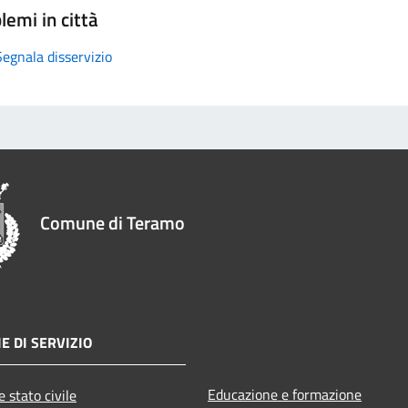
lemi in città
Segnala disservizio
Comune di Teramo
E DI SERVIZIO
Educazione e formazione
 stato civile